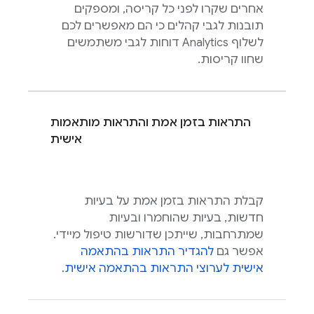
אחרים שקרו לפני כל קריסה, ומספקים
תובנות לגבי קהלים כי הם מאפשרים לכם
לשלוף
Analytics
דוחות לגבי משתמשים
שחוו קריסות.
התראות בזמן אמת והתראות מותאמות
אישית
קבלת התראות בזמן אמת על בעיות
חדשות, בעיות שהוחמרו ובעיות
שמתרחבות, שייתכן שדורשות טיפול מיידי.
אפשר גם
להגדיר התראות בהתאמה
אישית לערוצי התראות בהתאמה אישית
.