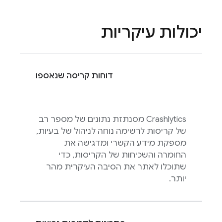
יכולות עיקריות
דוחות קריסה שנאספו
Crashlytics
מסנתזת נתונים של מספר רב
של קריסות לרשימה נוחה לניהול של בעיות,
מספקת מידע הקשרי ומדגישה את
החומרה והשכיחות של הקריסות, כדי
שתוכלו לאתר את הסיבה העיקרית מהר
יותר.