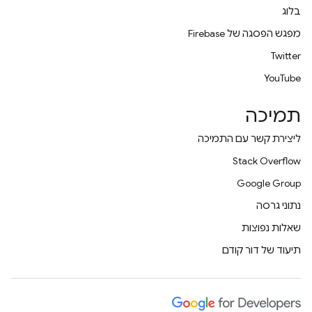
בלוג
מפגש הפסגה של Firebase
Twitter
YouTube
תמיכה
ליצירת קשר עם התמיכה
Stack Overflow
Google Group
נתוני גרסה
שאלות נפוצות
תיעוד של דור קודם