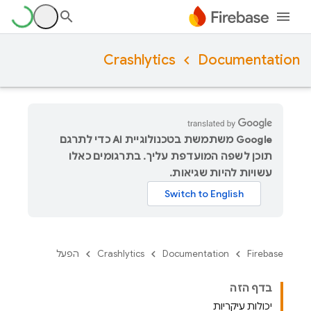
Crashlytics
Documentation
‫Google משתמשת בטכנולוגיית AI כדי לתרגם
תוכן לשפה המועדפת עליך. בתרגומים כאלו
עשויות להיות שגיאות.
Firebase
Documentation
Crashlytics
הפעל
בדף הזה
יכולות עיקריות