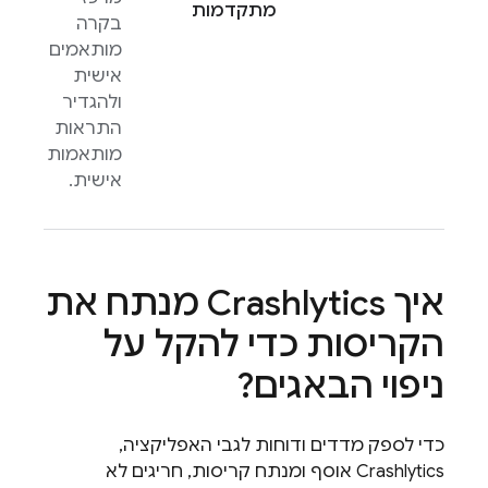
מתקדמות
בקרה
מותאמים
אישית
ולהגדיר
התראות
מותאמות
אישית.
איך
Crashlytics
מנתח את
הקריסות כדי להקל על
ניפוי הבאגים?
כדי לספק מדדים ודוחות לגבי האפליקציה,
Crashlytics
אוסף ומנתח קריסות, חריגים לא