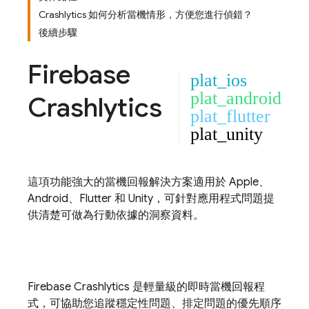
Crashlytics 如何分析當機情形，方便您進行偵錯？
後續步驟
Firebase
plat_ios
plat_android
Crashlytics
plat_flutter
plat_unity
這項功能強大的當機回報解決方案適用於 Apple、
Android、Flutter 和 Unity，可針對應用程式問題提
供清楚可做為行動依據的洞察資料。
Firebase Crashlytics
是輕量級的即時當機回報程
式，可協助您追蹤穩定性問題、排定問題的優先順序