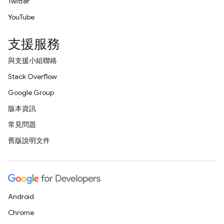
Twitter
YouTube
支援服務
與支援小組聯絡
Stack Overflow
Google Group
版本資訊
常見問題
舊版說明文件
Android
Chrome