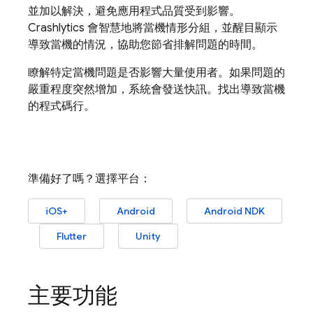
並加以解決，避免應用程式品質受到影響。
Crashlytics
會智慧地將當機情形分組，並醒目顯示
導致當機的情況，協助您節省排解問題的時間。
瞭解特定當機問題是否影響大量使用者。如果問題的
嚴重程度突然增加，系統會發送快訊。找出導致當機
的程式碼行。
準備好了嗎？選擇平台：
iOS+
Android
Android NDK
Flutter
Unity
主要功能