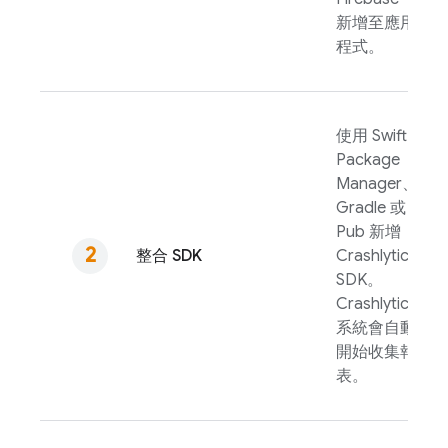
新增至應用
程式。
使用 Swift
Package
Manager、
Gradle 或
Pub 新增
整合 SDK
Crashlytics
SDK。
Crashlytics
系統會自動
開始收集報
表。