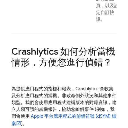
頁，以及設
定自訂快
訊。
Crashlytics
如何分析當機
情形，方便您進行偵錯？
為提供應用程式的指標和報表，
Crashlytics
會收集
及分析應用程式的當機、非致命例外狀況和其他事件
類型。我們會使用應用程式建構版本的對應資訊，建
立人類可讀的當機報告，協助您瞭解事件 (例如，我
們會使用
Apple 平台應用程式的偵錯符號 (dSYM) 檔
案
)。