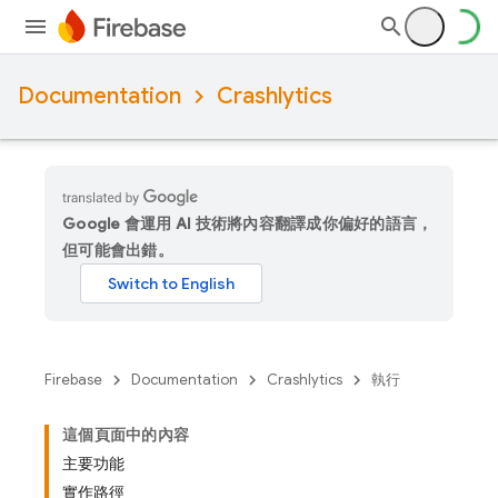
Documentation
Crashlytics
Google 會運用 AI 技術將內容翻譯成你偏好的語言，
但可能會出錯。
Firebase
Documentation
Crashlytics
執行
這個頁面中的內容
主要功能
實作路徑