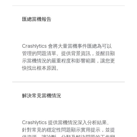
匯總當機報告
Crashlytics
會將大量當機事件匯總為可以
管理的問題清單、提供背景資訊，並醒目顯
示當機情況的嚴重程度和影響範圍，讓您更
快找出根本原因。
解決常見當機情況
Crashlytics
提供當機情況深入分析結果、
針對常見的穩定性問題顯示實用提示，並提