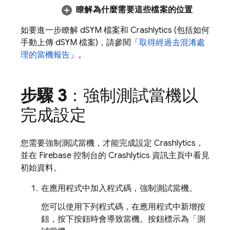
瞭解為什麼需要這些檔案的位置
如要進一步瞭解 dSYM 檔案和
Crashlytics
(包括如何
手動上傳 dSYM 檔案)，請參閱「
取得經過去混淆處
理的當機報告
」。
步驟 3
：強制測試當機以
完成設定
您需要強制測試當機，才能完成設定
Crashlytics
，
並在
Firebase
控制台的
Crashlytics
資訊主頁中看見
初始資料。
在應用程式中加入程式碼，強制測試當機。
您可以使用下列程式碼，在應用程式中新增按
鈕，按下按鈕時會導致當機。按鈕標示為「測