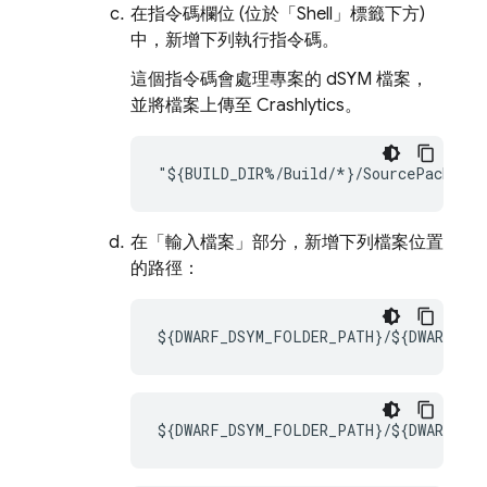
在指令碼欄位 (位於「Shell」
標籤下方)
中，新增下列執行指令碼。
這個指令碼會處理專案的 dSYM 檔案，
並將檔案上傳至
Crashlytics
。
"${BUILD_DIR%/Build/*}/SourcePackages
在「輸入檔案」
部分，新增下列檔案位置
的路徑：
${DWARF_DSYM_FOLDER_PATH}/${DWARF_DS
${DWARF_DSYM_FOLDER_PATH}/${DWARF_DSY