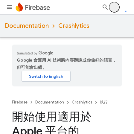
Documentation
Crashlytics
Google 會運用 AI 技術將內容翻譯成你偏好的語言，
但可能會出錯。
Firebase
Documentation
Crashlytics
執行
開始使用適用於
Apple 平台的