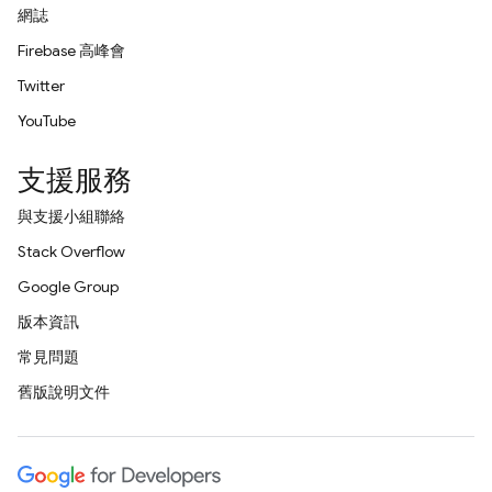
網誌
Firebase 高峰會
Twitter
YouTube
支援服務
與支援小組聯絡
Stack Overflow
Google Group
版本資訊
常見問題
舊版說明文件