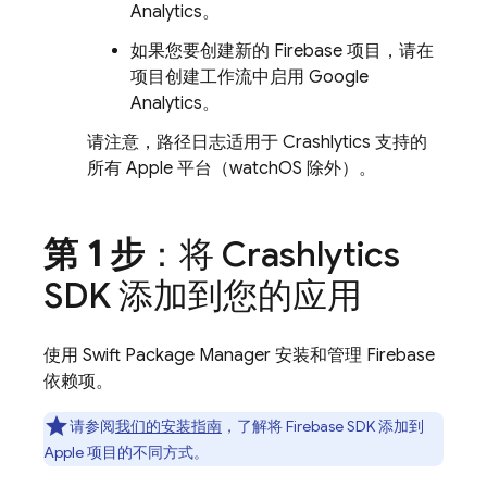
Analytics
。
如果您要创建新的 Firebase 项目，请在
项目创建工作流中启用
Google
Analytics
。
请注意，路径日志适用于
Crashlytics
支持的
所有 Apple 平台（watchOS 除外）。
第 1 步
：将
Crashlytics
SDK 添加到您的应用
使用 Swift Package Manager 安装和管理 Firebase
依赖项。
请参阅
我们的安装指南
，了解将 Firebase SDK 添加到
Apple 项目的不同方式。