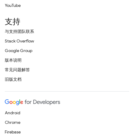
YouTube
支持
与支持团队联系
Stack Overflow
Google Group
版本说明
常见问题解答
旧版文档
Android
Chrome
Firebase