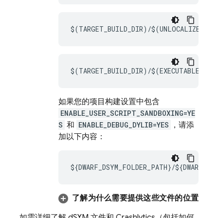
$(TARGET_BUILD_DIR)/$(UNLOCALIZED_RE
$(TARGET_BUILD_DIR)/$(EXECUTABLE_PAT
如果您的项目构建设置中包含
ENABLE_USER_SCRIPT_SANDBOXING=YE
S
和
ENABLE_DEBUG_DYLIB=YES
，请添
加以下内容：
${DWARF_DSYM_FOLDER_PATH}/${DWARF_DSY
了解为什么需要提供这些文件的位置
如需详细了解 dSYM 文件和
Crashlytics
（包括如何