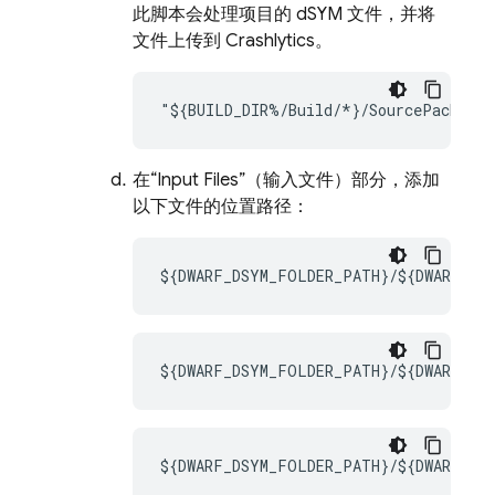
此脚本会处理项目的 dSYM 文件，并将
文件上传到
Crashlytics
。
"${BUILD_DIR%/Build/*}/SourcePackages
在“Input Files”（输入文件）
部分，添加
以下文件的位置路径：
${DWARF_DSYM_FOLDER_PATH}/${DWARF_DS
${DWARF_DSYM_FOLDER_PATH}/${DWARF_DSY
${DWARF_DSYM_FOLDER_PATH}/${DWARF_DSY