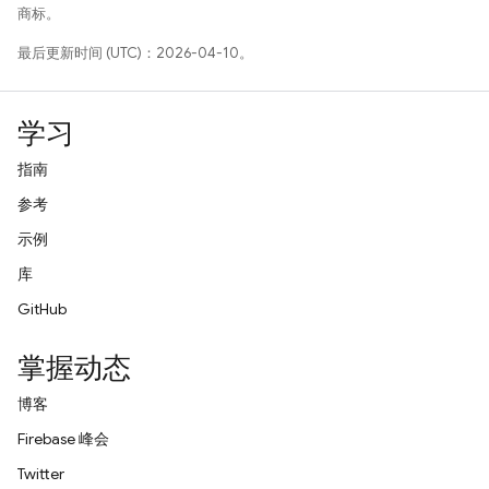
商标。
最后更新时间 (UTC)：2026-04-10。
学习
指南
参考
示例
库
GitHub
掌握动态
博客
Firebase 峰会
Twitter