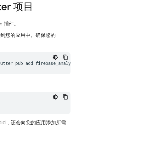
er 项目
ter 插件。
插件添加到您的应用中。确保您的
lutter
pub
add
ndroid，还会向您的应用添加所需