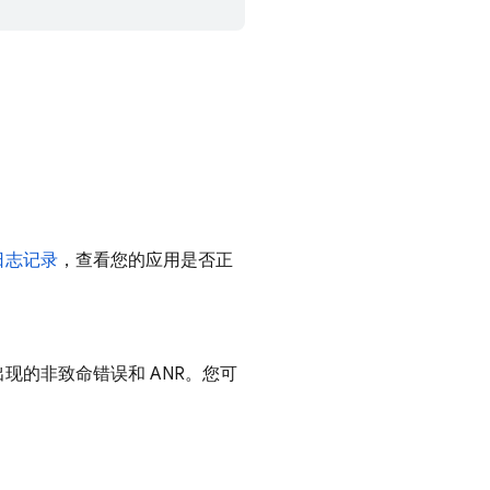
。
日志记录
，查看您的应用是否正
出现的非致命错误和 ANR。您可