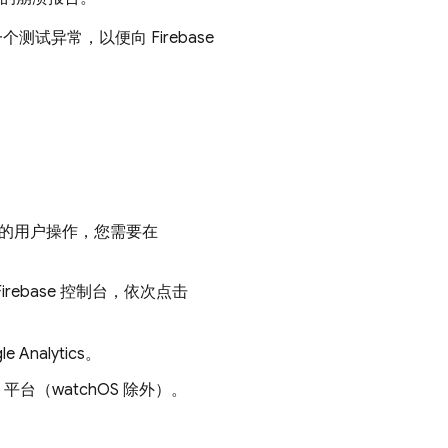
试异常，以便向 Firebase
件的用户操作，您需要在
Firebase
控制台，依次点击
e Analytics
。
le 平台（watchOS 除外）。