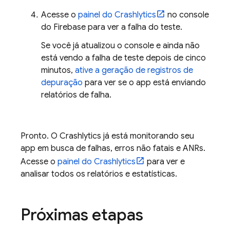
Acesse o
painel do
Crashlytics
no console
do
Firebase
para ver a falha do teste.
Se você já atualizou o console e ainda não
está vendo a falha de teste depois de cinco
minutos,
ative a geração de registros de
depuração
para ver se o app está enviando
relatórios de falha.
Pronto. O
Crashlytics
já está monitorando seu
app em busca de falhas, erros não fatais e ANRs.
Acesse o
painel do
Crashlytics
para ver e
analisar todos os relatórios e estatísticas.
Próximas etapas