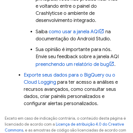
e voltando entre o painel do
Crashlytics
e o ambiente de
desenvolvimento integrado.
Saiba
como usar a janela AQI
na
documentação do Android Studio.
Sua opinião é importante para nós.
Envie seu feedback sobre a janela AQI
preenchendo um relatório de bug
.
Exporte seus dados para o
BigQuery
ou o
Cloud Logging
para ter acesso a análises e
recursos avançados, como consultar seus
dados, criar painéis personalizados e
configurar alertas personalizados.
Exceto em caso de indicação contrária, o conteúdo desta página é
licenciado de acordo com a
Licença de atribuição 4.0 do Creative
Commons
, e as amostras de código são licenciadas de acordo com