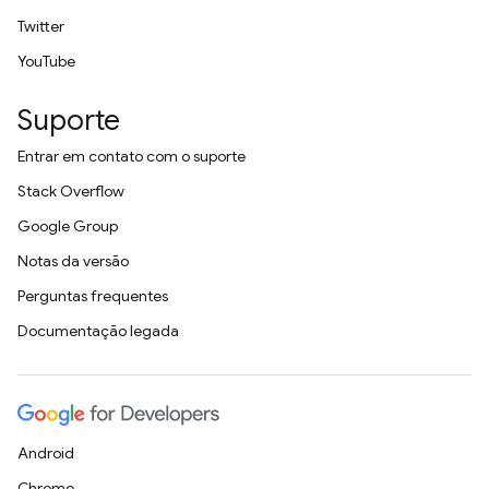
Twitter
YouTube
Suporte
Entrar em contato com o suporte
Stack Overflow
Google Group
Notas da versão
Perguntas frequentes
Documentação legada
Android
Chrome