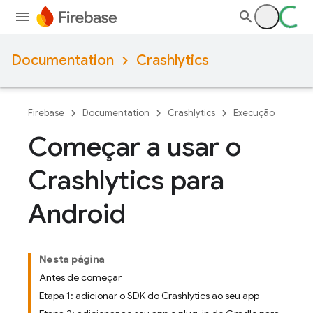
Documentation
Crashlytics
Firebase
Documentation
Crashlytics
Execução
Começar a usar o
Crashlytics para
Android
Nesta página
Antes de começar
Etapa 1: adicionar o SDK do Crashlytics ao seu app