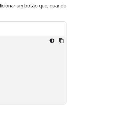
icionar um botão que, quando