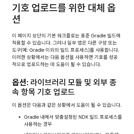
기호 업로드를 위한 대체 옵
션
이 페이지 상단의 기본 워크플로는 표준 Gradle 빌드에
적용할 수 있습니다. 그러나 일부 앱은 다른 구성 또는
도구(예: Gradle 이외의 빌드 프로세스)를 사용합니다.
이러한 상황에서는 다음 옵션을 사용하면 기호를 성공
적으로 업로드하는 데 도움이 될 수 있습니다.
옵션
: 라이브러리 모듈 및 외부 종
속 항목 기호 업로드
이 옵션은 다음과 같은 상황에서 도움이 될 수 있습니다.
Gradle 내에서 맞춤설정된 NDK 빌드 프로세스를
사용하는 경우