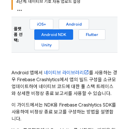
4단계: 네이티브 기호 자동 업로드 설정
iOS+
Android
플랫
폼 선
Android NDK
Flutter
택:
Unity
Android 앱에서
네이티브 라이브러리
를 사용하는 경
우
Firebase Crashlytics
에서 앱의 빌드 구성을 소규모
업데이트하여 네이티브 코드에 대한 풀 스택 트레이스
와 상세한 비정상 종료 보고서를 사용할 수 있습니다.
이 가이드에서는 NDK용
Firebase Crashlytics
SDK를
사용하여 비정상 종료 보고를 구성하는 방법을 설명합
니다.