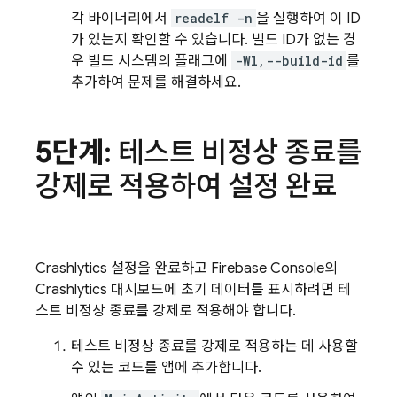
각 바이너리에서
readelf -n
을 실행하여 이 ID
가 있는지 확인할 수 있습니다. 빌드 ID가 없는 경
우 빌드 시스템의 플래그에
-Wl,--build-id
를
추가하여 문제를 해결하세요.
5단계
: 테스트 비정상 종료를
강제로 적용하여 설정 완료
Crashlytics
설정을 완료하고
Firebase
Console의
Crashlytics
대시보드에 초기 데이터를 표시하려면 테
스트 비정상 종료를 강제로 적용해야 합니다.
테스트 비정상 종료를 강제로 적용하는 데 사용할
수 있는 코드를 앱에 추가합니다.