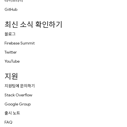
라이브러리
GitHub
최신 소식 확인하기
블로그
Firebase Summit
Twitter
YouTube
지원
지원팀에 문의하기
Stack Overflow
Google Group
출시 노트
FAQ