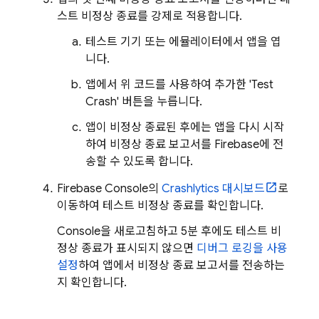
스트 비정상 종료를 강제로 적용합니다.
테스트 기기 또는 에뮬레이터에서 앱을 엽
니다.
앱에서 위 코드를 사용하여 추가한 'Test
Crash' 버튼을 누릅니다.
앱이 비정상 종료된 후에는 앱을 다시 시작
하여 비정상 종료 보고서를 Firebase에 전
송할 수 있도록 합니다.
Firebase
Console의
Crashlytics
대시보드
로
이동하여 테스트 비정상 종료를 확인합니다.
Console을 새로고침하고 5분 후에도 테스트 비
정상 종료가 표시되지 않으면
디버그 로깅을 사용
설정
하여 앱에서 비정상 종료 보고서를 전송하는
지 확인합니다.