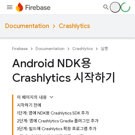
Documentation
Crashlytics
Firebase
Documentation
Crashlytics
실행
Android NDK용
Crashlytics 시작하기
이 페이지의 내용
시작하기 전에
1단계: 앱에 NDK용 Crashlytics SDK 추가
2단계: 앱에 Crashlytics Gradle 플러그인 추가
3단계: 빌드에 Crashlytics 확장 프로그램 추가