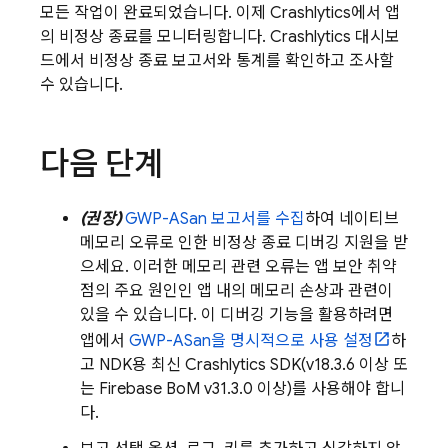
모든 작업이 완료되었습니다. 이제
Crashlytics
에서 앱
의 비정상 종료를 모니터링합니다.
Crashlytics
대시보
드에서 비정상 종료 보고서와 통계를 확인하고 조사할
수 있습니다.
다음 단계
(권장)
GWP-ASan 보고서를 수집
하여 네이티브
메모리 오류로 인한 비정상 종료 디버깅 지원을 받
으세요. 이러한 메모리 관련 오류는 앱 보안 취약
점의 주요 원인인 앱 내의 메모리 손상과 관련이
있을 수 있습니다. 이 디버깅 기능을 활용하려면
앱에서
GWP-ASan을 명시적으로 사용 설정
하
고 NDK용 최신
Crashlytics
SDK(v18.3.6 이상 또
는
Firebase BoM
v31.3.0 이상)를 사용해야 합니
다.