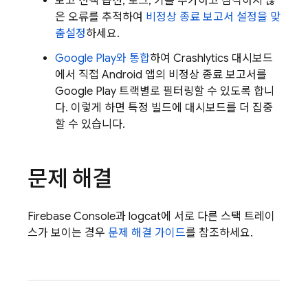
보고 선택 옵션, 로그, 키를 추가하고 심각하지 않
은 오류를 추적하여
비정상 종료 보고서 설정을 맞
춤설정
하세요.
Google Play
와 통합
하여
Crashlytics
대시보드
에서 직접 Android 앱의 비정상 종료 보고서를
Google Play
트랙별로 필터링할 수 있도록 합니
다. 이렇게 하면 특정 빌드에 대시보드를 더 집중
할 수 있습니다.
문제 해결
Firebase
Console과 logcat에 서로 다른 스택 트레이
스가 보이는 경우
문제 해결 가이드
를 참조하세요.