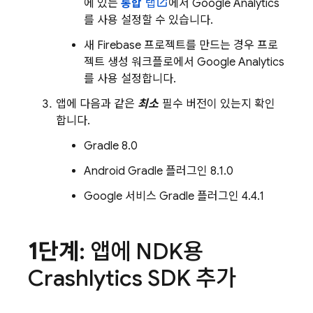
에 있는
통합
탭
에서
Google Analytics
를 사용 설정할 수 있습니다.
새 Firebase 프로젝트를 만드는 경우 프로
젝트 생성 워크플로에서
Google Analytics
를 사용 설정합니다.
앱에 다음과 같은
최소
필수 버전이 있는지 확인
합니다.
Gradle 8.0
Android Gradle 플러그인 8.1.0
Google 서비스 Gradle 플러그인 4.4.1
1단계
: 앱에 NDK용
Crashlytics
SDK 추가