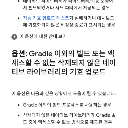
네이티브 라이브러리가 라이브러리/기능 모듈에
서 빌드되었거나 서드 파티에서 제공되는 경우
자동 기호 업로드 태스크
가 실패하거나 대시보드
에 기호화되지 않은 비정상 종료가 표시되는 경우
이 옵션에 대한 안내 보기
옵션
: Gradle 이외의 빌드 또는 액
세스할 수 없는 삭제되지 않은 네이
티브 라이브러리의 기호 업로드
이 옵션은 다음과 같은 상황에서 도움이 될 수 있습니다.
Gradle 이외의 빌드 프로세스를 사용하는 경우
삭제되지 않은 네이티브 라이브러리가 Gradle 빌
드 중에 액세스할 수 없는 방식으로 제공된 경우