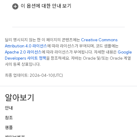
이 옵션에 대한 안내 보기
달리 명시되지 않는 한 이 페이지의 콘텐츠에는
Creative Commons
Attribution 4.0 라이선스
에 따라 라이선스가 부여되며, 코드 샘플에는
Apache 2.0 라이선스
에 따라 라이선스가 부여됩니다. 자세한 내용은
Google
Developers 사이트 정책
을 참조하세요. 자바는 Oracle 및/또는 Oracle 계열
사의 등록 상표입니다.
최종 업데이트: 2026-04-10(UTC)
알아보기
안내
참조
샘플