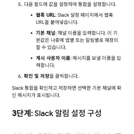
다음 필드에 값을 설정하여 통합을 설정합니다.
웹훅 URL
: Slack 설정 페이지에서 웹훅
URL을 붙여넣습니다.
기본 채널
: 채널 이름을 입력합니다. 이 기
본값은 나중에 앱별 또는 알림별로 재정의
할 수 있습니다.
게시 사용자 이름
: 메시지를 보낼 이름을 입
력합니다.
확인 및 저장
을 클릭합니다.
Slack 통합을 확인하고 저장하면 선택한 기본 채널에 확
인 메시지가 표시됩니다.
3단계
: Slack 알림 설정 구성