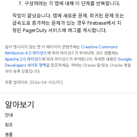
구성하려는 각 앱에 대해 이 단계를 반복합니다.
작업이 끝났습니다. 앱에 새로운 문제, 회귀된 문제 또는
급속도로 증가하는 문제가 있는 경우 Firebase에서 지
정된 PagerDuty 서비스에 버그를 게시합니다.
달리 명시되지 않는 한 이 페이지의 콘텐츠에는
Creative Commons
Attribution 4.0 라이선스
에 따라 라이선스가 부여되며, 코드 샘플에는
Apache 2.0 라이선스
에 따라 라이선스가 부여됩니다. 자세한 내용은
Google
Developers 사이트 정책
을 참조하세요. 자바는 Oracle 및/또는 Oracle 계열
사의 등록 상표입니다.
최종 업데이트: 2026-04-10(UTC)
알아보기
안내
참조
샘플