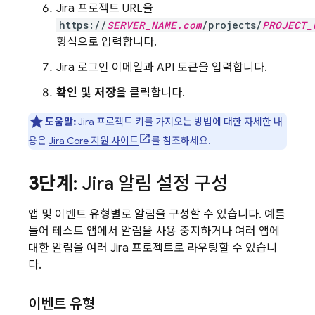
Jira 프로젝트 URL을
https://
SERVER_NAME.com
/projects/
PROJECT_
형식으로 입력합니다.
Jira 로그인 이메일과 API 토큰을 입력합니다.
확인 및 저장
을 클릭합니다.
도움말:
Jira 프로젝트 키를 가져오는 방법에 대한 자세한 내
용은
Jira Core 지원 사이트
를 참조하세요.
3단계
: Jira 알림 설정 구성
앱 및 이벤트 유형별로 알림을 구성할 수 있습니다. 예를
들어 테스트 앱에서 알림을 사용 중지하거나 여러 앱에
대한 알림을 여러 Jira 프로젝트로 라우팅할 수 있습니
다.
이벤트 유형