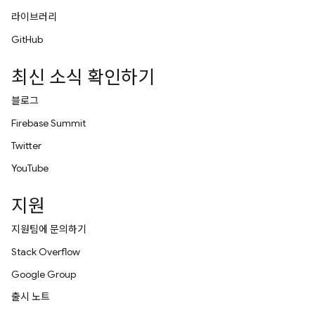
라이브러리
GitHub
최신 소식 확인하기
블로그
Firebase Summit
Twitter
YouTube
지원
지원팀에 문의하기
Stack Overflow
Google Group
출시 노트