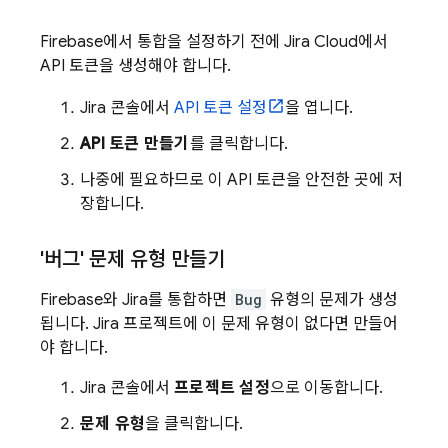
Firebase에서 통합을 설정하기 전에 Jira Cloud에서
API 토큰을 생성해야 합니다.
Jira 콘솔에서
API 토큰 설정
을 엽니다.
API 토큰 만들기
를 클릭합니다.
나중에 필요하므로 이 API 토큰을 안전한 곳에 저
장합니다.
'버그' 문제 유형 만들기
Firebase와 Jira를 통합하면
Bug
유형의 문제가 생성
됩니다. Jira 프로젝트에 이 문제 유형이 없다면 만들어
야 합니다.
Jira 콘솔에서
프로젝트 설정
으로 이동합니다.
문제 유형
을 클릭합니다.