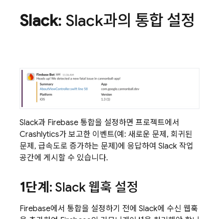
Slack
: Slack과의 통합 설정
Slack과 Firebase 통합을 설정하면 프로젝트에서
Crashlytics
가 보고한 이벤트(예: 새로운 문제, 회귀된
문제, 급속도로 증가하는 문제)에 응답하여 Slack 작업
공간에 게시할 수 있습니다.
1단계
: Slack 웹훅 설정
Firebase에서 통합을 설정하기 전에 Slack에 수신 웹훅