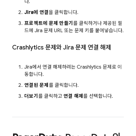
다.
Jira에 연결
을 클릭합니다.
프로젝트에 문제 만들기
를 클릭하거나 제공된 필
드에 Jira 문제 URL 또는 문제 키를 붙여넣습니다.
Crashlytics
문제와 Jira 문제 연결 해제
Jira에서 연결 해제하려는
Crashlytics
문제로 이
동합니다.
연결된 문제
를 클릭합니다.
더보기
를 클릭하고
연결 해제
를 선택합니다.