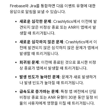
Firebase와 Jira를 통합하면 다음 이벤트 유형에 대한
응답으로 알림을 보낼 수 있습니다.
새로운 심각한 문제
:
Crashlytics
에서 이전에 발
견되지 않은 비정상 종료 또는 ANR이 앱에서 발
생할 때 트리거됩니다.
새로운 심각하지 않은 문제
:
Crashlytics
에서 이
전에 발견되지 않은 심각하지 않은 문제가 앱에서
발생할 때 트리거됩니다.
회귀된 문제
: 이전에 종료된 것으로 표시한 비정
상 종료가 앱에서 발생할 때 트리거됩니다.
발생 빈도가 높아진 문제
: 문제가 새로 발생하거
나 발생 빈도가 높아질 때 트리거됩니다.
급속도로 증가하는 문제
: 특정 앱 버전에서 단일
비정상 종료 또는 ANR 유형이 30분 동안 일정 비
율의 사용자에게 영향을 미칠 때 트리거됩니다.