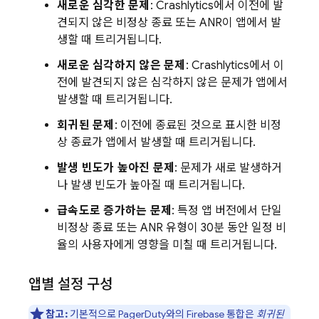
새로운 심각한 문제
:
Crashlytics
에서 이전에 발
견되지 않은 비정상 종료 또는 ANR이 앱에서 발
생할 때 트리거됩니다.
새로운 심각하지 않은 문제
:
Crashlytics
에서 이
전에 발견되지 않은 심각하지 않은 문제가 앱에서
발생할 때 트리거됩니다.
회귀된 문제
: 이전에 종료된 것으로 표시한 비정
상 종료가 앱에서 발생할 때 트리거됩니다.
발생 빈도가 높아진 문제
: 문제가 새로 발생하거
나 발생 빈도가 높아질 때 트리거됩니다.
급속도로 증가하는 문제
: 특정 앱 버전에서 단일
비정상 종료 또는 ANR 유형이 30분 동안 일정 비
율의 사용자에게 영향을 미칠 때 트리거됩니다.
앱별 설정 구성
참고:
기본적으로 PagerDuty와의 Firebase 통합은
회귀된