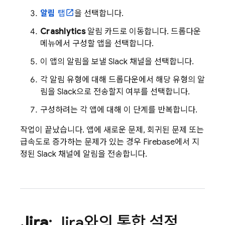
알림
탭
을 선택합니다.
Crashlytics
알림 카드로 이동합니다. 드롭다운
메뉴에서 구성할 앱을 선택합니다.
이 앱의 알림을 보낼 Slack 채널을 선택합니다.
각 알림 유형에 대해 드롭다운에서 해당 유형의 알
림을 Slack으로 전송할지 여부를 선택합니다.
구성하려는 각 앱에 대해 이 단계를 반복합니다.
작업이 끝났습니다. 앱에 새로운 문제, 회귀된 문제 또는
급속도로 증가하는 문제가 있는 경우 Firebase에서 지
정된 Slack 채널에 알림을 전송합니다.
Jira
: Jira와의 통합 설정