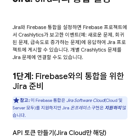
Jira와 Firebase 통합을 설정하면 Firebase 프로젝트에
서
Crashlytics
가 보고한 이벤트(예: 새로운 문제, 회귀
된 문제, 급속도로 증가하는 문제)에 응답하여 Jira 프로
젝트에 게시할 수 있습니다. 개별
Crashlytics
문제를
Jira 문제에 연결할 수도 있습니다.
1단계
: Firebase와의 통합을 위한
Jira 준비
참고:
이 Firebase 통합은
Jira Software Cloud
(Cloud 및
Server 모두)를 지원하지만 Jira
온프레미스
구현은
지원하지
않
습니다.
API 토큰 만들기(Jira Cloud만 해당)