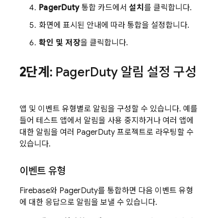
PagerDuty
통합 카드에서
설치
를 클릭합니다.
화면에 표시된 안내에 따라 통합을 설정합니다.
확인 및 저장
을 클릭합니다.
2단계
: Pager
Duty 알림 설정 구성
앱 및 이벤트 유형별로 알림을 구성할 수 있습니다. 예를
들어 테스트 앱에서 알림을 사용 중지하거나 여러 앱에
대한 알림을 여러 PagerDuty 프로젝트로 라우팅할 수
있습니다.
이벤트 유형
Firebase와 PagerDuty를 통합하면 다음 이벤트 유형
에 대한 응답으로 알림을 보낼 수 있습니다.