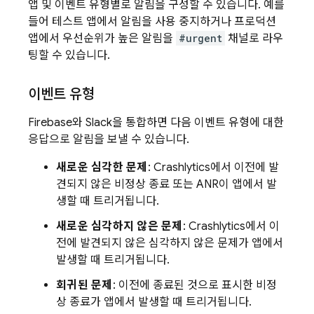
앱 및 이벤트 유형별로 알림을 구성할 수 있습니다. 예를
들어 테스트 앱에서 알림을 사용 중지하거나 프로덕션
앱에서 우선순위가 높은 알림을
#urgent
채널로 라우
팅할 수 있습니다.
이벤트 유형
Firebase와 Slack을 통합하면 다음 이벤트 유형에 대한
응답으로 알림을 보낼 수 있습니다.
새로운 심각한 문제
:
Crashlytics
에서 이전에 발
견되지 않은 비정상 종료 또는 ANR이 앱에서 발
생할 때 트리거됩니다.
새로운 심각하지 않은 문제
:
Crashlytics
에서 이
전에 발견되지 않은 심각하지 않은 문제가 앱에서
발생할 때 트리거됩니다.
회귀된 문제
: 이전에 종료된 것으로 표시한 비정
상 종료가 앱에서 발생할 때 트리거됩니다.