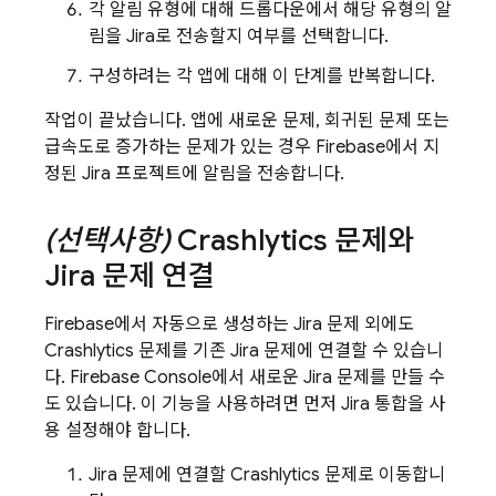
각 알림 유형에 대해 드롭다운에서 해당 유형의 알
림을 Jira로 전송할지 여부를 선택합니다.
구성하려는 각 앱에 대해 이 단계를 반복합니다.
작업이 끝났습니다. 앱에 새로운 문제, 회귀된 문제 또는
급속도로 증가하는 문제가 있는 경우 Firebase에서 지
정된 Jira 프로젝트에 알림을 전송합니다.
(선택사항)
Crashlytics
문제와
Jira 문제 연결
Firebase에서 자동으로 생성하는 Jira 문제 외에도
Crashlytics
문제를 기존 Jira 문제에 연결할 수 있습니
다.
Firebase
Console에서 새로운 Jira 문제를 만들 수
도 있습니다. 이 기능을 사용하려면 먼저 Jira 통합을 사
용 설정해야 합니다.
Jira 문제에 연결할
Crashlytics
문제로 이동합니