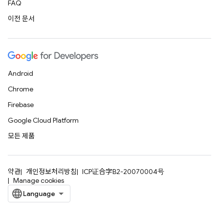
FAQ
이전 문서
Android
Chrome
Firebase
Google Cloud Platform
모든 제품
약관
개인정보처리방침
ICP证合字B2-20070004号
Manage cookies