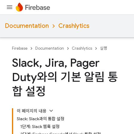
Documentation
Crashlytics
Firebase
Documentation
Crashlytics
실행
Slack
,
Jira
,
Pager
Duty와의 기본 알림 통
합 설정
이 페이지의 내용
Slack: Slack과의 통합 설정
1단계: Slack 웹훅 설정