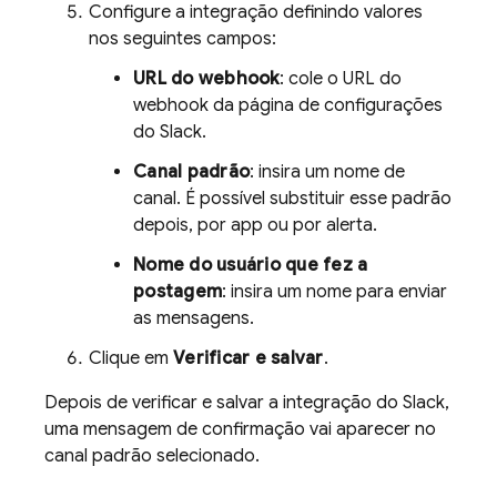
Configure a integração definindo valores
nos seguintes campos:
URL do webhook
: cole o URL do
webhook da página de configurações
do Slack.
Canal padrão
: insira um nome de
canal. É possível substituir esse padrão
depois, por app ou por alerta.
Nome do usuário que fez a
postagem
: insira um nome para enviar
as mensagens.
Clique em
Verificar e salvar
.
Depois de verificar e salvar a integração do Slack,
uma mensagem de confirmação vai aparecer no
canal padrão selecionado.