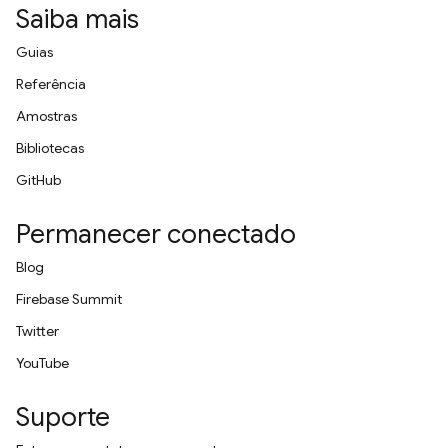
Saiba mais
Guias
Referência
Amostras
Bibliotecas
GitHub
Permanecer conectado
Blog
Firebase Summit
Twitter
YouTube
Suporte