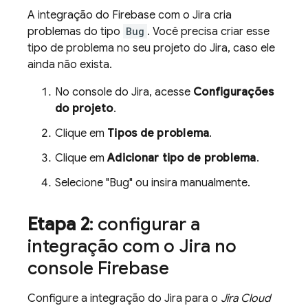
A integração do Firebase com o Jira cria
problemas do tipo
Bug
. Você precisa criar esse
tipo de problema no seu projeto do Jira, caso ele
ainda não exista.
No console do Jira, acesse
Configurações
do projeto
.
Clique em
Tipos de problema
.
Clique em
Adicionar tipo de problema
.
Selecione "Bug" ou insira manualmente.
Etapa 2
: configurar a
integração com o Jira no
console
Firebase
Configure a integração do Jira para o
Jira Cloud