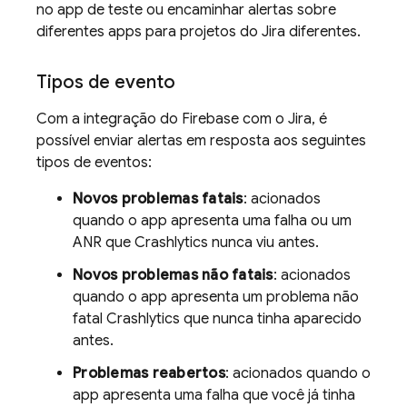
no app de teste ou encaminhar alertas sobre
diferentes apps para projetos do Jira diferentes.
Tipos de evento
Com a integração do Firebase com o Jira, é
possível enviar alertas em resposta aos seguintes
tipos de eventos:
Novos problemas fatais
: acionados
quando o app apresenta uma falha ou um
ANR que
Crashlytics
nunca viu antes.
Novos problemas não fatais
: acionados
quando o app apresenta um problema não
fatal
Crashlytics
que nunca tinha aparecido
antes.
Problemas reabertos
: acionados quando o
app apresenta uma falha que você já tinha