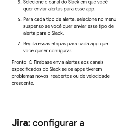
Selecione o canal do Slack em que você
quer enviar alertas para esse app.
Para cada tipo de alerta, selecione no menu
suspenso se você quer enviar esse tipo de
alerta para o Slack.
Repita essas etapas para cada app que
você quiser configurar.
Pronto. O Firebase envia alertas aos canais
especificados do Slack se os apps tiverem
problemas novos, reabertos ou de velocidade
crescente.
Jira
: configurar a