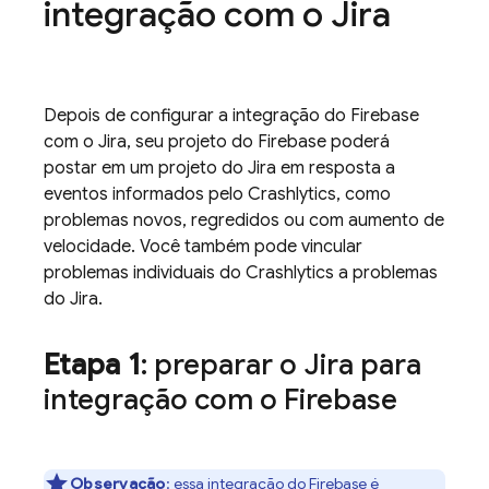
integração com o Jira
Depois de configurar a integração do Firebase
com o Jira, seu projeto do Firebase poderá
postar em um projeto do Jira em resposta a
eventos informados pelo
Crashlytics
, como
problemas novos, regredidos ou com aumento de
velocidade. Você também pode vincular
problemas individuais do
Crashlytics
a problemas
do Jira.
Etapa 1
: preparar o Jira para
integração com o Firebase
Observação
:
essa integração do Firebase é