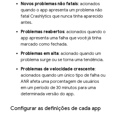
Novos problemas não fatais
: acionados
quando o app apresenta um problema não
fatal
Crashlytics
que nunca tinha aparecido
antes.
Problemas reabertos
: acionados quando o
app apresenta uma falha que você já tinha
marcado como fechada.
Problemas em alta
: acionado quando um
problema surge ou se torna uma tendência.
Problemas de velocidade crescente
:
acionados quando um único tipo de falha ou
ANR afeta uma porcentagem de usuários
em um período de 30 minutos para uma
determinada versão do app.
Configurar as definições de cada app