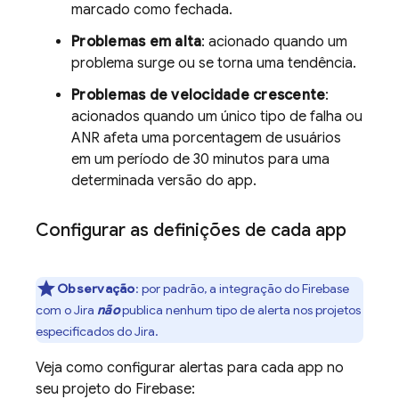
marcado como fechada.
Problemas em alta
: acionado quando um
problema surge ou se torna uma tendência.
Problemas de velocidade crescente
:
acionados quando um único tipo de falha ou
ANR afeta uma porcentagem de usuários
em um período de 30 minutos para uma
determinada versão do app.
Configurar as definições de cada app
Observação
:
por padrão, a integração do Firebase
com o Jira
não
publica nenhum tipo de alerta nos projetos
especificados do Jira.
Veja como configurar alertas para cada app no
seu projeto do Firebase: