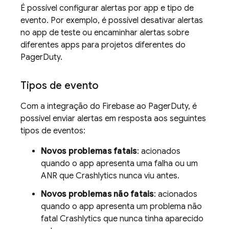
É possível configurar alertas por app e tipo de
evento. Por exemplo, é possível desativar alertas
no app de teste ou encaminhar alertas sobre
diferentes apps para projetos diferentes do
PagerDuty.
Tipos de evento
Com a integração do Firebase ao PagerDuty, é
possível enviar alertas em resposta aos seguintes
tipos de eventos:
Novos problemas fatais
: acionados
quando o app apresenta uma falha ou um
ANR que
Crashlytics
nunca viu antes.
Novos problemas não fatais
: acionados
quando o app apresenta um problema não
fatal
Crashlytics
que nunca tinha aparecido