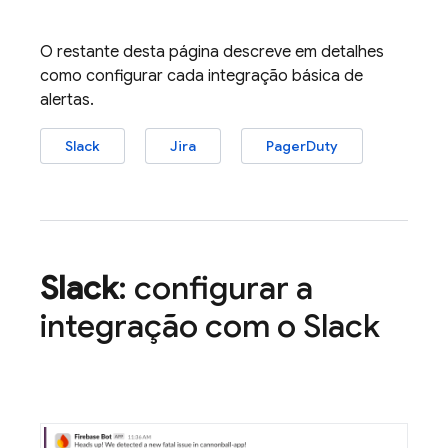
O restante desta página descreve em detalhes
como configurar cada integração básica de
alertas.
Slack
Jira
PagerDuty
Slack
: configurar a
integração com o Slack