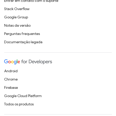
Entrar em contato com o suporte
Stack Overflow
Google Group
Notas da versão
Perguntas frequentes
Documentação legada
Android
Chrome
Firebase
Google Cloud Platform
Todos os produtos