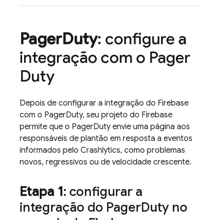
Pager
Duty
: configure a
integração com o Pager
Duty
Depois de configurar a integração do Firebase
com o PagerDuty, seu projeto do Firebase
permite que o PagerDuty envie uma página aos
responsáveis de plantão em resposta a eventos
informados pelo
Crashlytics
, como problemas
novos, regressivos ou de velocidade crescente.
Etapa 1
: configurar a
integração do Pager
Duty no