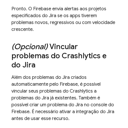
Pronto. O Firebase envia alertas aos projetos
especificados do Jira se os apps tiverem
problemas novos, regressivos ou com velocidade
crescente.
(Opcional)
Vincular
problemas do
Crashlytics
e
do Jira
Além dos problemas do Jira criados
automaticamente pelo Firebase, é possível
vincular seus problemas do
Crashlytics
a
problemas do Jira já existentes. Também é
possível criar um problema do Jira no console do
Firebase
. É necessário ativar a integração do Jira
antes de usar esse recurso.