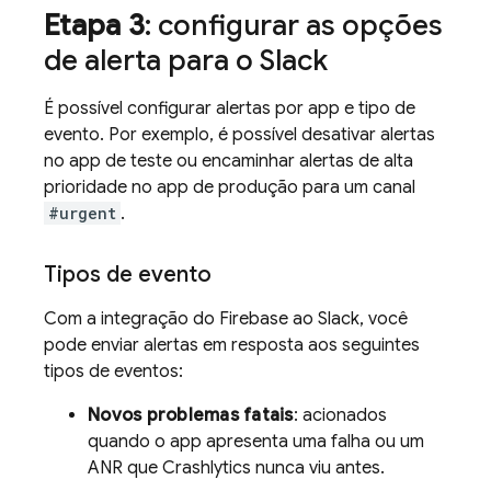
Etapa 3
: configurar as opções
de alerta para o Slack
É possível configurar alertas por app e tipo de
evento. Por exemplo, é possível desativar alertas
no app de teste ou encaminhar alertas de alta
prioridade no app de produção para um canal
#urgent
.
Tipos de evento
Com a integração do Firebase ao Slack, você
pode enviar alertas em resposta aos seguintes
tipos de eventos:
Novos problemas fatais
: acionados
quando o app apresenta uma falha ou um
ANR que
Crashlytics
nunca viu antes.