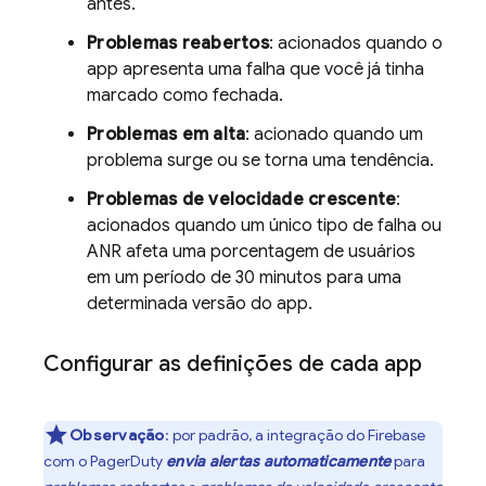
antes.
Problemas reabertos
: acionados quando o
app apresenta uma falha que você já tinha
marcado como fechada.
Problemas em alta
: acionado quando um
problema surge ou se torna uma tendência.
Problemas de velocidade crescente
:
acionados quando um único tipo de falha ou
ANR afeta uma porcentagem de usuários
em um período de 30 minutos para uma
determinada versão do app.
Configurar as definições de cada app
Observação
:
por padrão, a integração do Firebase
com o PagerDuty
envia alertas automaticamente
para