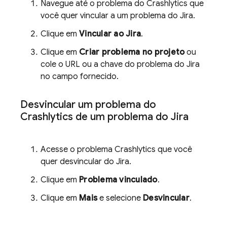
Navegue até o problema do
Crashlytics
que
você quer vincular a um problema do Jira.
Clique em
Vincular ao Jira
.
Clique em
Criar problema no projeto
ou
cole o URL ou a chave do problema do Jira
no campo fornecido.
Desvincular um problema do
Crashlytics
de um problema do Jira
Acesse o problema
Crashlytics
que você
quer desvincular do Jira.
Clique em
Problema vinculado
.
Clique em
Mais
e selecione
Desvincular
.