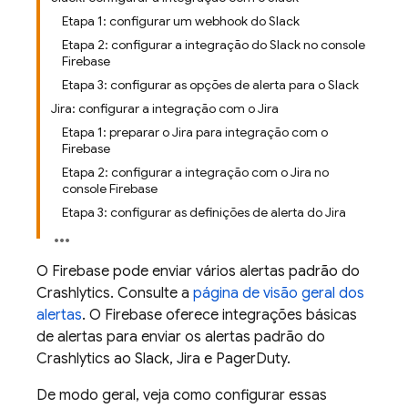
Etapa 1: configurar um webhook do Slack
Etapa 2: configurar a integração do Slack no console
Firebase
Etapa 3: configurar as opções de alerta para o Slack
Jira: configurar a integração com o Jira
Etapa 1: preparar o Jira para integração com o
Firebase
Etapa 2: configurar a integração com o Jira no
console Firebase
Etapa 3: configurar as definições de alerta do Jira
O Firebase pode enviar vários alertas padrão do
Crashlytics
. Consulte a
página de visão geral dos
alertas
. O Firebase oferece integrações básicas
de alertas para enviar os alertas padrão do
Crashlytics
ao Slack, Jira e PagerDuty.
De modo geral, veja como configurar essas