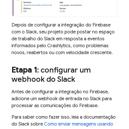
Depois de configurar a integração do Firebase
com o Slack, seu projeto pode postar no espaço
de trabalho do Slack em resposta a eventos
informados pelo
Crashlytics
, como problemas
novos, reabertos ou com velocidade crescente.
Etapa 1
: configurar um
webhook do Slack
Antes de configurar a integração no Firebase,
adicione um webhook de entrada no Slack para
processar as comunicações do Firebase.
Para saber como fazer isso, leia a documentação
do Slack sobre
Como enviar mensagens usando