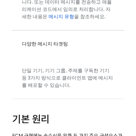
니다. 또는 데이터 메시지를 전송하고 애플
리케이션 코드에서 임의로 처리합니다. 자
세한 내용은
메시지 유형
을 참조하세요.
다양한 메시지 타겟팅
단일 기기, 기기 그룹, 주제를 구독한 기기
등 3가지 방식으로 클라이언트 앱에 메시지
를 배포할 수 있습니다.
기본 원리