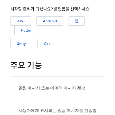
시작할 준비가 되셨나요? 플랫폼을 선택하세요.
iOS+
Android
웹
Flutter
Unity
C++
주요 기능
알림 메시지 또는 데이터 메시지 전송
사용자에게 표시되는 알림 메시지를 전송합