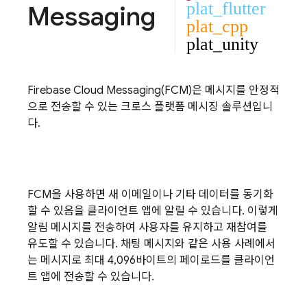
plat_flutter
Messaging
plat_cpp
plat_unity
Firebase Cloud Messaging
(
FCM
)은 메시지를 안정적
으로 전송할 수 있는 크로스 플랫폼 메시징 솔루션입니
다.
FCM
을 사용하면 새 이메일이나 기타 데이터를 동기화
할 수 있음을 클라이언트 앱에 알릴 수 있습니다. 이렇게
알림 메시지를 전송하여 사용자를 유지하고 재참여를
유도할 수 있습니다. 채팅 메시지와 같은 사용 사례에서
는 메시지로 최대 4,096바이트의 페이로드를 클라이언
트 앱에 전송할 수 있습니다.