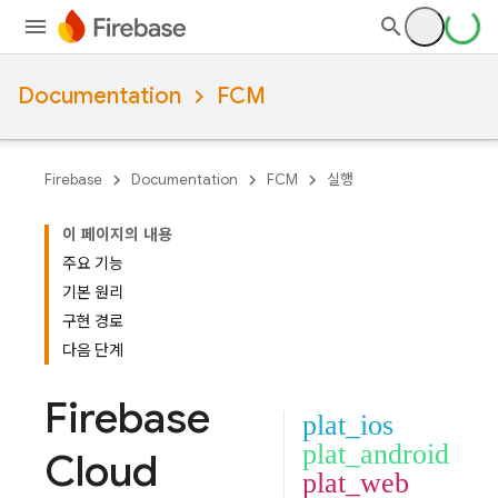
Documentation
FCM
Firebase
Documentation
FCM
실행
이 페이지의 내용
주요 기능
기본 원리
구현 경로
다음 단계
Firebase
plat_ios
plat_android
Cloud
plat_web