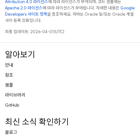
Attribution 4.0 라이선스
에 따라 라이선스가 부여되며, 코드 샘플에는
Apache 2.0 라이선스
에 따라 라이선스가 부여됩니다. 자세한 내용은
Google
Developers 사이트 정책
을 참조하세요. 자바는 Oracle 및/또는 Oracle 계열
사의 등록 상표입니다.
최종 업데이트: 2026-04-01(UTC)
알아보기
안내
참조
샘플
라이브러리
GitHub
최신 소식 확인하기
블로그