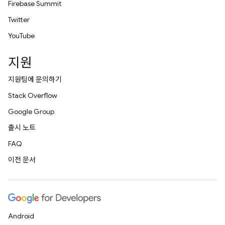
Firebase Summit
Twitter
YouTube
지원
지원팀에 문의하기
Stack Overflow
Google Group
출시 노트
FAQ
이전 문서
Android