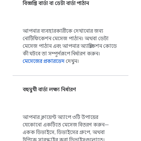
বিজ্ঞপ্তি বার্তা বা ডেটা বার্তা পাঠান
আপনার ব্যবহারকারীকে দেখানোর জন্য
নোটিফিকেশন মেসেজ পাঠান। অথবা ডেটা
মেসেজ পাঠান এবং আপনার অ্যাপ্লিকেশন কোডে
কী ঘটবে তা সম্পূর্ণরূপে নির্ধারণ করুন।
মেসেজের প্রকারভেদ
দেখুন।
বহুমুখী বার্তা লক্ষ্য নির্ধারণ
আপনার ক্লায়েন্ট অ্যাপে ৩টি উপায়ের
যেকোনো একটিতে মেসেজ বিতরণ করুন—
একক ডিভাইসে, ডিভাইসের গ্রুপে, অথবা
টপিকে সাবস্ক্রাইব করা ডিভাইসগুলোতে।