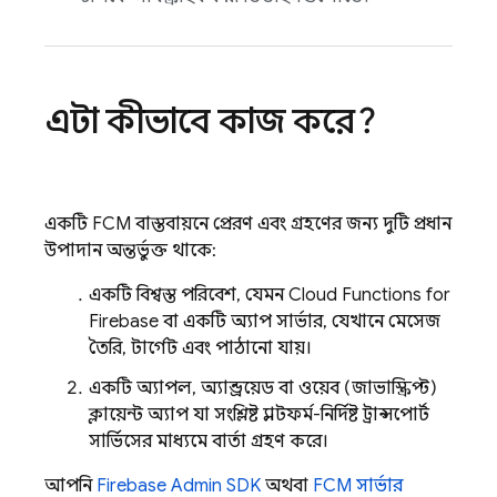
এটা কীভাবে কাজ করে?
একটি
FCM
বাস্তবায়নে প্রেরণ এবং গ্রহণের জন্য দুটি প্রধান
উপাদান অন্তর্ভুক্ত থাকে:
একটি বিশ্বস্ত পরিবেশ, যেমন
Cloud Functions for
Firebase
বা একটি অ্যাপ সার্ভার, যেখানে মেসেজ
তৈরি, টার্গেট এবং পাঠানো যায়।
একটি অ্যাপল, অ্যান্ড্রয়েড বা ওয়েব (জাভাস্ক্রিপ্ট)
ক্লায়েন্ট অ্যাপ যা সংশ্লিষ্ট প্ল্যাটফর্ম-নির্দিষ্ট ট্রান্সপোর্ট
সার্ভিসের মাধ্যমে বার্তা গ্রহণ করে।
আপনি
Firebase
Admin SDK
অথবা
FCM সার্ভার