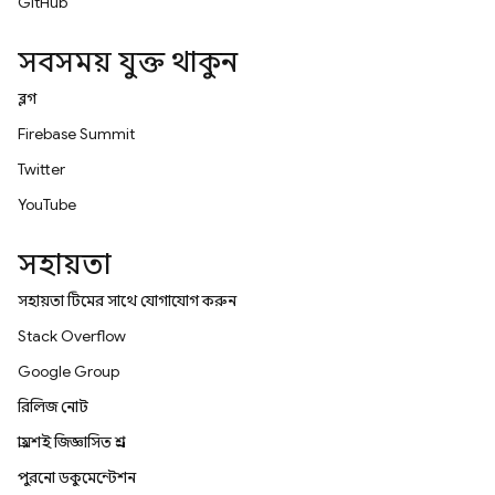
GitHub
সবসময় যুক্ত থাকুন
ব্লগ
Firebase Summit
Twitter
YouTube
সহায়তা
সহায়তা টিমের সাথে যোগাযোগ করুন
Stack Overflow
Google Group
রিলিজ নোট
প্রায়শই জিজ্ঞাসিত প্রশ্ন
পুরনো ডকুমেন্টেশন