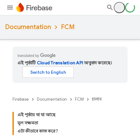
Documentation
FCM
এই পৃষ্ঠাটি
Cloud Translation API
অনুবাদ করেছে।
Firebase
Documentation
FCM
চালান
এই পৃষ্ঠায় যা যা আছে
মূল সক্ষমতা
এটা কীভাবে কাজ করে?