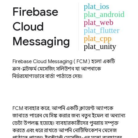
plat_ios
Firebase
plat_android
plat_web
Cloud
plat_flutter
Messaging
plat_cpp
plat_unity
Firebase Cloud Messaging
(
FCM
) হলো একটি
ক্রস-প্ল্যাটফর্ম মেসেজিং সলিউশন যা আপনাকে
নির্ভরযোগ্যভাবে বার্তা পাঠাতে দেয়।
FCM
ব্যবহার করে, আপনি একটি ক্লায়েন্ট অ্যাপকে
জানাতে পারেন যে সিঙ্ক করার জন্য নতুন ইমেল বা অন্যান্য
ডেটা উপলব্ধ হয়েছে। ব্যবহারকারীদের পুনরায় সম্পৃক্ত
করতে এবং ধরে রাখতে আপনি নোটিফিকেশন মেসেজ