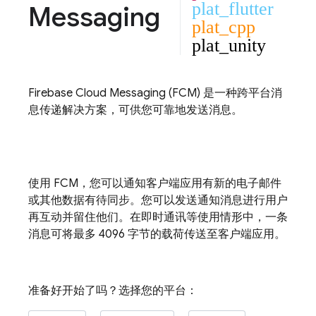
plat_flutter
Messaging
plat_cpp
plat_unity
Firebase Cloud Messaging
(
FCM
) 是一种跨平台消
息传递解决方案，可供您可靠地发送消息。
使用
FCM
，您可以通知客户端应用有新的电子邮件
或其他数据有待同步。您可以发送通知消息进行用户
再互动并留住他们。在即时通讯等使用情形中，一条
消息可将最多 4096 字节的载荷传送至客户端应用。
准备好开始了吗？选择您的平台：