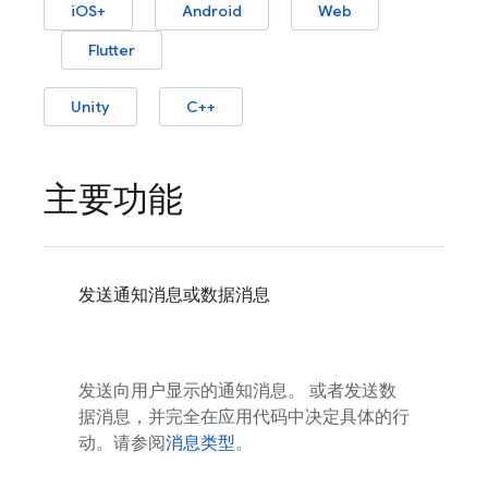
iOS+
Android
Web
Flutter
Unity
C++
主要功能
发送通知消息或数据消息
发送向用户显示的通知消息。 或者发送数
据消息，并完全在应用代码中决定具体的行
动。请参阅
消息类型
。