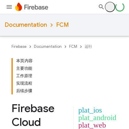
Documentation
FCM
Firebase
Documentation
FCM
运行
本页内容
主要功能
工作原理
实现流程
后续步骤
Firebase
plat_ios
plat_android
Cloud
plat_web