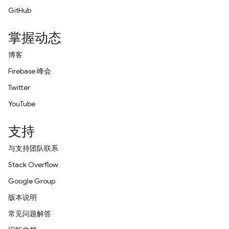
GitHub
掌握动态
博客
Firebase 峰会
Twitter
YouTube
支持
与支持团队联系
Stack Overflow
Google Group
版本说明
常见问题解答