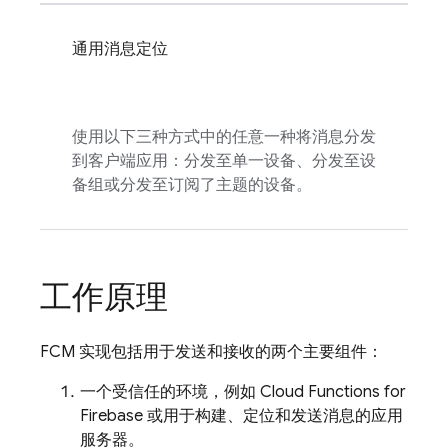
通用消息定位
使用以下三种方式中的任意一种将消息分发
到客户端应用：分发至单一设备、分发至设
备组或分发至订阅了主题的设备。
工作原理
FCM
实现包括用于发送和接收的两个主要组件：
一个受信任的环境，例如
Cloud Functions for
Firebase
或用于构建、定位和发送消息的应用
服务器。