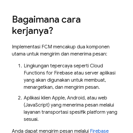
Bagaimana cara
kerjanya?
Implementasi
FCM
mencakup dua komponen
utama untuk mengirim dan menerima pesan:
Lingkungan tepercaya seperti
Cloud
Functions for Firebase
atau server aplikasi
yang akan digunakan untuk membuat,
menargetkan, dan mengirim pesan.
Aplikasi klien Apple, Android, atau web
(JavaScript) yang menerima pesan melalui
layanan transportasi spesifik platform yang
sesuai.
Anda dapat mengirim pesan melalui
Firebase