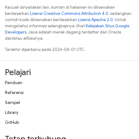
Kecuali dinyatakan lain, konten di halaman ini dilisensikan
berdasarkan
Lisensi Creative Commons Attribution 4.0
, sedangkan
contoh kode dilisensikan berdasarkan
Lisensi Apache 2.0
. Untuk
mengetahui informasi selengkapnya, lihat
Kebijakan Situs Google
Developers
. Java adalah merek dagang terdaftar dari Oracle
dan/atau afiliasinya.
Terakhir diperbarui pada 2026-04-01 UTC.
Pelajari
Panduan
Referensi
Sampel
Library
GitHub