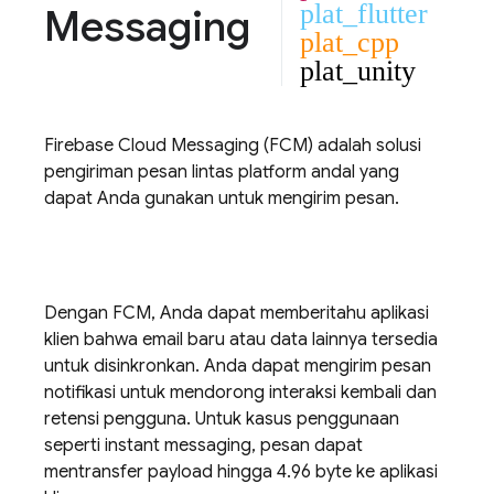
plat_flutter
Messaging
plat_cpp
plat_unity
Firebase Cloud Messaging
(
FCM
) adalah solusi
pengiriman pesan lintas platform andal yang
dapat Anda gunakan untuk mengirim pesan.
Dengan
FCM
, Anda dapat memberitahu aplikasi
klien bahwa email baru atau data lainnya tersedia
untuk disinkronkan. Anda dapat mengirim pesan
notifikasi untuk mendorong interaksi kembali dan
retensi pengguna. Untuk kasus penggunaan
seperti instant messaging, pesan dapat
mentransfer payload hingga 4.96 byte ke aplikasi