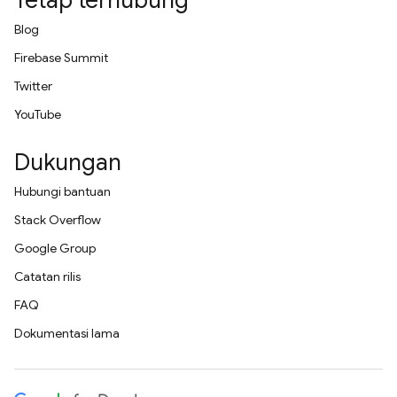
Tetap terhubung
Blog
Firebase Summit
Twitter
YouTube
Dukungan
Hubungi bantuan
Stack Overflow
Google Group
Catatan rilis
FAQ
Dokumentasi lama