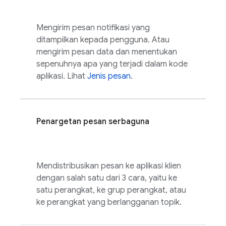
Mengirim pesan notifikasi yang
ditampilkan kepada pengguna. Atau
mengirim pesan data dan menentukan
sepenuhnya apa yang terjadi dalam kode
aplikasi. Lihat
Jenis pesan
.
Penargetan pesan serbaguna
Mendistribusikan pesan ke aplikasi klien
dengan salah satu dari 3 cara, yaitu ke
satu perangkat, ke grup perangkat, atau
ke perangkat yang berlangganan topik.