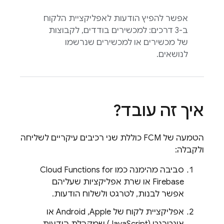
אפשר להפיץ הודעות לאפליקציית הלקוח
ב-3 דרכים: למכשירים בודדים, לקבוצות
של מכשירים או למכשירים שנרשמו
לנושאים.
איך זה עובד?
הטמעה של
FCM
כוללת שני רכיבים עיקריים לשליחה
ולקבלה:
סביבה מהימנה כמו
Cloud Functions for
Firebase
או שרת אפליקציות שעליהם
אפשר לבנות, לטרגט ולשלוח הודעות.
אפליקציית לקוח של Apple,‏ Android או