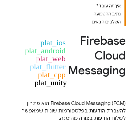
איך זה עובד?
נתיב ההטמעה
השלבים הבאים
Firebase
plat_ios
plat_android
Cloud
plat_web
plat_flutter
Messaging
plat_cpp
plat_unity
FCM
(
Firebase Cloud Messaging
) הוא פתרון
להעברת הודעות בפלטפורמות שונות שמאפשר
לשלוח הודעות בצורה מהימנה.