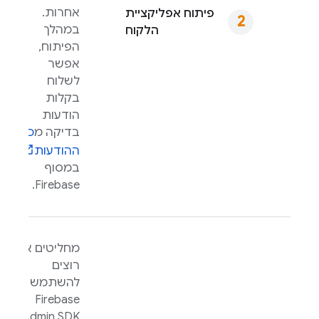
אחרות.
פיתוח אפליקציית
במהלך
הלקוח
הפיתוח,
אפשר
לשלוח
בקלות
הודעות
בדיקה מ
כלי
ההודעות
במסוף
.
Firebase
מחליטים אם
רוצים
להשתמש ב-
Firebase
Admin SDK