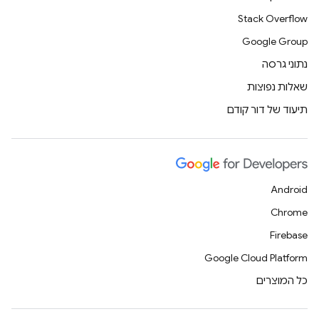
Stack Overflow
Google Group
נתוני גרסה
שאלות נפוצות
תיעוד של דור קודם
Android
Chrome
Firebase
Google Cloud Platform
כל המוצרים