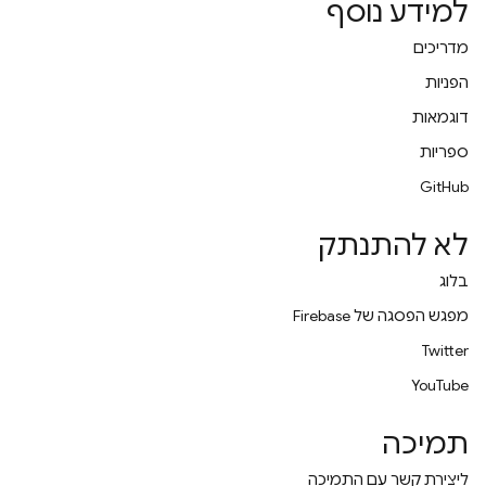
למידע נוסף
מדריכים
הפניות
דוגמאות
ספריות
GitHub
לא להתנתק
בלוג
מפגש הפסגה של Firebase
Twitter
YouTube
תמיכה
ליצירת קשר עם התמיכה