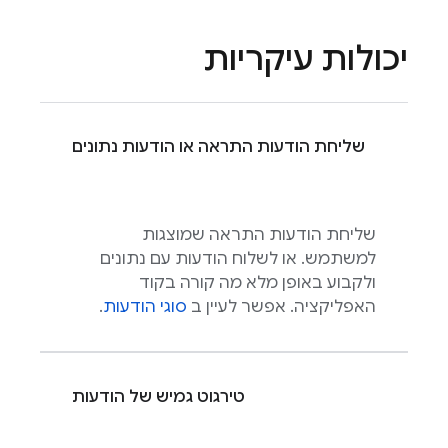
יכולות עיקריות
שליחת הודעות התראה או הודעות נתונים
שליחת הודעות התראה שמוצגות
למשתמש. או לשלוח הודעות עם נתונים
ולקבוע באופן מלא מה קורה בקוד
האפליקציה. אפשר לעיין ב
סוגי הודעות
.
טירגוט גמיש של הודעות