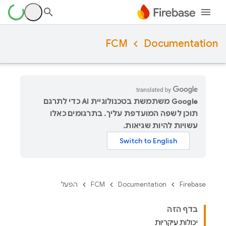
FCM
Documentation
‫Google משתמשת בטכנולוגיית AI כדי לתרגם
תוכן לשפה המועדפת עליך. בתרגומים כאלו
עשויות להיות שגיאות.
Firebase
Documentation
FCM
הפעל
בדף הזה
יכולות עיקריות