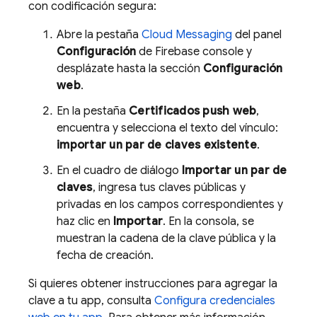
con codificación segura:
Abre la pestaña
Cloud Messaging
del panel
Configuración
de
Firebase
console y
desplázate hasta la sección
Configuración
web
.
En la pestaña
Certificados push web
,
encuentra y selecciona el texto del vínculo:
importar un par de claves existente
.
En el cuadro de diálogo
Importar un par de
claves
, ingresa tus claves públicas y
privadas en los campos correspondientes y
haz clic en
Importar
. En la consola, se
muestran la cadena de la clave pública y la
fecha de creación.
Si quieres obtener instrucciones para agregar la
clave a tu app, consulta
Configura credenciales