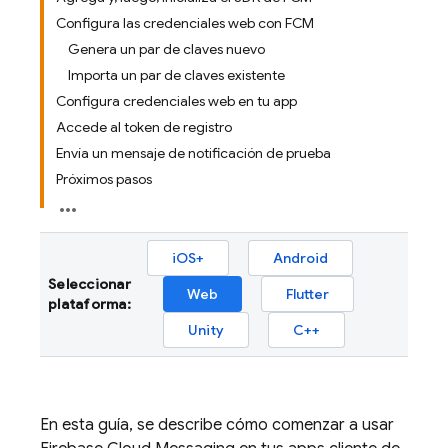
Configura las credenciales web con FCM
Genera un par de claves nuevo
Importa un par de claves existente
Configura credenciales web en tu app
Accede al token de registro
Envía un mensaje de notificación de prueba
Próximos pasos
iOS+
Android
Seleccionar
Web
Flutter
plataforma:
Unity
C++
En esta guía, se describe cómo comenzar a usar