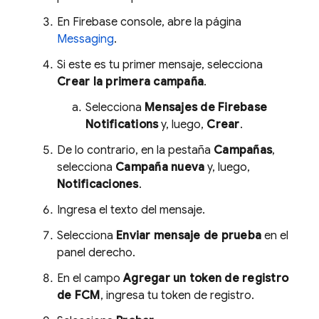
En Firebase console, abre la página
Messaging
.
Si este es tu primer mensaje, selecciona
Crear la primera campaña
.
Selecciona
Mensajes de Firebase
Notifications
y, luego,
Crear
.
De lo contrario, en la pestaña
Campañas
,
selecciona
Campaña nueva
y, luego,
Notificaciones
.
Ingresa el texto del mensaje.
Selecciona
Enviar mensaje de prueba
en el
panel derecho.
En el campo
Agregar un token de registro
de
FCM
, ingresa tu token de registro.