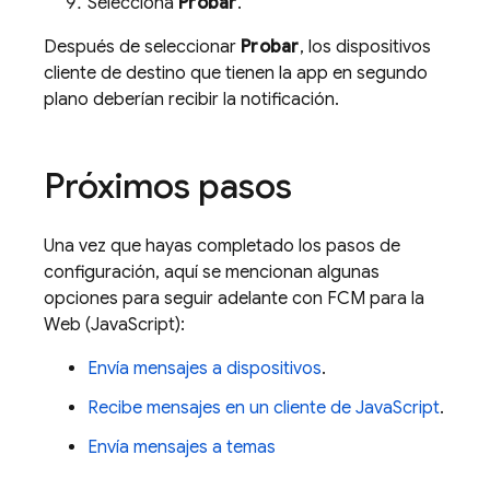
Selecciona
Probar
.
Después de seleccionar
Probar
, los dispositivos
cliente de destino que tienen la app en segundo
plano deberían recibir la notificación.
Próximos pasos
Una vez que hayas completado los pasos de
configuración, aquí se mencionan algunas
opciones para seguir adelante con
FCM
para la
Web (JavaScript):
Envía mensajes a dispositivos
.
Recibe mensajes en un cliente de JavaScript
.
Envía mensajes a temas