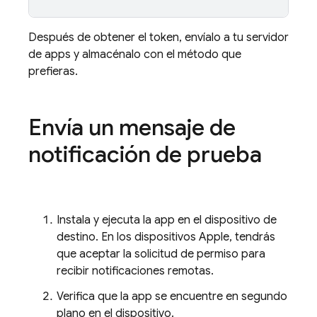
Después de obtener el token, envíalo a tu servidor
de apps y almacénalo con el método que
prefieras.
Envía un mensaje de
notificación de prueba
Instala y ejecuta la app en el dispositivo de
destino. En los dispositivos Apple, tendrás
que aceptar la solicitud de permiso para
recibir notificaciones remotas.
Verifica que la app se encuentre en segundo
plano en el dispositivo.