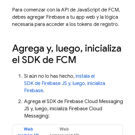
Para comenzar con la API de JavaScript de
FCM
,
debes agregar Firebase a tu app web y la lógica
necesaria para acceder a los tokens de registro.
Agrega y
,
luego
,
inicializa
el SDK de
FCM
Si aún no lo has hecho,
instala el
SDK de Firebase JS y, luego, inicializa
Firebase
.
Agrega el SDK de
Firebase Cloud Messaging
JS y, luego, inicializa
Firebase Cloud
Messaging
:
Web
Web