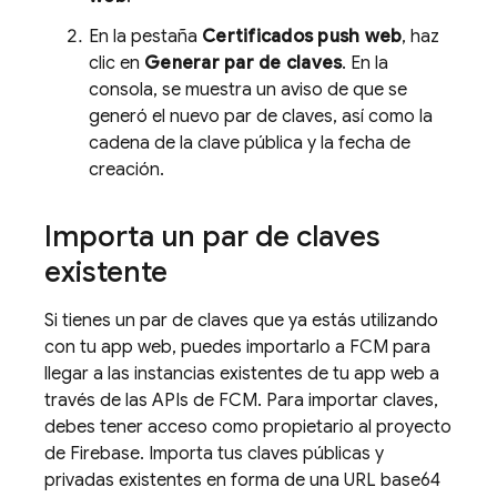
En la pestaña
Certificados push web
, haz
clic en
Generar par de claves
. En la
consola, se muestra un aviso de que se
generó el nuevo par de claves, así como la
cadena de la clave pública y la fecha de
creación.
Importa un par de claves
existente
Si tienes un par de claves que ya estás utilizando
con tu app web, puedes importarlo a
FCM
para
llegar a las instancias existentes de tu app web a
través de las APIs de
FCM
. Para importar claves,
debes tener acceso como propietario al proyecto
de Firebase. Importa tus claves públicas y
privadas existentes en forma de una URL base64