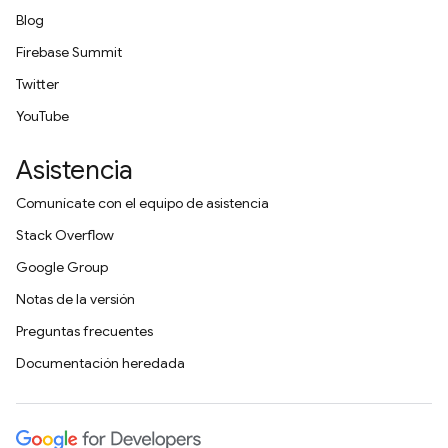
Blog
Firebase Summit
Twitter
YouTube
Asistencia
Comunícate con el equipo de asistencia
Stack Overflow
Google Group
Notas de la versión
Preguntas frecuentes
Documentación heredada