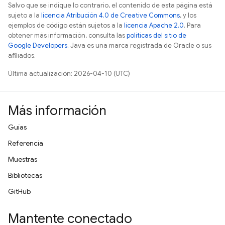
Salvo que se indique lo contrario, el contenido de esta página está
sujeto a la
licencia Atribución 4.0 de Creative Commons
, y los
ejemplos de código están sujetos a la
licencia Apache 2.0
. Para
obtener más información, consulta las
políticas del sitio de
Google Developers
. Java es una marca registrada de Oracle o sus
afiliados.
Última actualización: 2026-04-10 (UTC)
Más información
Guías
Referencia
Muestras
Bibliotecas
GitHub
Mantente conectado