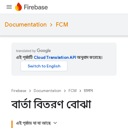
Documentation
FCM
এই পৃষ্ঠাটি
Cloud Translation API
অনুবাদ করেছে।
Firebase
Documentation
FCM
চালান
বার্তা বিতরণ বোঝা
এই পৃষ্ঠায় যা যা আছে