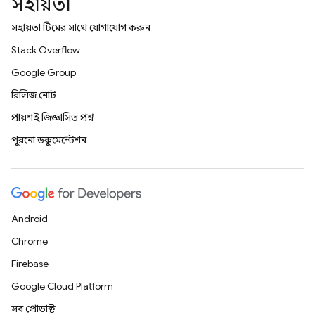
সহায়তা
সহায়তা টিমের সাথে যোগাযোগ করুন
Stack Overflow
Google Group
রিলিজ নোট
প্রায়শই জিজ্ঞাসিত প্রশ্ন
পুরনো ডকুমেন্টেশন
Android
Chrome
Firebase
Google Cloud Platform
সব প্রোডাক্ট