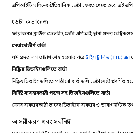
এপিআইটি ৭ দিনের ঐতিহাসিক ডেটা ফেরত দেবে; তবে, এই এপিআই দ্ব
ডেটা কভারেজ
ফায়ারবেস ক্লাউড মেসেজিং ডেটা এপিআই দ্বারা প্রদত্ত মেট্রি
মেয়াদোত্তীর্ণ বার্তা
যদি প্রদত্ত লগ তারিখ শেষ হওয়ার পরে
টাইম টু লিভ (TTL) এর
ম
নিষ্ক্রিয় ডিভাইসগুলিতে বার্তা
নিষ্ক্রিয় ডিভাইসগুলিতে পাঠানো বার্তাগুলি ডেটাসেটে প্রদর্
নির্দিষ্ট ব্যবহারকারী পছন্দ সহ ডিভাইসগুলিতে বার্তা
যেসব ব্যবহারকারী তাদের ডিভাইসে ব্যবহার ও ডায়াগনস্টিক তথ্য স
আসন্নীকরণ এবং সর্বনিম্ন