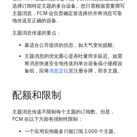
选择订阅特定主题的多台设备。您只需根据需要撰写
主题消息，
FCM
会负责确定发送路径并将消息可靠
地传送至正确的设备。
主题消息传递的要点：
最适合公开提供的信息，如天气变化提醒。
主题消息的优化重心是吞吐量而非延迟。如需
将消息快速安全地传送到单台设备或小规模设
备组，应将
消息定位
至注册令牌，而非主题。
配额和限制
主题消息传递不限制每个主题的订阅数。但是，
FCM
在以下方面有强制性限制：
一个应用实例最多只能订阅 2,000 个主题。