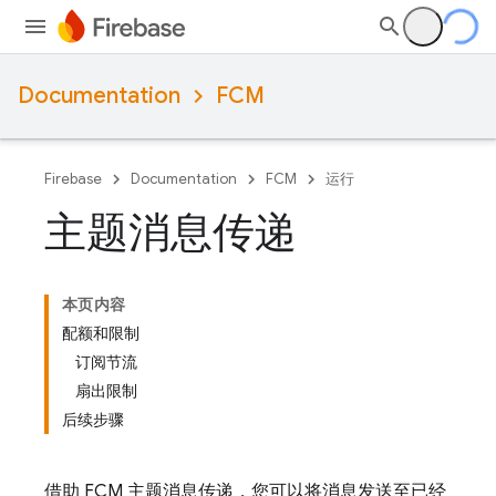
Documentation
FCM
Firebase
Documentation
FCM
运行
主题消息传递
本页内容
配额和限制
订阅节流
扇出限制
后续步骤
借助
FCM
主题消息传递，您可以将消息发送至已经