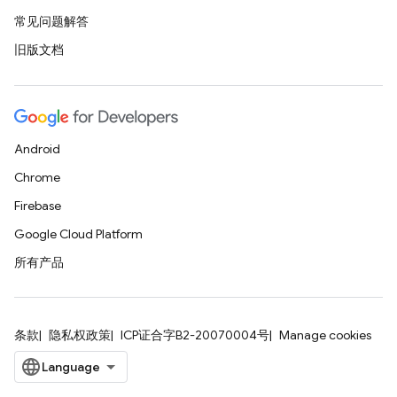
常见问题解答
旧版文档
Android
Chrome
Firebase
Google Cloud Platform
所有产品
条款
隐私权政策
ICP证合字B2-20070004号
Manage cookies