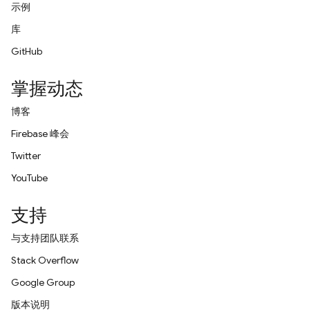
示例
库
GitHub
掌握动态
博客
Firebase 峰会
Twitter
YouTube
支持
与支持团队联系
Stack Overflow
Google Group
版本说明