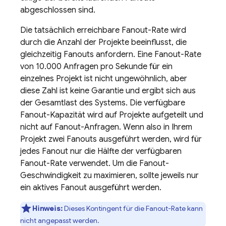
abgeschlossen sind.
Die tatsächlich erreichbare Fanout-Rate wird
durch die Anzahl der Projekte beeinflusst, die
gleichzeitig Fanouts anfordern. Eine Fanout-Rate
von 10.000 Anfragen pro Sekunde für ein
einzelnes Projekt ist nicht ungewöhnlich, aber
diese Zahl ist keine Garantie und ergibt sich aus
der Gesamtlast des Systems. Die verfügbare
Fanout-Kapazität wird auf Projekte aufgeteilt und
nicht auf Fanout-Anfragen. Wenn also in Ihrem
Projekt zwei Fanouts ausgeführt werden, wird für
jedes Fanout nur die Hälfte der verfügbaren
Fanout-Rate verwendet. Um die Fanout-
Geschwindigkeit zu maximieren, sollte jeweils nur
ein aktives Fanout ausgeführt werden.
Hinweis:
Dieses Kontingent für die Fanout-Rate kann
nicht angepasst werden.