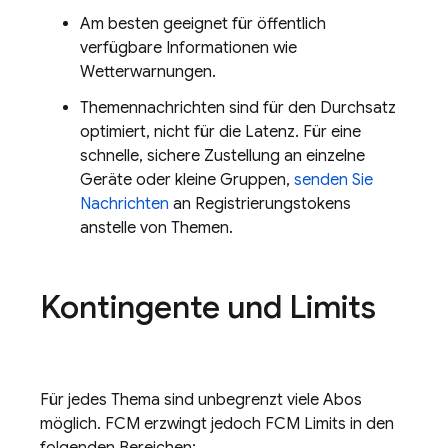
Am besten geeignet für öffentlich
verfügbare Informationen wie
Wetterwarnungen.
Themennachrichten sind für den Durchsatz
optimiert, nicht für die Latenz. Für eine
schnelle, sichere Zustellung an einzelne
Geräte oder kleine Gruppen,
senden Sie
Nachrichten
an Registrierungstokens
anstelle von Themen.
Kontingente und Limits
Für jedes Thema sind unbegrenzt viele Abos
möglich. FCM erzwingt jedoch
FCM
Limits in den