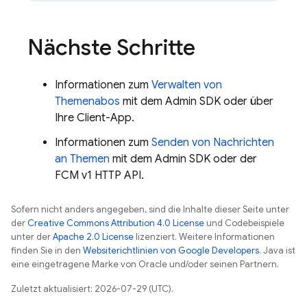
Nächste Schritte
Informationen zum
Verwalten von
Themenabos
mit dem Admin SDK oder über
Ihre Client-App.
Informationen zum
Senden von Nachrichten
an Themen
mit dem Admin SDK oder der
FCM v1 HTTP API.
Sofern nicht anders angegeben, sind die Inhalte dieser Seite unter
der
Creative Commons Attribution 4.0 License
und Codebeispiele
unter der
Apache 2.0 License
lizenziert. Weitere Informationen
finden Sie in den
Websiterichtlinien von Google Developers
. Java ist
eine eingetragene Marke von Oracle und/oder seinen Partnern.
Zuletzt aktualisiert: 2026-07-29 (UTC).