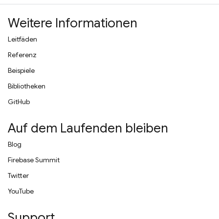
Weitere Informationen
Leitfäden
Referenz
Beispiele
Bibliotheken
GitHub
Auf dem Laufenden bleiben
Blog
Firebase Summit
Twitter
YouTube
Support