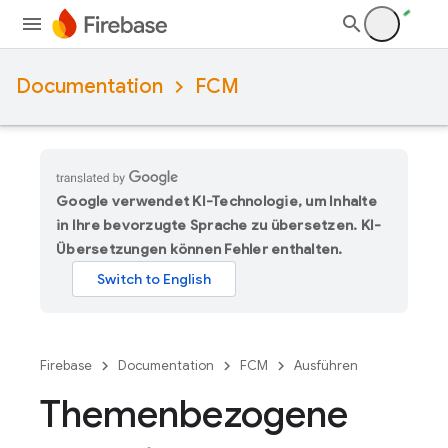
Documentation
FCM
Google verwendet KI-Technologie, um Inhalte
in Ihre bevorzugte Sprache zu übersetzen. KI-
Übersetzungen können Fehler enthalten.
Firebase
Documentation
FCM
Ausführen
Themenbezogene