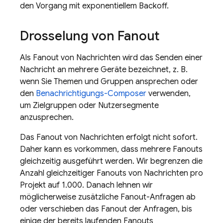
den Vorgang mit exponentiellem Backoff.
Drosselung von Fanout
Als Fanout von Nachrichten wird das Senden einer
Nachricht an mehrere Geräte bezeichnet, z. B.
wenn Sie Themen und Gruppen ansprechen oder
den
Benachrichtigungs-Composer
verwenden,
um Zielgruppen oder Nutzersegmente
anzusprechen.
Das Fanout von Nachrichten erfolgt nicht sofort.
Daher kann es vorkommen, dass mehrere Fanouts
gleichzeitig ausgeführt werden. Wir begrenzen die
Anzahl gleichzeitiger Fanouts von Nachrichten pro
Projekt auf 1.000. Danach lehnen wir
möglicherweise zusätzliche Fanout-Anfragen ab
oder verschieben das Fanout der Anfragen, bis
einige der bereits laufenden Fanouts