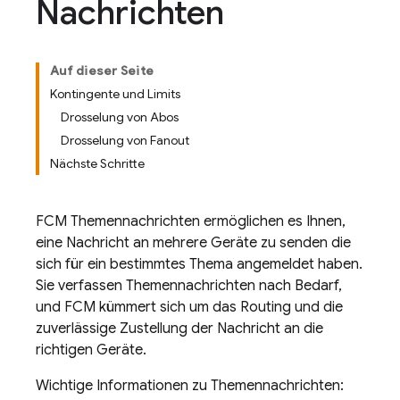
Nachrichten
Auf dieser Seite
Kontingente und Limits
Drosselung von Abos
Drosselung von Fanout
Nächste Schritte
FCM
Themennachrichten ermöglichen es Ihnen,
eine Nachricht an mehrere Geräte zu senden die
sich für ein bestimmtes Thema angemeldet haben.
Sie verfassen Themennachrichten nach Bedarf,
und
FCM
kümmert sich um das Routing und die
zuverlässige Zustellung der Nachricht an die
richtigen Geräte.
Wichtige Informationen zu Themennachrichten: