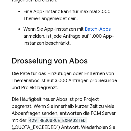
folgenden Bereichen:
Eine App-Instanz kann für maximal 2.000
Themen angemeldet sein.
Wenn Sie App-Instanzen mit
Batch-Abos
anmelden, ist jede Anfrage auf 1.000 App-
Instanzen beschränkt.
Drosselung von Abos
Die Rate für das Hinzufügen oder Entfernen von
Themenabos ist auf 3.000 Anfragen pro Sekunde
und Projekt begrenzt.
Die Häufigkeit neuer Abos ist pro Projekt
begrenzt. Wenn Sie innerhalb kurzer Zeit zu viele
Aboanfragen senden, antworten die
FCM
Server
mit der
429 RESOURCE_EXHAUSTED
(„QUOTA_EXCEEDED“) Antwort. Wiederholen Sie