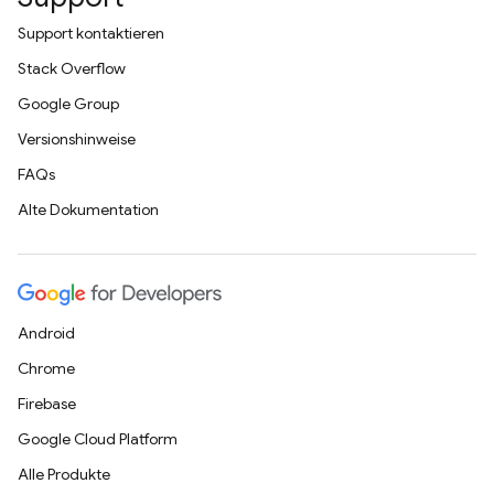
Support kontaktieren
Stack Overflow
Google Group
Versionshinweise
FAQs
Alte Dokumentation
Android
Chrome
Firebase
Google Cloud Platform
Alle Produkte