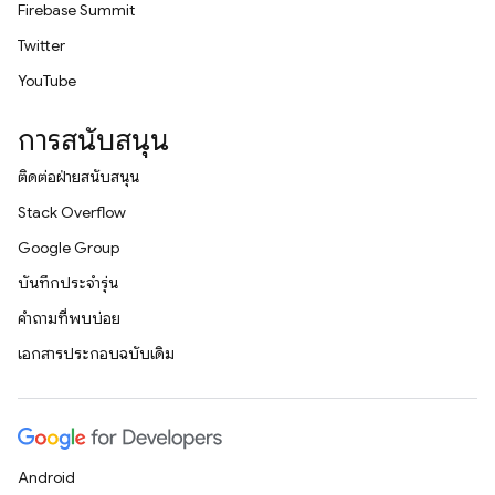
Firebase Summit
Twitter
YouTube
การสนับสนุน
ติดต่อฝ่ายสนับสนุน
Stack Overflow
Google Group
บันทึกประจำรุ่น
คำถามที่พบบ่อย
เอกสารประกอบฉบับเดิม
Android