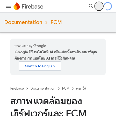
Documentation
FCM
Google ใช้เทคโนโลยี AI เพื่อแปลเนื้อหาเป็นภาษาที่คุณ
ต้องการ การแปลโดย AI อาจมีข้อผิดพลาด
Firebase
Documentation
FCM
เรียกใช้
สภาพแวดล้อมของ
เซิร์ฟเวอร์และ FCM