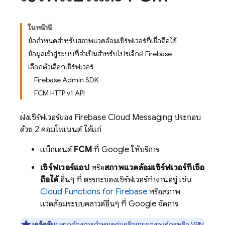
ในหน้านี้
ข้อกำหนดสำหรับสภาพแวดล้อมเซิร์ฟเวอร์ที่เชื่อถือได้
ข้อมูลเข้าสู่ระบบที่จำเป็นสำหรับโปรเจ็กต์ Firebase
เลือกตัวเลือกเซิร์ฟเวอร์
Firebase Admin SDK
FCM HTTP v1 API
ฝั่งเซิร์ฟเวอร์ของ
Firebase Cloud Messaging
ประกอบ
ด้วย 2 คอมโพเนนต์ ได้แก่
แบ็กเอนด์
FCM
ที่ Google ให้บริการ
เซิร์ฟเวอร์แอป
หรือ
สภาพแวดล้อมเซิร์ฟเวอร์ที่เชื่อ
ถือได้
อื่นๆ ที่ ตรรกะของเซิร์ฟเวอร์ทำงานอยู่ เช่น
Cloud Functions for Firebase
หรือสภาพ
แวดล้อมระบบคลาวด์อื่นๆ ที่ Google จัดการ
เคล็ดลับ:
หากต้องการกำหนดค่าเครือข่ายขององค์กรหรือ VPN