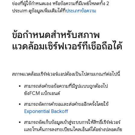
ช่องที่ผู้ใช้กำหนดเอง หรือข้อความที่มีเพย์โหลดทั้ง 2
ประเภท ดูข้อมูลเพิ่มเติมได้ที่
ประเภทข้อความ
ข้อกำหนดสำหรับสภาพ
แวดล้อมเซิร์ฟเวอร์ที่เชื่อถือได้
สภาพแวดล้อมเซิร์ฟเวอร์แอปต้องเป็นไปตามเกณฑ์ต่อไปนี้
สามารถส่งคำขอข้อความที่มีรูปแบบถูกต้องไป
ยัง
FCM
แบ็กเอนด์
สามารถจัดการคำขอและส่งคำขออีกครั้งโดยใช้
Exponential Backoff
สามารถจัดเก็บข้อมูลเข้าสู่ระบบการให้สิทธิ์เซิร์ฟเวอร์
และโทเค็นการลงทะเบียนไคลเอ็นต์ได้อย่างปลอดภัย