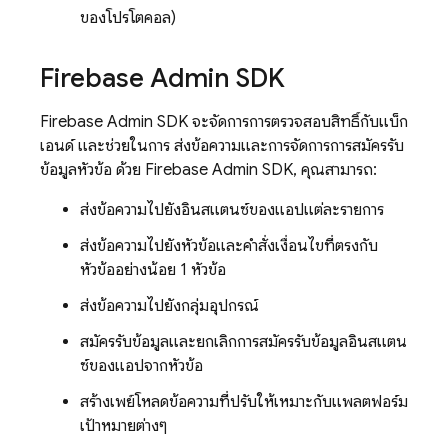
ของโปรโตคอล)
Firebase
Admin SDK
Firebase
Admin SDK
จะจัดการการตรวจสอบสิทธิ์กับแบ็ก
เอนด์ และช่วยในการ ส่งข้อความและการจัดการการสมัครรับ
ข้อมูลหัวข้อ ด้วย
Firebase
Admin SDK
, คุณสามารถ:
ส่งข้อความไปยังอินสแตนซ์ของแอปแต่ละรายการ
ส่งข้อความไปยังหัวข้อและคำสั่งเงื่อนไขที่ตรงกับ
หัวข้ออย่างน้อย 1 หัวข้อ
ส่งข้อความไปยังกลุ่มอุปกรณ์
สมัครรับข้อมูลและยกเลิกการสมัครรับข้อมูลอินสแตน
ซ์ของแอปจากหัวข้อ
สร้างเพย์โหลดข้อความที่ปรับให้เหมาะกับแพลตฟอร์ม
เป้าหมายต่างๆ