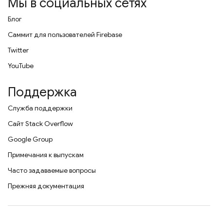
Мы в социальных сетях
Блог
Саммит для пользователей Firebase
Twitter
YouTube
Поддержка
Служба поддержки
Сайт Stack Overflow
Google Group
Примечания к выпускам
Часто задаваемые вопросы
Прежняя документация