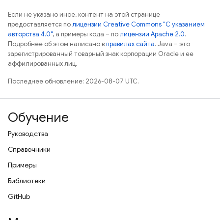
Если не указано иное, контент на этой странице
предоставляется по
лицензии Creative Commons "С указанием
авторства 4.0"
, а примеры кода – по
лицензии Apache 2.0
.
Подробнее об этом написано в
правилах сайта
. Java – это
зарегистрированный товарный знак корпорации Oracle и ее
аффилированных лиц.
Последнее обновление: 2026-08-07 UTC.
Обучение
Руководства
Справочники
Примеры
Библиотеки
GitHub