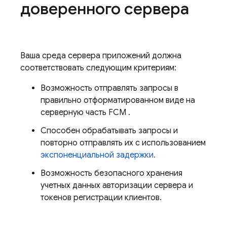
доверенного сервера
Ваша среда сервера приложений должна
соответствовать следующим критериям:
Возможность отправлять запросы в
правильно отформатированном виде на
серверную часть
FCM
.
Способен обрабатывать запросы и
повторно отправлять их с использованием
экспоненциальной задержки.
Возможность безопасного хранения
учетных данных авторизации сервера и
токенов регистрации клиентов.