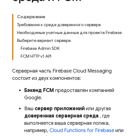
Содержание
Требования к среде доверенного сервера
Необходимые учетные данные для проекта Firebase
Выберите вариант сервера
Firebase Admin SDK
FCM HTTP v1 API
Серверная часть
Firebase Cloud Messaging
состоит из двух компонентов:
Бэкенд
FCM
предоставлен компанией
Google.
Ваш
сервер приложений
или другая
доверенная серверная среда
, где
выполняется ваша серверная логика,
например,
Cloud Functions for Firebase
или