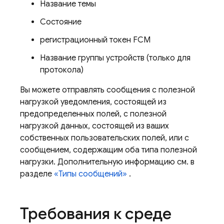
Название темы
Состояние
регистрационный токен
FCM
Название группы устройств (только для
протокола)
Вы можете отправлять сообщения с полезной
нагрузкой уведомления, состоящей из
предопределенных полей, с полезной
нагрузкой данных, состоящей из ваших
собственных пользовательских полей, или с
сообщением, содержащим оба типа полезной
нагрузки. Дополнительную информацию см. в
разделе
«Типы сообщений»
.
Требования к среде