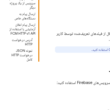
سرویس از یک پروژه
دیگر
ارسال پیام به
دستگاه‌های خاص
ارسال پیام اعلان
آزمایشی با استفاده از
کل از فیلدهای تعریف‌شده توسط کاربر
FCM HTTP v1 API
آدرس درخواست
HTTP
نمونه JSON
درخواست HTTP
کامل
استفاده کنید: