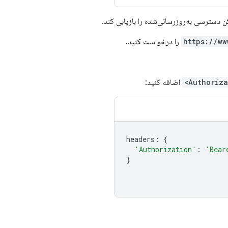
دسترسی به‌روزرسانی‌شده را بازیابی کند.
https://ww
را درخواست کنید.
Authoriza
اضافه کنید:
headers
:
{
'Authorization'
:
'Bear
}