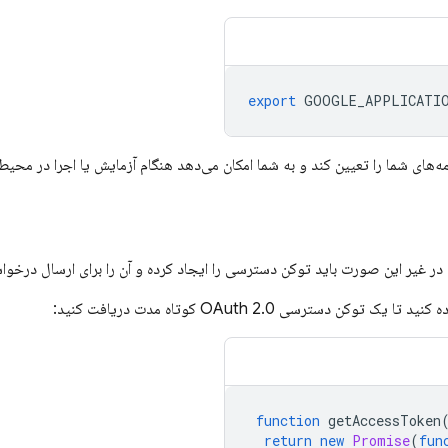
export
GOOGLE_APPLICATIO
در غیر این صورت باید توکن دسترسی را ایجاد کرده و آن را برای ارسال درخوا
کن دسترسی OAuth 2.0 کوتاه مدت دریافت کنید:
function
getAccessToken
return
new
Promise
(
fun