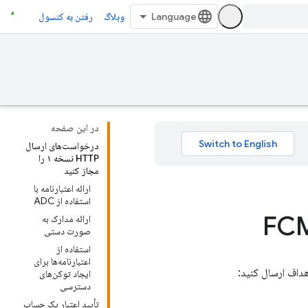
وبلاگ
رفتن به کنسول
در این صفحه
درخواست‌های ارسال
HTTP نسخه ۱ را
مجاز کنید
ارائه اعتبارنامه با
استفاده از ADC
ارائه مدارک به
صورت دستی
استفاده از
اعتبارنامه‌ها برای
اهداف ارسال کنید:
ایجاد توکن‌های
دسترسی
تأیید اعتبار یک حساب