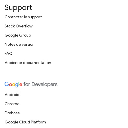
Support
Contacter le support
Stack Overflow
Google Group
Notes de version
FAQ
Ancienne documentation
Android
Chrome
Firebase
Google Cloud Platform