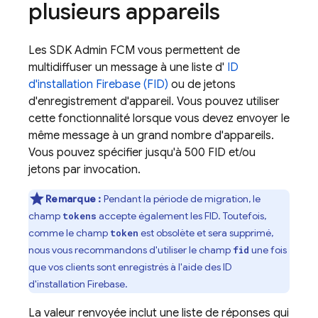
plusieurs appareils
Les SDK Admin
FCM
vous permettent de
multidiffuser un message à une liste d'
ID
d'installation Firebase (FID)
ou de jetons
d'enregistrement d'appareil. Vous pouvez utiliser
cette fonctionnalité lorsque vous devez envoyer le
même message à un grand nombre d'appareils.
Vous pouvez spécifier jusqu'à 500 FID et/ou
jetons par invocation.
Remarque :
Pendant la période de migration, le
champ
accepte également les FID. Toutefois,
tokens
comme le champ
est obsolète et sera supprimé,
token
nous vous recommandons d'utiliser le champ
une fois
fid
que vos clients sont enregistrés à l'aide des ID
d'installation Firebase.
La valeur renvoyée inclut une liste de réponses qui