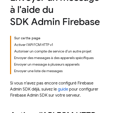
à l'aide du
SDK Admin Firebase
Sur cette page
Activer l'API FCM HTTP v1
Autoriser un compte de service d'un autre projet
Envoyer des messages à des appareils spécifiques
Envoyer un message à plusieurs appareils
Envoyer une liste de messages
Si vous n'avez pas encore configuré
Firebase
Admin SDK
déjà, suivez le
guide
pour configurer
Firebase
Admin SDK
sur votre serveur.