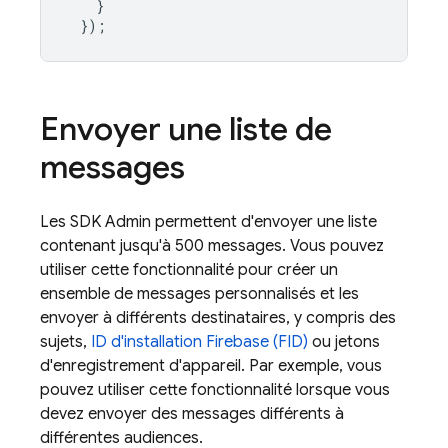
}
});
Envoyer une liste de
messages
Les SDK Admin permettent d'envoyer une liste
contenant jusqu'à 500 messages. Vous pouvez
utiliser cette fonctionnalité pour créer un
ensemble de messages personnalisés et les
envoyer à différents destinataires, y compris des
sujets,
ID d'installation Firebase (FID)
ou jetons
d'enregistrement d'appareil. Par exemple, vous
pouvez utiliser cette fonctionnalité lorsque vous
devez envoyer des messages différents à
différentes audiences.