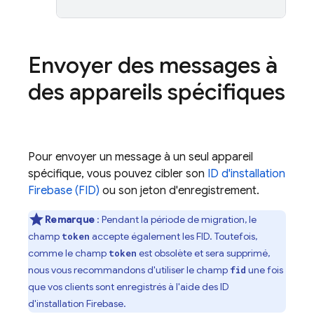
Envoyer des messages à
des appareils spécifiques
Pour envoyer un message à un seul appareil
spécifique, vous pouvez cibler son
ID d'installation
Firebase (FID)
ou son jeton d'enregistrement.
Remarque
: Pendant la période de migration, le
champ
accepte également les FID. Toutefois,
token
comme le champ
est obsolète et sera supprimé,
token
nous vous recommandons d'utiliser le champ
une fois
fid
que vos clients sont enregistrés à l'aide des ID
d'installation Firebase.