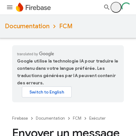
Documentation
FCM
Google utilise la technologie IA pour traduire le
contenu dans votre langue préférée. Les
traductions générées par IA peuvent contenir
des erreurs.
Firebase
Documentation
FCM
Exécuter
Envoyer un message