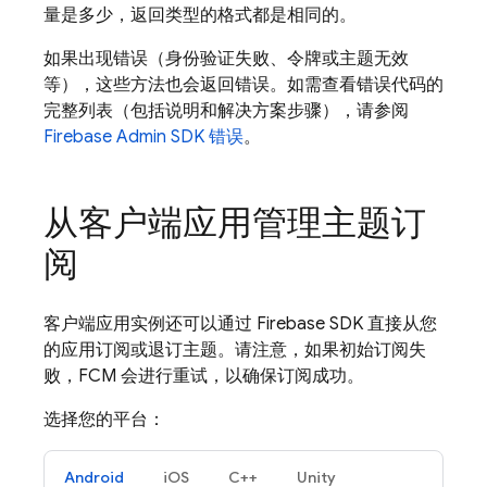
量是多少，返回类型的格式都是相同的。
如果出现错误（身份验证失败、令牌或主题无效
等），这些方法也会返回错误。如需查看错误代码的
完整列表（包括说明和解决方案步骤），请参阅
Firebase
Admin SDK
错误
。
从客户端应用管理主题订
阅
客户端应用实例还可以通过 Firebase SDK 直接从您
的应用订阅或退订主题。请注意，如果初始订阅失
败，
FCM
会进行重试，以确保订阅成功。
选择您的平台：
Android
iOS
C++
Unity