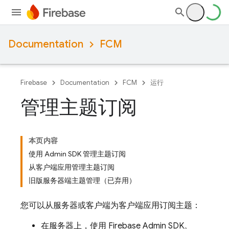
Documentation
FCM
Firebase
Documentation
FCM
运行
管理主题订阅
本页内容
使用 Admin SDK 管理主题订阅
从客户端应用管理主题订阅
旧版服务器端主题管理（已弃用）
您可以从服务器或客户端为客户端应用订阅主题：
在服务器上，使用
Firebase
Admin SDK
。