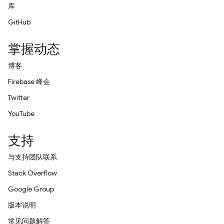
库
GitHub
掌握动态
博客
Firebase 峰会
Twitter
YouTube
支持
与支持团队联系
Stack Overflow
Google Group
版本说明
常见问题解答