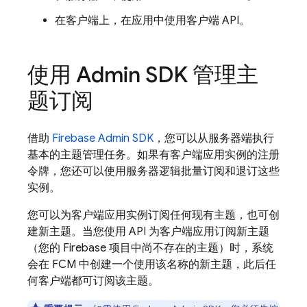
在客户端上，在应用中使用客户端 API。
使用 Admin SDK 管理主
题订阅
借助
Firebase
Admin SDK
，您可以从服务器端执行
基本的主题管理任务。如果有客户端应用实例的注册
令牌，您还可以使用服务器逻辑批量订阅和退订这些
实例。
您可以为客户端应用实例订阅任何现有主题，也可创
建新主题。当您使用 API 为客户端应用订阅新主题
（您的 Firebase 项目中尚不存在的主题）时，系统
会在 FCM 中创建一个使用该名称的新主题，此后任
何客户端都可订阅该主题。