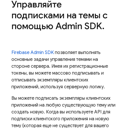
Управляйте
подписками на темы с
помощью Admin SDK
.
Firebase
Admin SDK
позволяет выполнять
основные задачи управления темами на
стороне сервера. Имея их регистрационные
токены, вы можете массово подписывать и
отписывать экземпляры клиентских
приложений, используя серверную логику.
Вы можете подписать экземпляры клиентских
приложений на любую существующую тему или
создать новую. Когда вы используете API для
подписки клиентского приложения на новую
тему (которая еще не существует для вашего