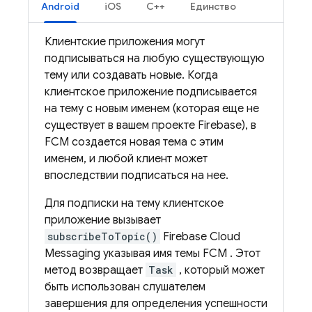
Android
iOS
C++
Единство
Клиентские приложения могут
подписываться на любую существующую
тему или создавать новые. Когда
клиентское приложение подписывается
на тему с новым именем (которая еще не
существует в вашем проекте Firebase), в
FCM
создается новая тема с этим
именем, и любой клиент может
впоследствии подписаться на нее.
Для подписки на тему клиентское
приложение вызывает
subscribeToTopic()
Firebase Cloud
Messaging
указывая имя темы
FCM
. Этот
метод возвращает
Task
, который может
быть использован слушателем
завершения для определения успешности