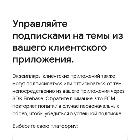
Управляйте
подписками на темы из
вашего клиентского
приложения
.
Экземпляры клиентских приложений также
могут подписываться или отписываться от тем
непосредственно из вашего приложения через
SDK Firebase. Обратите внимание, что
FCM
повторяет попытки в случае первоначальных
сбоев, чтобы убедиться в успешной подписке.
Выберите свою платформу: