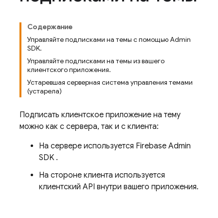
Содержание
Управляйте подписками на темы с помощью Admin
SDK.
Управляйте подписками на темы из вашего
клиентского приложения.
Устаревшая серверная система управления темами
(устарела)
Подписать клиентское приложение на тему
можно как с сервера, так и с клиента:
На сервере используется
Firebase
Admin
SDK
.
На стороне клиента используется
клиентский API внутри вашего приложения.