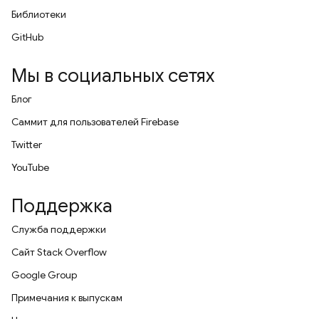
Библиотеки
GitHub
Мы в социальных сетях
Блог
Саммит для пользователей Firebase
Twitter
YouTube
Поддержка
Служба поддержки
Сайт Stack Overflow
Google Group
Примечания к выпускам