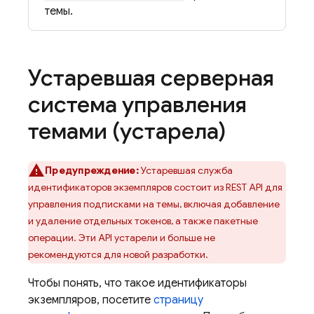
темы.
Устаревшая серверная
система управления
темами (устарела)
Предупреждение:
Устаревшая служба
идентификаторов экземпляров состоит из REST API для
управления подписками на темы, включая добавление
и удаление отдельных токенов, а также пакетные
операции. Эти API устарели и больше не
рекомендуются для новой разработки.
Чтобы понять, что такое идентификаторы
экземпляров, посетите
страницу