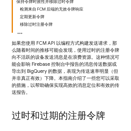
保持令牌时效性并移除过时令牌
检测来自 FCM 后端的无效令牌响应
定期更新令牌
移除过时注册令牌
如果您使用
FCM
API 以编程方式构建发送请求，那
么随着时间的推移可能会发现，使用过时的注册令牌
向不活跃的设备发送消息是在浪费资源。这种情况可
能会影响 Firebase 控制台中报告的消息传送数据或
导出到 BigQuery 的数据，表现为传送速率明显（但
并非真正有效）下降。本指南介绍了一些您可以采取
的措施，以帮助确保实现高效的消息定位和有效的传
送报告。
过时和过期的注册令牌