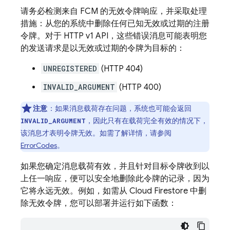
请务必检测来自
FCM
的无效令牌响应，并采取处理
措施：从您的系统中删除任何已知无效或过期的注册
令牌。对于 HTTP v1 API，这些错误消息可能表明您
的发送请求是以无效或过期的令牌为目标的：
UNREGISTERED
(HTTP 404)
INVALID_ARGUMENT
(HTTP 400)
注意
：如果消息载荷存在问题，系统也可能会返回
，因此只有在载荷完全有效的情况下，
INVALID_ARGUMENT
该消息才表明令牌无效。如需了解详情，请参阅
ErrorCodes
。
如果您确定消息载荷有效，并且针对目标令牌收到以
上任一响应，便可以安全地删除此令牌的记录，因为
它将永远无效。例如，如需从
Cloud Firestore
中删
除无效令牌，您可以部署并运行如下函数：