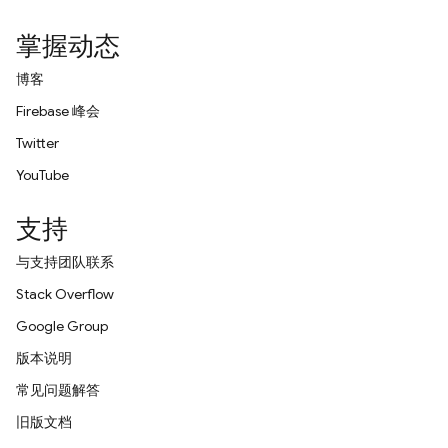
掌握动态
博客
Firebase 峰会
Twitter
YouTube
支持
与支持团队联系
Stack Overflow
Google Group
版本说明
常见问题解答
旧版文档