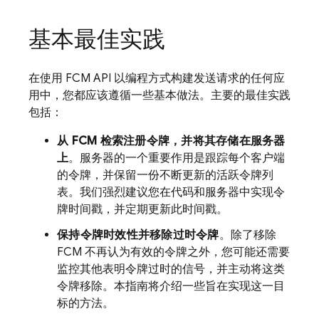
基本最佳实践
在使用
FCM
API 以编程方式构建发送请求的任何应
用中，您都应该遵循一些基本做法。主要的最佳实践
包括：
从
FCM
检索注册令牌，并将其存储在服务器
上
。服务器的一个重要作用是跟踪每个客户端
的令牌，并保留一份不断更新的活跃令牌列
表。我们强烈建议您在代码和服务器中实现令
牌时间戳，并定期更新此时间戳。
保持令牌时效性并移除过时令牌
。除了移除
FCM
不再认为有效的令牌之外，您可能还需要
监控其他表明令牌过时的信号，并主动将这类
令牌移除。本指南将介绍一些旨在实现这一目
标的方法。