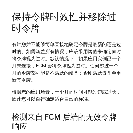
保持令牌时效性并移除过
时令牌
有时您并不能够简单直接地确定令牌是最新的还是过
时的。如需涵盖所有情况，应该采用阈值来确定何时
将令牌视为过时。默认情况下，如果应用实例已一个
月未连接，
FCM
会将令牌视为过时。任何超过一个
月的令牌都可能是不活跃的设备；否则活跃设备会更
新其令牌。
根据您的应用场景，一个月的时间可能过短或过长，
因此您可以自行确定适合自己的标准。
检测来自
FCM
后端的无效令牌
响应