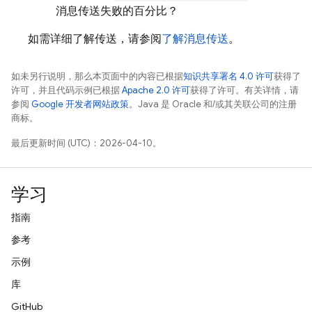
消息传送失败的百分比？
如需详细了解传送，请参阅
了解消息传送
。
如未另行说明，那么本页面中的内容已根据
知识共享署名 4.0 许可
获得了
许可，并且代码示例已根据
Apache 2.0 许可
获得了许可。有关详情，请
参阅
Google 开发者网站政策
。Java 是 Oracle 和/或其关联公司的注册
商标。
最后更新时间 (UTC)：2026-04-10。
学习
指南
参考
示例
库
GitHub