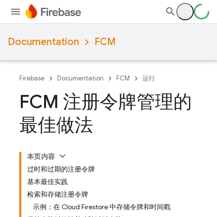
Documentation
FCM
Firebase
Documentation
FCM
运行
FCM 注册令牌管理的
最佳做法
本页内容
过时和过期的注册令牌
基本最佳实践
检索和存储注册令牌
示例：在 Cloud Firestore 中存储令牌和时间戳