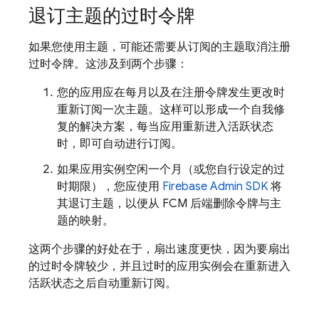
退订主题的过时令牌
如果您使用主题，可能还需要从订阅的主题取消注册
过时令牌。这涉及到两个步骤：
您的应用应在每月以及在注册令牌发生更改时
重新订阅一次主题。这样可以形成一个自我修
复的解决方案，每当应用重新进入活跃状态
时，即可自动进行订阅。
如果应用实例空闲一个月（或您自行设定的过
时期限），您应使用
Firebase Admin SDK
将
其退订主题，以便从
FCM
后端删除令牌与主
题的映射。
这两个步骤的好处在于，扇出速度更快，因为要扇出
的过时令牌较少，并且过时的应用实例会在重新进入
活跃状态之后自动重新订阅。