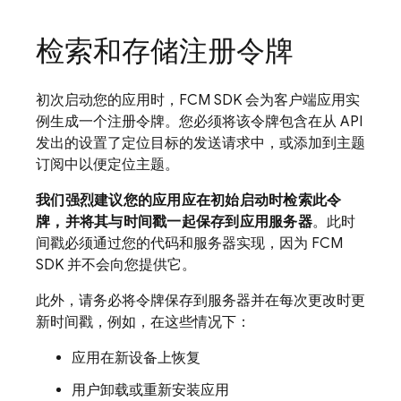
检索和存储注册令牌
初次启动您的应用时，
FCM
SDK 会为客户端应用实
例生成一个注册令牌。您必须将该令牌包含在从 API
发出的设置了定位目标的发送请求中，或添加到主题
订阅中以便定位主题。
我们强烈建议您的应用应在初始启动时检索此令
牌，并将其与时间戳一起保存到应用服务器
。此时
间戳必须通过您的代码和服务器实现，因为
FCM
SDK 并不会向您提供它。
此外，请务必将令牌保存到服务器并在每次更改时更
新时间戳，例如，在这些情况下：
应用在新设备上恢复
用户卸载或重新安装应用