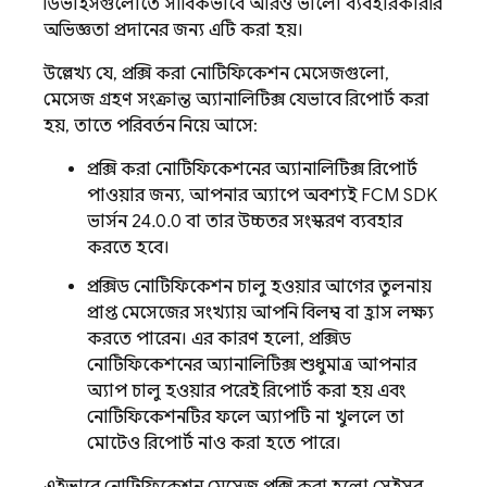
ডিভাইসগুলোতে সার্বিকভাবে আরও ভালো ব্যবহারকারীর
অভিজ্ঞতা প্রদানের জন্য এটি করা হয়।
উল্লেখ্য যে, প্রক্সি করা নোটিফিকেশন মেসেজগুলো,
মেসেজ গ্রহণ সংক্রান্ত অ্যানালিটিক্স যেভাবে রিপোর্ট করা
হয়, তাতে পরিবর্তন নিয়ে আসে:
প্রক্সি করা নোটিফিকেশনের অ্যানালিটিক্স রিপোর্ট
পাওয়ার জন্য, আপনার অ্যাপে অবশ্যই FCM SDK
ভার্সন 24.0.0 বা তার উচ্চতর সংস্করণ ব্যবহার
করতে হবে।
প্রক্সিড নোটিফিকেশন চালু হওয়ার আগের তুলনায়
প্রাপ্ত মেসেজের সংখ্যায় আপনি বিলম্ব বা হ্রাস লক্ষ্য
করতে পারেন। এর কারণ হলো, প্রক্সিড
নোটিফিকেশনের অ্যানালিটিক্স শুধুমাত্র আপনার
অ্যাপ চালু হওয়ার পরেই রিপোর্ট করা হয় এবং
নোটিফিকেশনটির ফলে অ্যাপটি না খুললে তা
মোটেও রিপোর্ট নাও করা হতে পারে।