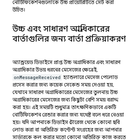
নোটিফিকেশনগুলোকে উচ্চ প্রায়োরিটিতে সেট করা
উচিত।
উচ্চ এবং সাধারণ অগ্রাধিকারের
বার্তাগুলির জন্য বার্তা প্রক্রিয়াকরণ
অ্যান্ড্রয়েড ডিভাইসে প্রাপ্ত উচ্চ অগ্রাধিকার এবং সাধারণ
অগ্রাধিকার উভয় ধরনের মেসেজের ক্ষেত্রেই,
onMessageReceived
হ্যান্ডলারে মেসেজ পেলোড
প্রসেস করার জন্য কয়েক সেকেন্ড সময় দেওয়া হয়,
যেখানে সাধারণ অগ্রাধিকারের মেসেজের তুলনায় উচ্চ
অগ্রাধিকারের মেসেজের জন্য কিছুটা বেশি সময় বরাদ্দ
করা হয়। এই সময়টি শুধুমাত্র তাৎক্ষণিকভাবে একটি
নোটিফিকেশন রেন্ডার করার জন্য যথেষ্ট বলে ধরে নেওয়া
হয়। যদি আপনাকে ডিভাইস স্টোরেজ থেকে কোনো ছবি
লোড করা বা অতিরিক্ত কন্টেন্ট সংগ্রহের জন্য আপনার
সার্ভারকে কল করার মতো কোনো অতিরিক্ত কাজ করতে