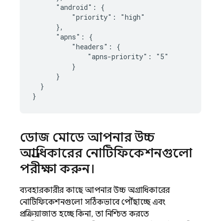
      "android": {

          "priority": "high"

      },

      "apns": {

          "headers": {

              "apns-priority": "5"

          }

      }

  }

ডোজ মোডে আপনার উচ্চ
অগ্রাধিকারের নোটিফিকেশনগুলো
পরীক্ষা করুন।
ব্যবহারকারীর কাছে আপনার উচ্চ অগ্রাধিকারের
নোটিফিকেশনগুলো সঠিকভাবে পৌঁছাচ্ছে এবং
প্রক্রিয়াজাত হচ্ছে কিনা, তা নিশ্চিত করতে