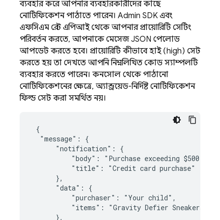
ব্যবহার করে আপনার ব্যবহারকারীদের কাছে
নোটিফিকেশন পাঠাতে পারেন।
Admin SDK
এবং
এফসিএম রেস্ট এপিআই থেকে আপনার প্রায়োরিটি সেটিং
পরিবর্তন করতে, আপনাকে মেসেজ JSON পেলোড
আপডেট করতে হবে। প্রায়োরিটি কীভাবে হাই (high) সেট
করতে হয় তা দেখতে আপনি নিম্নলিখিত কোড স্যাম্পলটি
ব্যবহার করতে পারেন। কনসোল থেকে পাঠানো
নোটিফিকেশনের ক্ষেত্রে, অ্যান্ড্রয়েড-নির্দিষ্ট নোটিফিকেশন
ফিল্ড সেট করা সমর্থিত নয়।
 {

  "message": {

      "notification": {

          "body": "Purchase exceeding $500 detec
          "title": "Credit card purchase"

      },

      "data": {

          "purchaser": "Your child",

          "items": "Gravity Defier Sneakers"

      },
