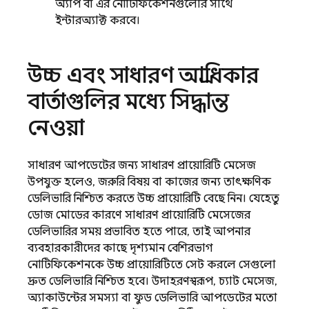
অ্যাপ বা এর নোটিফিকেশনগুলোর সাথে
ইন্টারঅ্যাক্ট করবে।
উচ্চ এবং সাধারণ অগ্রাধিকার
বার্তাগুলির মধ্যে সিদ্ধান্ত
নেওয়া
সাধারণ আপডেটের জন্য সাধারণ প্রায়োরিটি মেসেজ
উপযুক্ত হলেও, জরুরি বিষয় বা কাজের জন্য তাৎক্ষণিক
ডেলিভারি নিশ্চিত করতে উচ্চ প্রায়োরিটি বেছে নিন। যেহেতু
ডোজ মোডের কারণে সাধারণ প্রায়োরিটি মেসেজের
ডেলিভারির সময় প্রভাবিত হতে পারে, তাই আপনার
ব্যবহারকারীদের কাছে দৃশ্যমান বেশিরভাগ
নোটিফিকেশনকে উচ্চ প্রায়োরিটিতে সেট করলে সেগুলো
দ্রুত ডেলিভারি নিশ্চিত হবে। উদাহরণস্বরূপ, চ্যাট মেসেজ,
অ্যাকাউন্টের সমস্যা বা ফুড ডেলিভারি আপডেটের মতো