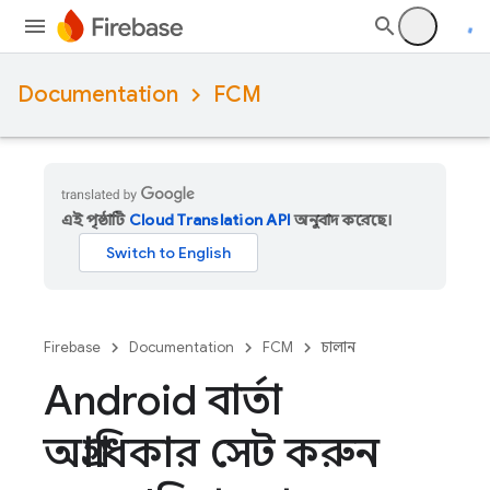
Documentation
FCM
এই পৃষ্ঠাটি
Cloud Translation API
অনুবাদ করেছে।
Firebase
Documentation
FCM
চালান
Android বার্তা
অগ্রাধিকার সেট করুন