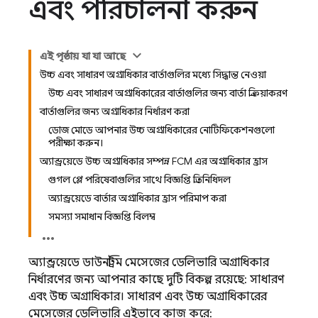
এবং পরিচালনা করুন
এই পৃষ্ঠায় যা যা আছে
উচ্চ এবং সাধারণ অগ্রাধিকার বার্তাগুলির মধ্যে সিদ্ধান্ত নেওয়া
উচ্চ এবং সাধারণ অগ্রাধিকারের বার্তাগুলির জন্য বার্তা প্রক্রিয়াকরণ
বার্তাগুলির জন্য অগ্রাধিকার নির্ধারণ করা
ডোজ মোডে আপনার উচ্চ অগ্রাধিকারের নোটিফিকেশনগুলো
পরীক্ষা করুন।
অ্যান্ড্রয়েডে উচ্চ অগ্রাধিকার সম্পন্ন FCM এর অগ্রাধিকার হ্রাস
গুগল প্লে পরিষেবাগুলির সাথে বিজ্ঞপ্তি প্রতিনিধিদল
অ্যান্ড্রয়েডে বার্তার অগ্রাধিকার হ্রাস পরিমাপ করা
সমস্যা সমাধান বিজ্ঞপ্তি বিলম্ব
অ্যান্ড্রয়েডে ডাউনস্ট্রিম মেসেজের ডেলিভারি অগ্রাধিকার
নির্ধারণের জন্য আপনার কাছে দুটি বিকল্প রয়েছে: সাধারণ
এবং উচ্চ অগ্রাধিকার। সাধারণ এবং উচ্চ অগ্রাধিকারের
মেসেজের ডেলিভারি এইভাবে কাজ করে: