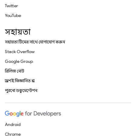
Twitter
YouTube
সহায়তা
সহায়তা টিমের সাথে যোগাযোগ করুন
Stack Overflow
Google Group
রিলিজ নোট
প্রায়শই জিজ্ঞাসিত প্রশ্ন
পুরনো ডকুমেন্টেশন
Android
Chrome