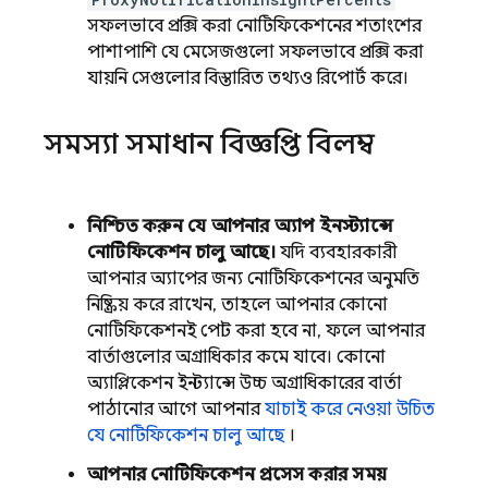
সফলভাবে প্রক্সি করা নোটিফিকেশনের শতাংশের
পাশাপাশি যে মেসেজগুলো সফলভাবে প্রক্সি করা
যায়নি সেগুলোর বিস্তারিত তথ্যও রিপোর্ট করে।
সমস্যা সমাধান বিজ্ঞপ্তি বিলম্ব
নিশ্চিত করুন যে আপনার অ্যাপ ইনস্ট্যান্সে
নোটিফিকেশন চালু আছে।
যদি ব্যবহারকারী
আপনার অ্যাপের জন্য নোটিফিকেশনের অনুমতি
নিষ্ক্রিয় করে রাখেন, তাহলে আপনার কোনো
নোটিফিকেশনই পোস্ট করা হবে না, ফলে আপনার
বার্তাগুলোর অগ্রাধিকার কমে যাবে। কোনো
অ্যাপ্লিকেশন ইনস্ট্যান্সে উচ্চ অগ্রাধিকারের বার্তা
পাঠানোর আগে আপনার
যাচাই করে নেওয়া উচিত
যে নোটিফিকেশন চালু আছে
।
আপনার নোটিফিকেশন প্রসেস করার সময়