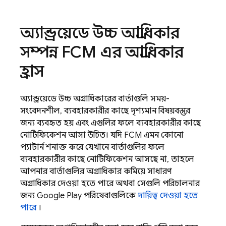
অ্যান্ড্রয়েডে উচ্চ অগ্রাধিকার
সম্পন্ন
FCM
এর অগ্রাধিকার
হ্রাস
অ্যান্ড্রয়েডে উচ্চ অগ্রাধিকারের বার্তাগুলি সময়-
সংবেদনশীল, ব্যবহারকারীর কাছে দৃশ্যমান বিষয়বস্তুর
জন্য ব্যবহৃত হয় এবং এগুলির ফলে ব্যবহারকারীর কাছে
নোটিফিকেশন আসা উচিত। যদি
FCM
এমন কোনো
প্যাটার্ন শনাক্ত করে যেখানে বার্তাগুলির ফলে
ব্যবহারকারীর কাছে নোটিফিকেশন আসছে না, তাহলে
আপনার বার্তাগুলির অগ্রাধিকার কমিয়ে সাধারণ
অগ্রাধিকার দেওয়া হতে পারে অথবা সেগুলি পরিচালনার
জন্য Google Play পরিষেবাগুলিকে
দায়িত্ব দেওয়া হতে
পারে
।