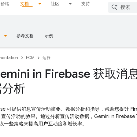
价格
文档
社区
支持
参考文档
示例
entation
FCM
运行
emini in Firebase 
据分析
ase
可提供消息宣传活动摘要、数据分析和指导，帮助您提升
Fi
宣传活动的效果。通过分析宣传活动数据，Gemini in
Firebase
议一些策略来提高用户互动度和增长率。