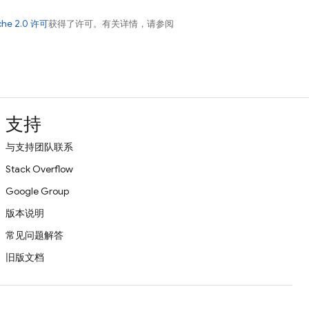
che 2.0 许可
获得了许可。有关详情，请参阅
支持
与支持团队联系
Stack Overflow
Google Group
版本说明
常见问题解答
旧版文档