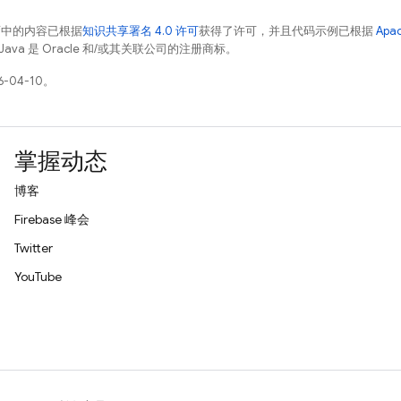
面中的内容已根据
知识共享署名 4.0 许可
获得了许可，并且代码示例已根据
Apa
Java 是 Oracle 和/或其关联公司的注册商标。
-04-10。
掌握动态
博客
Firebase 峰会
Twitter
YouTube