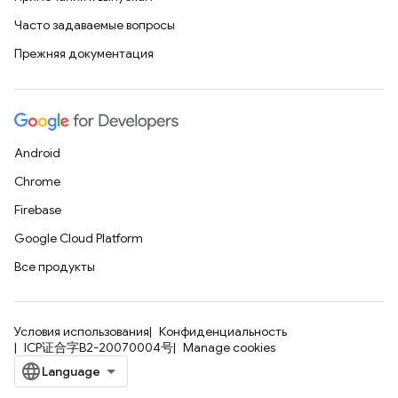
Часто задаваемые вопросы
Прежняя документация
Android
Chrome
Firebase
Google Cloud Platform
Все продукты
Условия использования
Конфиденциальность
ICP证合字B2-20070004号
Manage cookies