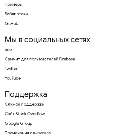
Примеры
Библиотеки
GitHub
Мы в социальных сетях
Блог
Саммит для пользователей Firebase
Twitter
YouTube
Поддержка
Служба поддержки
Сайт Stack Overflow
Google Group
Примечания к выпускам