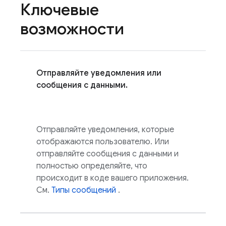
Ключевые
возможности
Отправляйте уведомления или
сообщения с данными.
Отправляйте уведомления, которые
отображаются пользователю. Или
отправляйте сообщения с данными и
полностью определяйте, что
происходит в коде вашего приложения.
См.
Типы сообщений
.