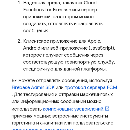
Надежная среда, такая как
Cloud
Functions for Firebase
или сервер
приложений, на котором можно
создавать, отправлять и направлять
сообщения.
Клиентское приложение для Apple,
Android или веб-приложение (JavaScript),
которое получает сообщения через
соответствующую транспортную службу,
специфичную для данной платформы.
Вы можете отправлять сообщения, используя
Firebase
Admin SDK
или
протокол сервера FCM
. Для тестирования и отправки маркетинговых
или информационных сообщений можно
использовать
компоновщик уведомлений,
применяя мощные встроенные инструменты
таргетинга и аналитики или пользовательские