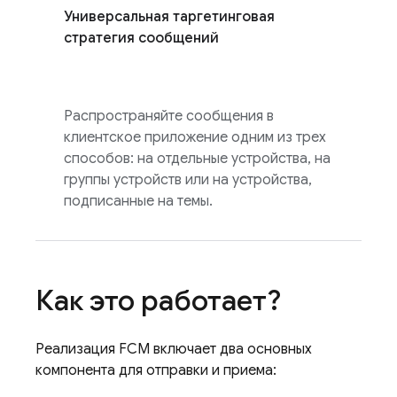
Универсальная таргетинговая
стратегия сообщений
Распространяйте сообщения в
клиентское приложение одним из трех
способов: на отдельные устройства, на
группы устройств или на устройства,
подписанные на темы.
Как это работает?
Реализация
FCM
включает два основных
компонента для отправки и приема: