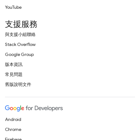
YouTube
支援服務
與支援小組聯絡
Stack Overflow
Google Group
版本資訊
常見問題
舊版說明文件
Android
Chrome
Firebase