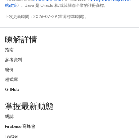
站政策
》。Java 是 Oracle 和/或其關聯企業的註冊商標。
上次更新時間：2026-07-29 (世界標準時間)。
瞭解詳情
指南
參考資料
範例
程式庫
GitHub
掌握最新動態
網誌
Firebase 高峰會
Twitter