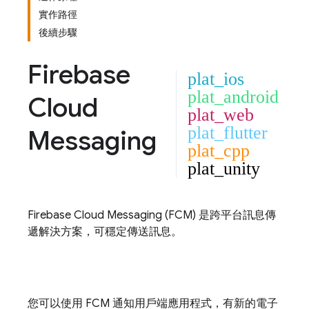
實作路徑
後續步驟
Firebase
plat_ios
plat_android
Cloud
plat_web
plat_flutter
Messaging
plat_cpp
plat_unity
Firebase Cloud Messaging
(
FCM
) 是跨平台訊息傳
遞解決方案，可穩定傳送訊息。
您可以使用
FCM
通知用戶端應用程式，有新的電子