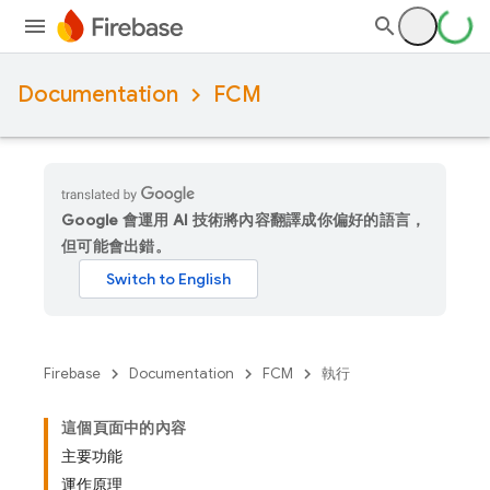
Documentation
FCM
Google 會運用 AI 技術將內容翻譯成你偏好的語言，
但可能會出錯。
Firebase
Documentation
FCM
執行
這個頁面中的內容
主要功能
運作原理