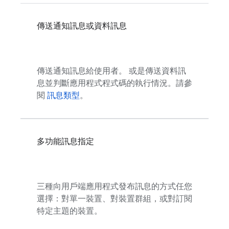
傳送通知訊息或資料訊息
傳送通知訊息給使用者。 或是傳送資料訊
息並判斷應用程式程式碼的執行情況。請參
閱
訊息類型
。
多功能訊息指定
三種向用戶端應用程式發布訊息的方式任您
選擇：對單一裝置、對裝置群組，或對訂閱
特定主題的裝置。