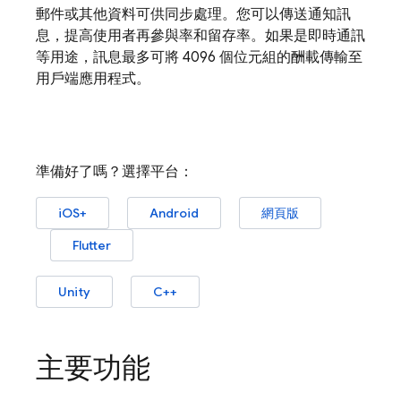
郵件或其他資料可供同步處理。您可以傳送通知訊
息，提高使用者再參與率和留存率。如果是即時通訊
等用途，訊息最多可將 4096 個位元組的酬載傳輸至
用戶端應用程式。
準備好了嗎？選擇平台：
iOS+
Android
網頁版
Flutter
Unity
C++
主要功能