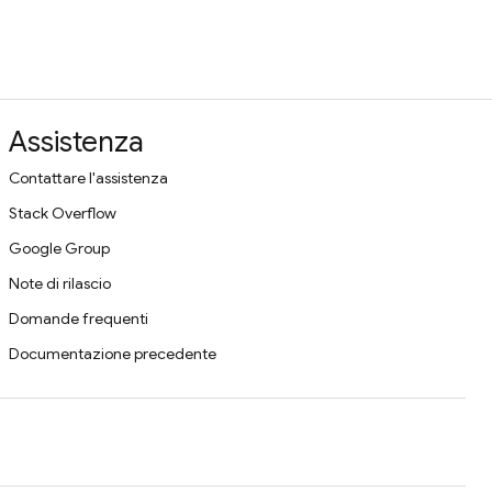
Assistenza
Contattare l'assistenza
Stack Overflow
Google Group
Note di rilascio
Domande frequenti
Documentazione precedente