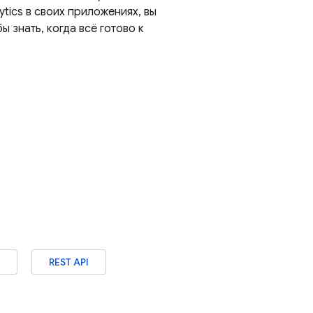
ytics
в своих приложениях, вы
 знать, когда всё готово к
REST API