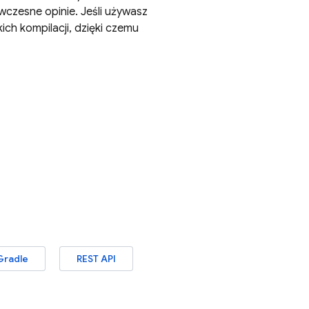
wczesne opinie. Jeśli używasz
ich kompilacji, dzięki czemu
Gradle
REST API