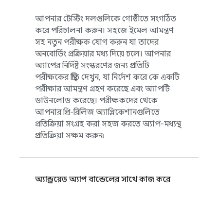
আপনার টেস্টিং দলগুলিকে গোষ্ঠীতে সংগঠিত
করে পরিচালনা করুন। সহজে ইমেল আমন্ত্রণ
সহ নতুন পরীক্ষক যোগ করুন যা তাদের
অনবোর্ডিং প্রক্রিয়ার মধ্য দিয়ে চলে। আপনার
অ্যাপের নির্দিষ্ট সংস্করণের জন্য প্রতিটি
পরীক্ষকের স্থিতি দেখুন, যা নির্দেশ করে কে একটি
পরীক্ষার আমন্ত্রণ গ্রহণ করেছে এবং অ্যাপটি
ডাউনলোড করেছে। পরীক্ষকদের থেকে
আপনার প্রি-রিলিজ অ্যাপ্লিকেশানগুলিতে
প্রতিক্রিয়া সংগ্রহ করা সহজ করতে অ্যাপ-মধ্যস্থ
প্রতিক্রিয়া সক্ষম করুন৷
অ্যান্ড্রয়েড অ্যাপ বান্ডেলের সাথে কাজ করে