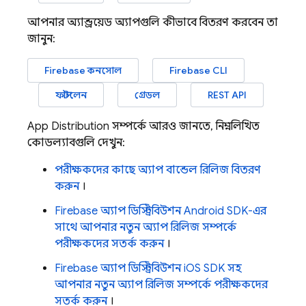
আপনার অ্যান্ড্রয়েড অ্যাপগুলি কীভাবে বিতরণ করবেন তা
জানুন:
Firebase
কনসোল
Firebase CLI
ফাস্টলেন
গ্রেডল
REST API
App Distribution
সম্পর্কে আরও জানতে, নিম্নলিখিত
কোডল্যাবগুলি দেখুন:
পরীক্ষকদের কাছে অ্যাপ বান্ডেল রিলিজ বিতরণ
করুন
।
Firebase অ্যাপ ডিস্ট্রিবিউশন Android SDK-এর
সাথে আপনার নতুন অ্যাপ রিলিজ সম্পর্কে
পরীক্ষকদের সতর্ক করুন
।
Firebase অ্যাপ ডিস্ট্রিবিউশন iOS SDK সহ
আপনার নতুন অ্যাপ রিলিজ সম্পর্কে পরীক্ষকদের
সতর্ক করুন
।