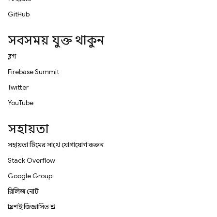
GitHub
সবসময় যুক্ত থাকুন
ব্লগ
Firebase Summit
Twitter
YouTube
সহায়তা
সহায়তা টিমের সাথে যোগাযোগ করুন
Stack Overflow
Google Group
রিলিজ নোট
প্রায়শই জিজ্ঞাসিত প্রশ্ন