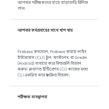
আপনার পরীক্ষকদের হাতে তাড়াতাড়ি রিলিজ
পান।
আপনার কর্মপ্রবাহের সাথে খাপ খায়
Firebase
কনসোল, Firebase কমান্ড লাইন
ইন্টারফেস (CLI) টুল, ফাস্টলেন, বা Gradle
(Android) ব্যবহার করে বিল্ডগুলি বিতরণ
করুন। ক্রমাগত ইন্টিগ্রেশন (CI) কাজের মধ্যে
CLI একত্রিত করে স্বয়ংক্রিয় বিতরণ।
পরীক্ষক ব্যবস্থাপনা