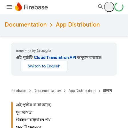
Documentation
App Distribution
এই পৃষ্ঠাটি
Cloud Translation API
অনুবাদ করেছে।
Firebase
Documentation
App Distribution
চালান
এই পৃষ্ঠায় যা যা আছে
মূল ক্ষমতা
উদাহরণ বাস্তবায়ন পথ
পরবর্তী পদক্ষেপ