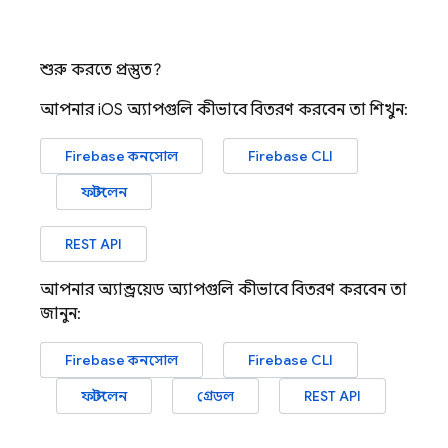
শুরু করতে প্রস্তুত?
আপনার iOS অ্যাপগুলি কীভাবে বিতরণ করবেন তা শিখুন:
Firebase
কনসোল
Firebase
CLI
ফাস্টলেন
REST API
আপনার অ্যান্ড্রয়েড অ্যাপগুলি কীভাবে বিতরণ করবেন তা
জানুন:
Firebase
কনসোল
Firebase
CLI
ফাস্টলেন
গ্রেডল
REST API