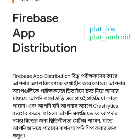
Firebase
plat_ios
App
plat_android
Distribution
Firebase App Distribution
বিশ্বস্ত পরীক্ষকদের কাছে
আপনার অ্যাপ বিতরণকে ব্যথাহীন করে তোলে। আপনার
অ্যাপগুলিকে পরীক্ষকদের ডিভাইসে দ্রুত নিয়ে আসার
মাধ্যমে, আপনি তাড়াতাড়ি এবং প্রায়ই প্রতিক্রিয়া পেতে
পারেন। এবং আপনি যদি আপনার অ্যাপে
Crashlytics
ব্যবহার করেন, তাহলে আপনি স্বয়ংক্রিয়ভাবে আপনার
সমস্ত বিল্ডের জন্য স্থিতিশীলতা মেট্রিক্স পাবেন, যাতে
আপনি জানতে পারবেন কখন আপনি শিপ করার জন্য
প্রস্তুত।