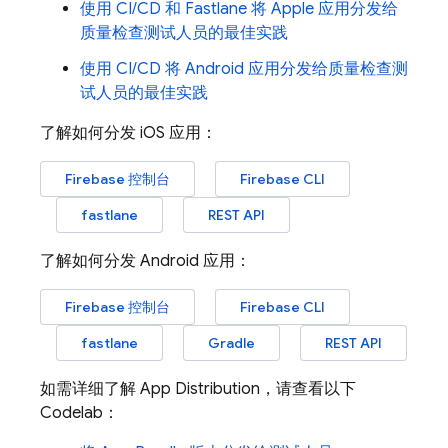
使用 CI/CD 和 Fastlane 将 Apple 应用分发给
质量检查测试人员的最佳实践
使用 CI/CD 将 Android 应用分发给质量检查测
试人员的最佳实践
了解如何分发 iOS 应用：
Firebase
控制台
Firebase CLI
fastlane
REST API
了解如何分发 Android 应用：
Firebase
控制台
Firebase CLI
fastlane
Gradle
REST API
如需详细了解
App Distribution
，请查看以下
Codelab：