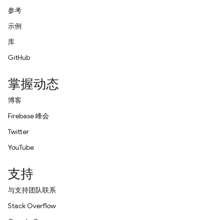
参考
示例
库
GitHub
掌握动态
博客
Firebase 峰会
Twitter
YouTube
支持
与支持团队联系
Stack Overflow