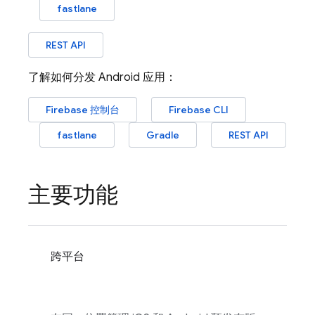
fastlane
REST API
了解如何分发 Android 应用：
Firebase
控制台
Firebase
CLI
fastlane
Gradle
REST API
主要功能
跨平台