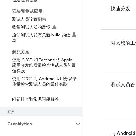
快速分发
安装和测试应用
测试人员设置指南
收集测试人员的反馈
通知测试人员有关新 build 的信
息
融入您的工
解决方案
使用 CI
/
CD 和 Fastlane 将 Apple
应用分发给质量检查测试人员的最
佳实践
使用 CI
/
CD 将 Android 应用分发给
质量检查测试人员的最佳实践
测试人员管
问题排查和常见问题解答
监控
Crashlytics
与 Android