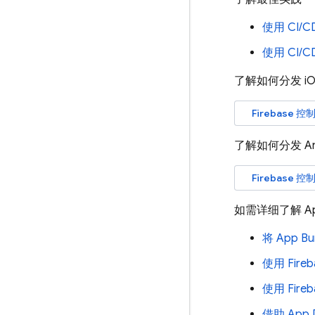
使用 CI/
使用 CI/
了解如何分发 iO
Firebase
控制
了解如何分发 An
Firebase
控制
如需详细了解
Ap
将 App 
使用 Fire
使用 Fire
借助 App 