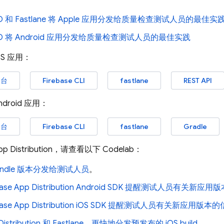
CD 和 Fastlane 将 Apple 应用分发给质量检查测试人员的最佳实
CD 将 Android 应用分发给质量检查测试人员的最佳实践
S 应用：
台
Firebase CLI
fastlane
REST API
droid 应用：
台
Firebase CLI
fastlane
Gradle
p Distribution
，请查看以下 Codelab：
Bundle 版本分发给测试人员
。
base App Distribution Android SDK 提醒测试人员有关新应
base App Distribution iOS SDK 提醒测试人员有关新应用版本
Distribution 和 Fastlane，更快地分发预发布的 iOS build
。