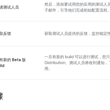
然后，添加要试用您的应用的测试人
请测试人员
子邮件，引导他们完成初始配置流程
取反馈
获取测试人员提供的反馈，监控稳定
一旦有新的 build 可以进行测试，
布新的 Beta 版
Distribution
。测试人员将收到通知，了解
ild
用。
骤