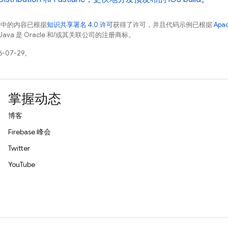
面中的内容已根据
知识共享署名 4.0 许可
获得了许可，并且代码示例已根据
Apa
Java 是 Oracle 和/或其关联公司的注册商标。
-07-29。
掌握动态
博客
Firebase 峰会
Twitter
YouTube