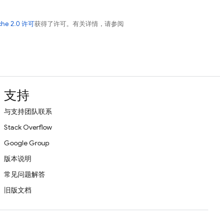
che 2.0 许可
获得了许可。有关详情，请参阅
支持
与支持团队联系
Stack Overflow
Google Group
版本说明
常见问题解答
旧版文档