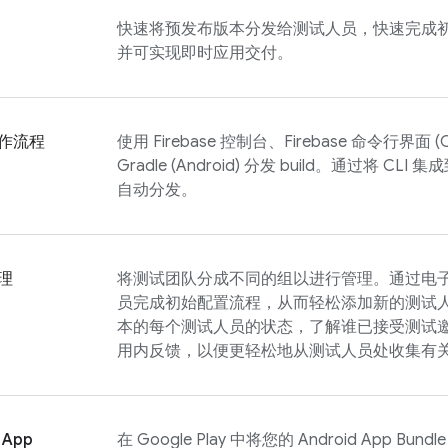
快速将预发布版本分发给测试人员，快速完成初
并可实现即时应用交付。
作流程
使用
Firebase
控制台、Firebase 命令行界面 (CL
Gradle (Android) 分发 build。通过将 CLI
自动分发。
理
将测试团队分成不同的组以进行管理。通过电
员完成初始配置流程，从而轻松添加新的测试
本的每个测试人员的状态，了解谁已接受测试
用内反馈，以便更轻松地从测试人员处收集有
 App
在 Google Play 中将您的 Android App B