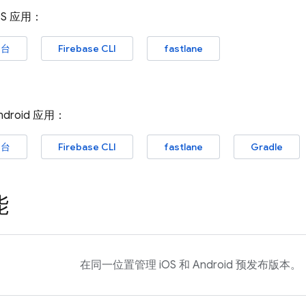
S 应用：
台
Firebase
CLI
fastlane
droid 应用：
台
Firebase
CLI
fastlane
Gradle
能
在同一位置管理 iOS 和 Android 预发布版本。