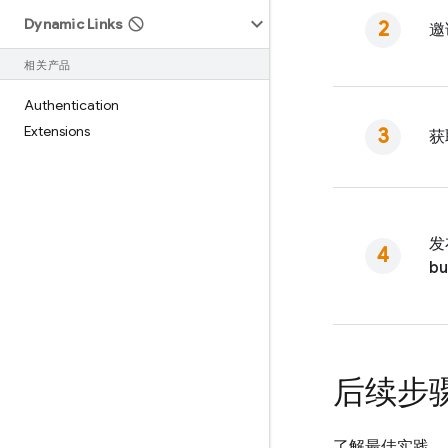
Dynamic Links
邀
相关产品
Authentication
Extensions
获
发
bu
后续步
了解最佳实践