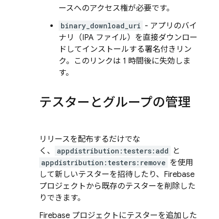
ースへのアクセス権が必要です。
binary_download_uri
- アプリのバイ
ナリ（IPA ファイル）を直接ダウンロー
ドしてインストールする署名付きリン
ク。このリンクは 1 時間後に失効しま
す。
テスターとグループの管理
リリースを配布するだけでな
く、
appdistribution:testers:add
と
appdistribution:testers:remove
を使用
して新しいテスターを招待したり、Firebase
プロジェクトから既存のテスターを削除した
りできます。
Firebase プロジェクトにテスターを追加した