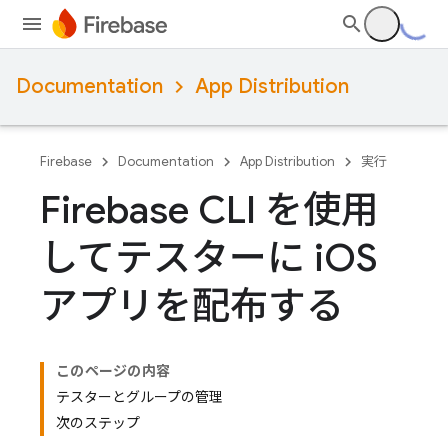
Documentation
App Distribution
Firebase
Documentation
App Distribution
実行
Firebase CLI を使用
してテスターに i
OS
アプリを配布する
このページの内容
テスターとグループの管理
次のステップ