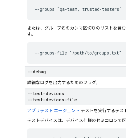
--groups "qa-team, trusted-testers"
または、グループ名のカンマ区切りのリストを含む書式な
す。
--groups-file "/path/to/groups.txt"
--debug
詳細なログを出力するためのフラグ。
--test-devices
--test-devices-file
アプリテスト エージェント
テストを実行するテストデバ
テストデバイスは、デバイス仕様のセミコロンで区切っ