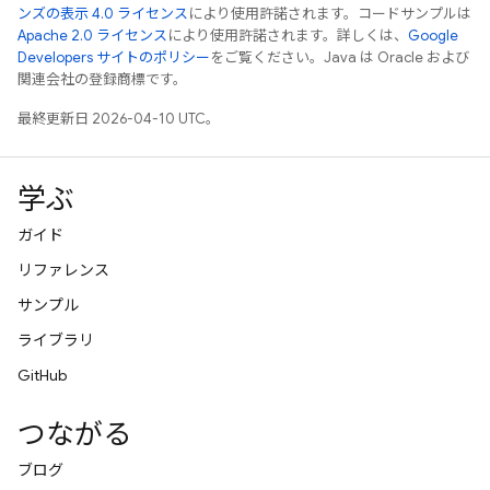
ンズの表示 4.0 ライセンス
により使用許諾されます。コードサンプルは
Apache 2.0 ライセンス
により使用許諾されます。詳しくは、
Google
Developers サイトのポリシー
をご覧ください。Java は Oracle および
関連会社の登録商標です。
最終更新日 2026-04-10 UTC。
学ぶ
ガイド
リファレンス
サンプル
ライブラリ
GitHub
つながる
ブログ