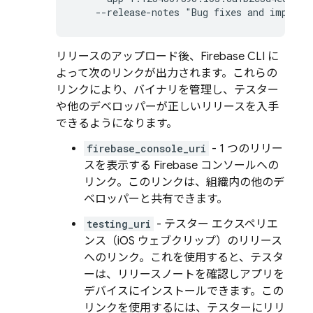
    --release-notes "Bug fixes and improve
リリースのアップロード後、Firebase CLI に
よって次のリンクが出力されます。これらの
リンクにより、バイナリを管理し、テスター
や他のデベロッパーが正しいリリースを入手
できるようになります。
firebase_console_uri
- 1 つのリリー
スを表示する
Firebase
コンソールへの
リンク。このリンクは、組織内の他のデ
ベロッパーと共有できます。
testing_uri
- テスター エクスペリエ
ンス（iOS ウェブクリップ）のリリース
へのリンク。これを使用すると、テスタ
ーは、リリースノートを確認しアプリを
デバイスにインストールできます。この
リンクを使用するには、テスターにリリ