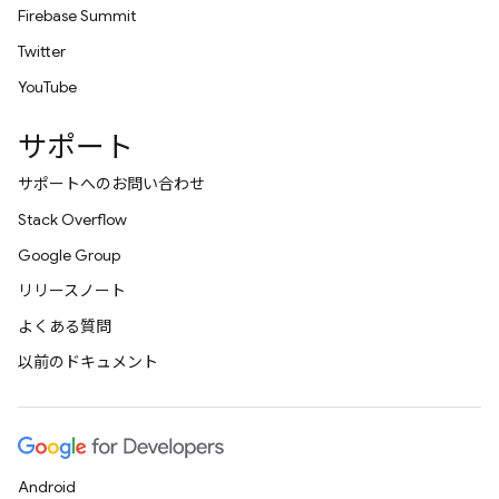
Firebase Summit
Twitter
YouTube
サポート
サポートへのお問い合わせ
Stack Overflow
Google Group
リリースノート
よくある質問
以前のドキュメント
Android