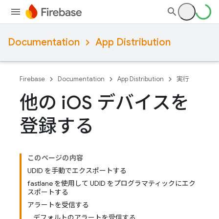
Documentation
App Distribution
Firebase
Documentation
App Distribution
実行
他の i
OS デバイスを
登録する
このページの内容
UDID を手動でエクスポートする
fastlane を使用して UDID をプログラマティックにエク
スポートする
アラートを受信する
デフォルトのアラートを受信する