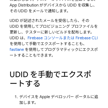
App Distribution
がデバイスから UDID を収集し、
その UDID をメールで通知します。
UDID が記述されたメールを受信したら、その
UDID を使用してプロビジョニング プロファイルを
更新し、テスターに新しいビルドを配布します。
UDID は、
Firebase
コンソールまたは Firebase CLI
を使用して手動でエクスポートすることも、
fastlane
を使用してプログラマティックにエクスポ
ートすることもできます。
UDID を手動でエクスポ
ートする
デバイスを Apple デベロッパー ポータルに追
加します。