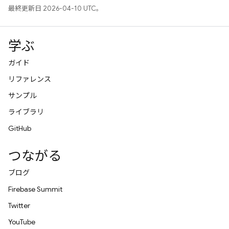
最終更新日 2026-04-10 UTC。
学ぶ
ガイド
リファレンス
サンプル
ライブラリ
GitHub
つながる
ブログ
Firebase Summit
Twitter
YouTube