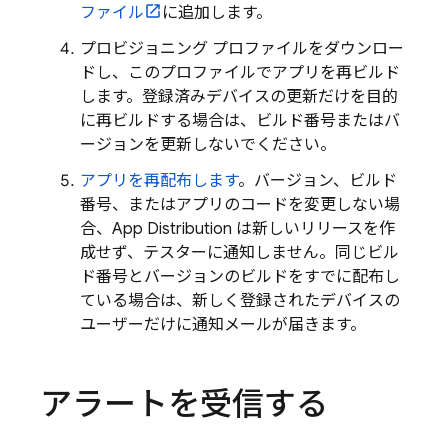
ファイル
に追加します。
プロビジョニング プロファイルをダウンロー
ドし、このプロファイルでアプリを再ビルド
します。登録済みデバイスの更新だけを目的
に再ビルドする場合は、ビルド番号またはバ
ージョンを更新しないでください。
アプリを再配布します
。バージョン、ビルド
番号、またはアプリのコードを変更しない場
合、
App Distribution
は新しいリリースを作
成せず、テスターに通知しません。同じビル
ド番号とバージョンのビルドをすでに配布し
ている場合は、新しく登録されたデバイスの
ユーザーだけに通知メールが届きます。
アラートを受信する