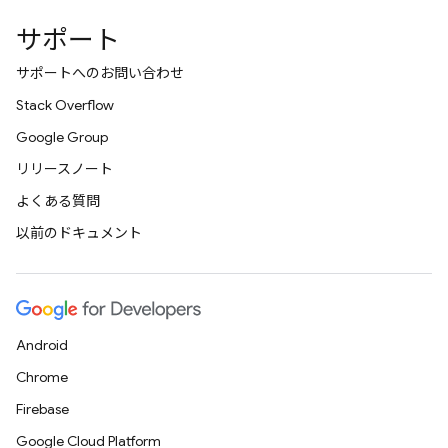
サポート
サポートへのお問い合わせ
Stack Overflow
Google Group
リリースノート
よくある質問
以前のドキュメント
Android
Chrome
Firebase
Google Cloud Platform