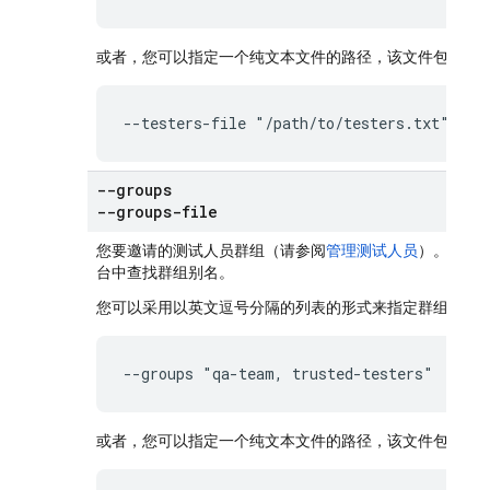
或者，您可以指定一个纯文本文件的路径，该文件包含以
--testers-file "/path/to/testers.txt"
--groups
--groups-file
您要邀请的测试人员群组（请参阅
管理测试人员
）。使用
台中查找群组别名。
您可以采用以英文逗号分隔的列表的形式来指定群组：
--groups "qa-team, trusted-testers"
或者，您可以指定一个纯文本文件的路径，该文件包含以