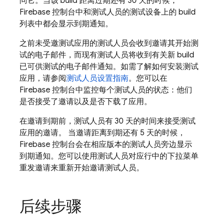
问它。当该 build 距离过期还有 30 天的时候，
Firebase 控制台中和测试人员的测试设备上的 build
列表中都会显示到期通知。
之前未受邀测试应用的测试人员会收到邀请其开始测
试的电子邮件，而现有测试人员将收到有关新 build
已可供测试的电子邮件通知。如需了解如何安装测试
应用，请参阅
测试人员设置指南
。您可以在
Firebase
控制台中监控每个测试人员的状态：他们
是否接受了邀请以及是否下载了应用。
在邀请到期前，测试人员有 30 天的时间来接受测试
应用的邀请。 当邀请距离到期还有 5 天的时候，
Firebase
控制台会在相应版本的测试人员旁边显示
到期通知。您可以使用测试人员对应行中的下拉菜单
重发邀请来重新开始邀请测试人员。
后续步骤