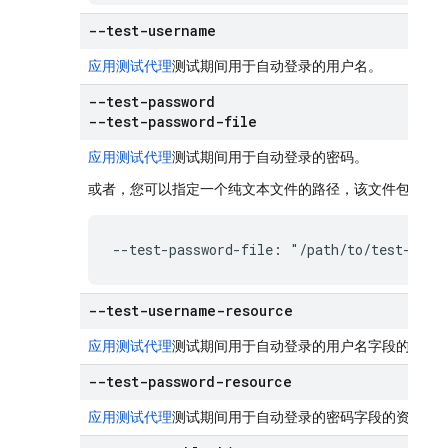
--test-username
应用测试代理
测试期间用于自动登录的用户名。
--test-password
--test-password-file
应用测试代理
测试期间用于自动登录的密码。
或者，您可以指定一个纯文本文件的路径，该文件包含密
--test-password-file: "/path/to/test-pass
--test-username-resource
应用测试代理
测试期间用于自动登录的用户名字段的资源
--test-password-resource
应用测试代理
测试期间用于自动登录的密码字段的资源名