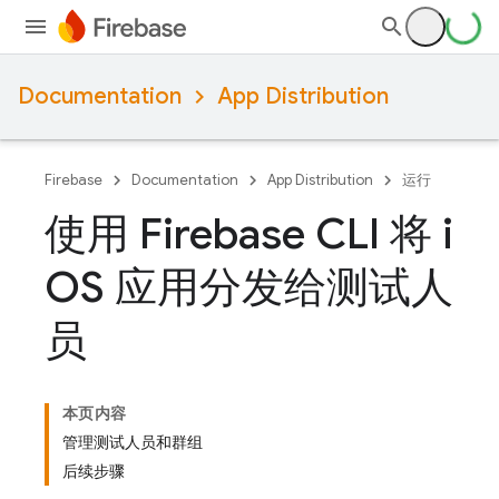
Documentation
App Distribution
Firebase
Documentation
App Distribution
运行
使用 Firebase CLI 将 i
OS 应用分发给测试人
员
本页内容
管理测试人员和群组
后续步骤