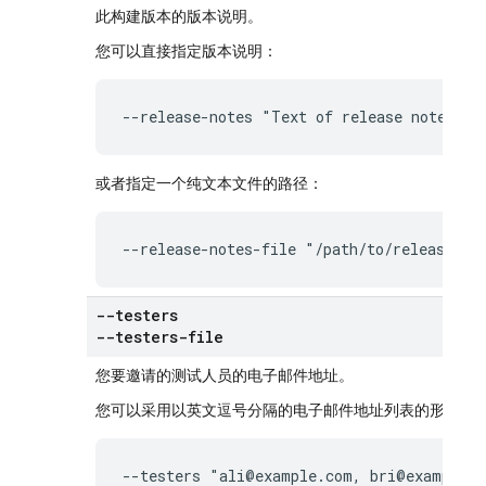
此构建版本的版本说明。
您可以直接指定版本说明：
--release-notes "Text of release notes"
或者指定一个纯文本文件的路径：
--release-notes-file "/path/to/release-no
--testers
--testers-file
您要邀请的测试人员的电子邮件地址。
您可以采用以英文逗号分隔的电子邮件地址列表的形式指
--testers "ali@example.com, bri@example.