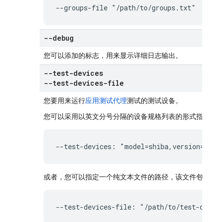
--groups-file "/path/to/groups.txt"
--debug
您可以添加的标志，用来显示详细日志输出。
--test-devices
--test-devices-file
您要用来运行
应用测试代理
测试的测试设备。
您可以采用以英文分号分隔的设备规格列表的形式指定测
--test-devices: "model=shiba,version=34,l
或者，您可以指定一个纯文本文件的路径，该文件包含以
--test-devices-file: "/path/to/test-devic