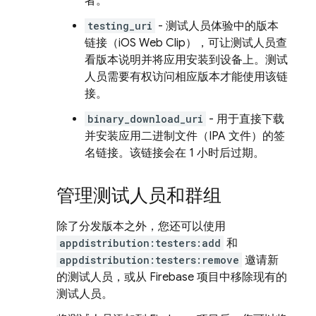
者。
testing_uri
- 测试人员体验中的版本
链接（iOS Web Clip），可让测试人员查
看版本说明并将应用安装到设备上。测试
人员需要有权访问相应版本才能使用该链
接。
binary_download_uri
- 用于直接下载
并安装应用二进制文件（IPA 文件）的签
名链接。该链接会在 1 小时后过期。
管理测试人员和群组
除了分发版本之外，您还可以使用
appdistribution:testers:add
和
appdistribution:testers:remove
邀请新
的测试人员，或从 Firebase 项目中移除现有的
测试人员。