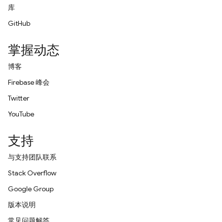
库
GitHub
掌握动态
博客
Firebase 峰会
Twitter
YouTube
支持
与支持团队联系
Stack Overflow
Google Group
版本说明
常见问题解答