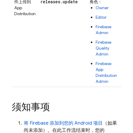
releases
.
update
件上传到
角色：
App
Owner
Distribution
Editor
Firebase
Admin
Firebase
Quality
Admin
Firebase
App
Distribution
Admin
须知事项
将 Firebase 添加到您的 Android 项目
（如果
尚未添加）。在此工作流结束时，您的