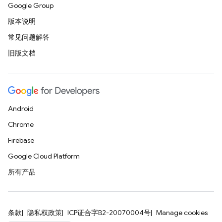
Google Group
版本说明
常见问题解答
旧版文档
Android
Chrome
Firebase
Google Cloud Platform
所有产品
条款
隐私权政策
ICP证合字B2-20070004号
Manage cookies