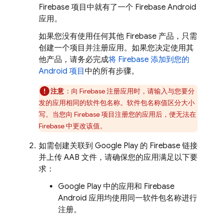
Firebase 项目中就有了一个 Firebase Android
应用。
如果您没有使用任何其他 Firebase 产品，只需
创建一个项目并注册应用。如果您决定使用其
他产品，请务必完成
将 Firebase 添加到您的
Android 项目
中的所有步骤。
注意
：向 Firebase 注册应用时，请输入与您要分
发的应用相同的软件包名称。软件包名称值区分大小
写。当您向 Firebase 项目注册您的应用后，便无法在
Firebase 中更改该值。
如需创建关联到 Google Play 的 Firebase 链接
并上传 AAB 文件，请确保您的应用满足以下要
求：
Google Play 中的应用和 Firebase
Android 应用均使用同一软件包名称进行
注册。