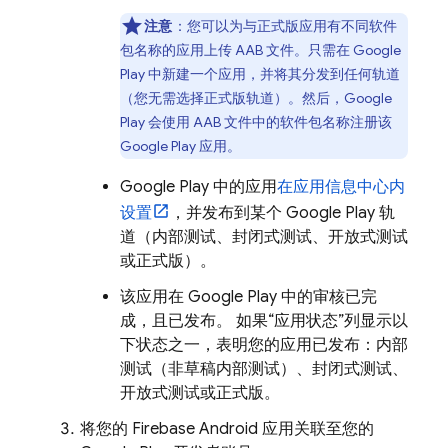
注意
：您可以为与正式版应用有不同软件
包名称的应用上传 AAB 文件。只需在 Google
Play 中新建一个应用，并将其分发到任何轨道
（您无需选择正式版轨道）。然后，Google
Play 会使用 AAB 文件中的软件包名称注册该
Google Play 应用。
Google Play 中的应用
在应用信息中心内
设置
，并发布到某个 Google Play 轨
道（内部测试、封闭式测试、开放式测试
或正式版）。
该应用在 Google Play 中的审核已完
成，且已发布。 如果
“应用状态”列显示以
下状态之一，表明您的应用已发布：内部
测试（非草稿内部测试）、封闭式测试、
开放式测试或正式版。
将您的 Firebase Android 应用关联至您的