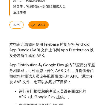
第 1 步：构建您的应用
第 2 步：将您的应用分发给测试人员
后续步骤
APK
AAB
本指南介绍如何使用
Firebase
控制台将 Android
App Bundle (AAB) 文件上传到
App Distribution
以
及分发所生成的 APK。
App Distribution
与
Google Play
的内部应用分享服
务相集成，可处理您上传的 AAB 文件，并提供专门
根据您的测试人员设备配置而优化的 APK。通过分
发 AAB 文件，您可以实现以下目标：
运行专门根据您的测试人员设备而优化的
APK（由 Google Play 提供）。