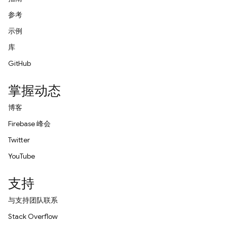
参考
示例
库
GitHub
掌握动态
博客
Firebase 峰会
Twitter
YouTube
支持
与支持团队联系
Stack Overflow