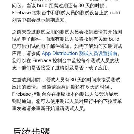
问它。当该 build 距离过期还有 30 天的时候，
Firebase 控制台中和测试人员的测试设备上的 build
列表中都会显示到期通知。
之前未受邀测试应用的测试人员会收到邀请其开始测
试的电子邮件，而现有测试人员将收到有关新 build
已可供测试的电子邮件通知。如需了解如何安装测试
应用，请参阅
App Distribution
测试人员设置指南
。
您可以在
Firebase
控制台中监控每个测试人员的状
态：他们是否接受了邀请以及是否下载了应用。
在邀请到期前，测试人员有 30 天的时间来接受测试
应用的邀请。 当邀请距离到期还有 5 天的时候，
Firebase
控制台会在相应版本的测试人员旁边显示
到期通知。您可以使用测试人员对应行中的下拉菜单
重发邀请来重新开始邀请测试人员。
后续步骤