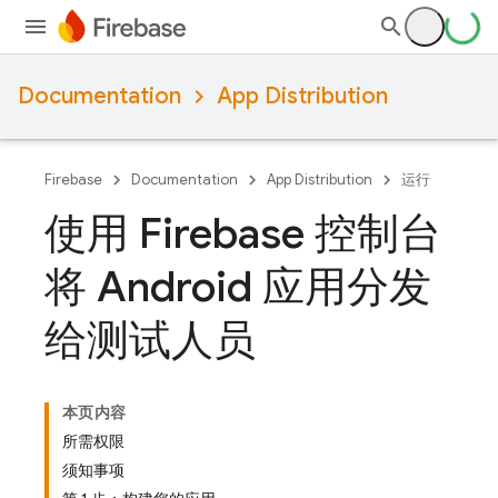
Documentation
App Distribution
Firebase
Documentation
App Distribution
运行
使用 Firebase 控制台
将 Android 应用分发
给测试人员
本页内容
所需权限
须知事项