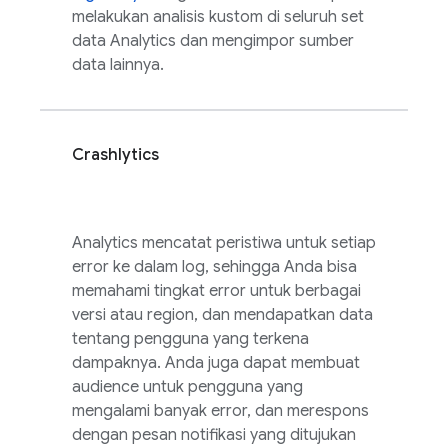
melakukan analisis kustom di seluruh set
data
Analytics
dan mengimpor sumber
data lainnya.
Crashlytics
Analytics
mencatat peristiwa untuk setiap
error ke dalam log, sehingga Anda bisa
memahami tingkat error untuk berbagai
versi atau region, dan mendapatkan data
tentang pengguna yang terkena
dampaknya. Anda juga dapat membuat
audience untuk pengguna yang
mengalami banyak error, dan merespons
dengan pesan notifikasi yang ditujukan