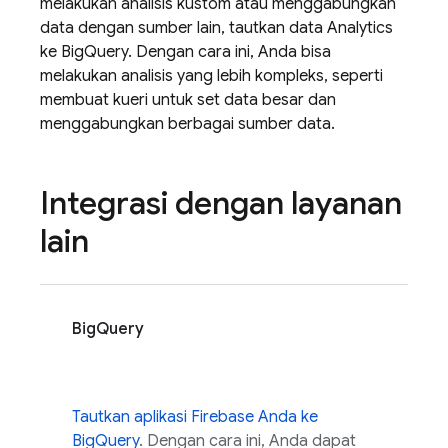
melakukan analisis kustom atau menggabungkan
data dengan sumber lain, tautkan data
Analytics
ke BigQuery. Dengan cara ini, Anda bisa
melakukan analisis yang lebih kompleks, seperti
membuat kueri untuk set data besar dan
menggabungkan berbagai sumber data.
Integrasi dengan layanan
lain
BigQuery
Tautkan aplikasi Firebase Anda ke
BigQuery
. Dengan cara ini, Anda dapat