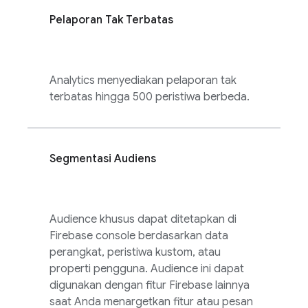
Pelaporan Tak Terbatas
Analytics
menyediakan pelaporan tak
terbatas hingga 500 peristiwa berbeda.
Segmentasi Audiens
Audience khusus dapat ditetapkan di
Firebase
console berdasarkan data
perangkat, peristiwa kustom, atau
properti pengguna. Audience ini dapat
digunakan dengan fitur Firebase lainnya
saat Anda menargetkan fitur atau pesan