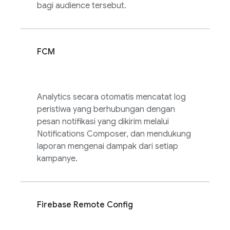
bagi audience tersebut.
FCM
Analytics
secara otomatis mencatat log
peristiwa yang berhubungan dengan
pesan notifikasi yang dikirim melalui
Notifications Composer, dan mendukung
laporan mengenai dampak dari setiap
kampanye.
Firebase Remote Config