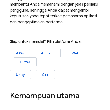
membantu Anda memahami dengan jelas perilaku
pengguna, sehingga Anda dapat mengambil
keputusan yang tepat terkait pemasaran aplikasi
dan pengoptimalan performa.
Siap untuk memulai? Pilih platform Anda:
iOS+
Android
Web
Flutter
Unity
C++
Kemampuan utama