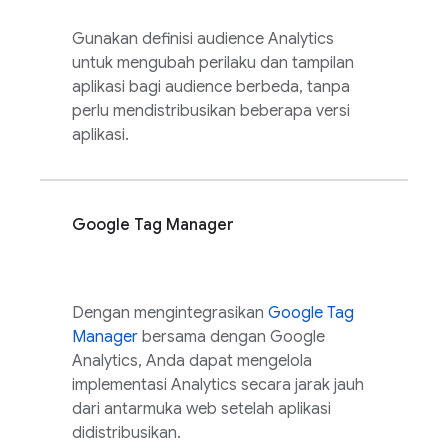
Gunakan definisi audience
Analytics
untuk mengubah perilaku dan tampilan
aplikasi bagi audience berbeda, tanpa
perlu mendistribusikan beberapa versi
aplikasi.
Google Tag Manager
Dengan mengintegrasikan
Google Tag
Manager
bersama dengan
Google
Analytics
, Anda dapat mengelola
implementasi
Analytics
secara jarak jauh
dari antarmuka web setelah aplikasi
didistribusikan.