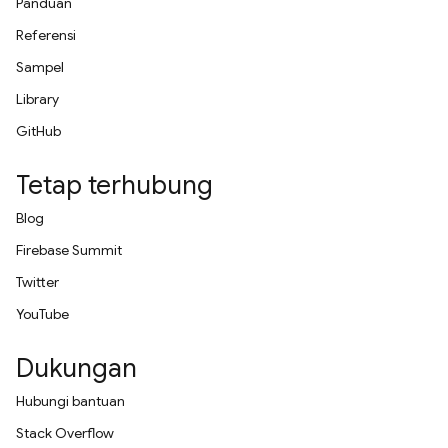
Panduan
Referensi
Sampel
Library
GitHub
Tetap terhubung
Blog
Firebase Summit
Twitter
YouTube
Dukungan
Hubungi bantuan
Stack Overflow