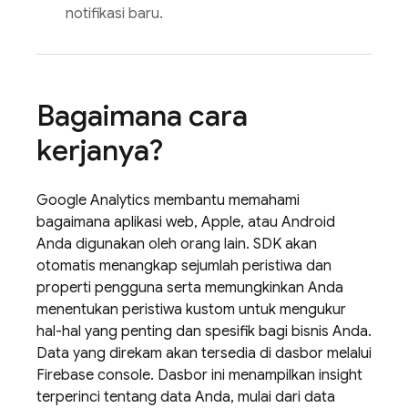
notifikasi baru.
Bagaimana cara
kerjanya?
Google Analytics
membantu memahami
bagaimana aplikasi web, Apple, atau Android
Anda digunakan oleh orang lain. SDK akan
otomatis menangkap sejumlah peristiwa dan
properti pengguna serta memungkinkan Anda
menentukan peristiwa kustom untuk mengukur
hal-hal yang penting dan spesifik bagi bisnis Anda.
Data yang direkam akan tersedia di dasbor melalui
Firebase
console. Dasbor ini menampilkan insight
terperinci tentang data Anda, mulai dari data