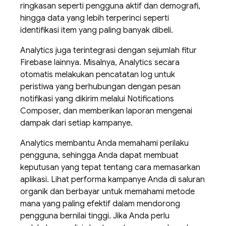
ringkasan seperti pengguna aktif dan demografi,
hingga data yang lebih terperinci seperti
identifikasi item yang paling banyak dibeli.
Analytics
juga terintegrasi dengan sejumlah fitur
Firebase lainnya. Misalnya, Analytics secara
otomatis melakukan pencatatan log untuk
peristiwa yang berhubungan dengan pesan
notifikasi yang dikirim melalui Notifications
Composer, dan memberikan laporan mengenai
dampak dari setiap kampanye.
Analytics
membantu Anda memahami perilaku
pengguna, sehingga Anda dapat membuat
keputusan yang tepat tentang cara memasarkan
aplikasi. Lihat performa kampanye Anda di saluran
organik dan berbayar untuk memahami metode
mana yang paling efektif dalam mendorong
pengguna bernilai tinggi. Jika Anda perlu