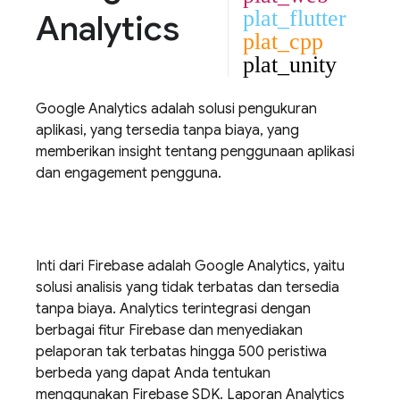
plat_flutter
Analytics
plat_cpp
plat_unity
Google Analytics
adalah solusi pengukuran
aplikasi, yang tersedia tanpa biaya, yang
memberikan insight tentang penggunaan aplikasi
dan engagement pengguna.
Inti dari Firebase adalah
Google Analytics
, yaitu
solusi analisis yang tidak terbatas dan tersedia
tanpa biaya.
Analytics
terintegrasi dengan
berbagai fitur Firebase dan menyediakan
pelaporan tak terbatas hingga 500 peristiwa
berbeda yang dapat Anda tentukan
menggunakan Firebase SDK. Laporan
Analytics