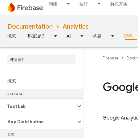
构建
运行
解决方案
Documentation
Analytics
概览
基础知识
AI
构建
运行
Firebase
Docum
概览
Google
RELEASE
Test Lab
Google Analyti
App Distribution
监控