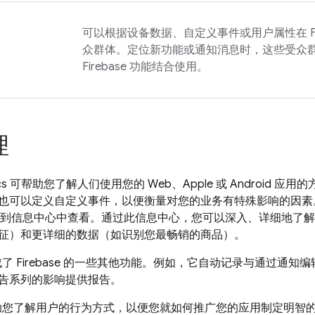
可以根据设备数据、自定义事件或用户属性在
众群体。定位新功能或通知消息时，这些受众
Firebase 功能结合使用。
理
cs
可帮助您了解人们使用您的 Web、Apple 或 Android 应
也可以定义自定义事件，以便衡量对您的业务有特殊影响的因素
到信息中心中查看。通过此信息中心，您可以深入、详细地了解
征）和更详细的数据（如识别您最畅销的商品）。
了 Firebase 的一些其他功能。例如，它自动记录与通过通
告系列的影响提供报告。
您了解用户的行为方式，以便您就如何推广您的应用制定明智