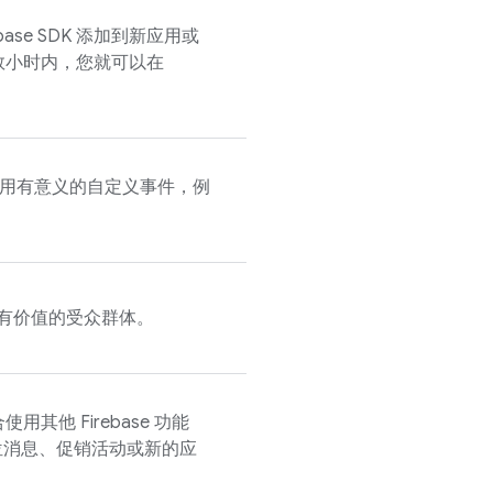
ase SDK 添加到新应用或
数小时内，您就可以在
用有意义的自定义事件，例
有价值的受众群体。
他 Firebase 功能
位消息、促销活动或新的应