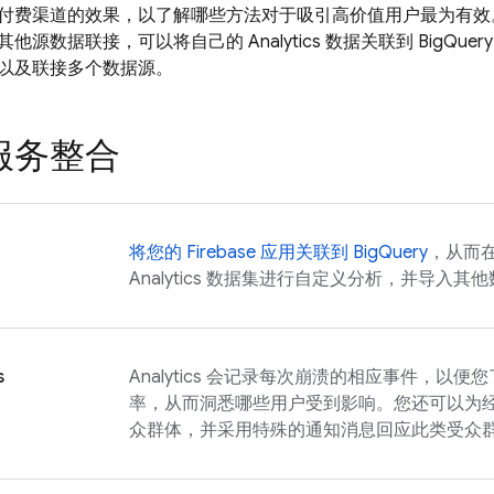
付费渠道的效果，以了解哪些方法对于吸引高价值用户最为有效
其他源数据联接，可以将自己的
Analytics
数据关联到 BigQu
以及联接多个数据源。
服务整合
将您的 Firebase 应用关联到 BigQuery
，从而
Analytics
数据集进行自定义分析，并导入其他
s
Analytics
会记录每次崩溃的相应事件，以便您
率，从而洞悉哪些用户受到影响。您还可以为
众群体，并采用特殊的通知消息回应此类受众