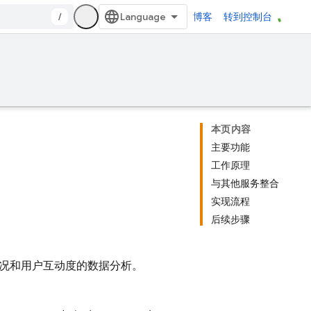
/
博客
转到控制台
本页内容
主要功能
工作原理
与其他服务整合
实现流程
后续步骤
况和用户互动度的数据分析。