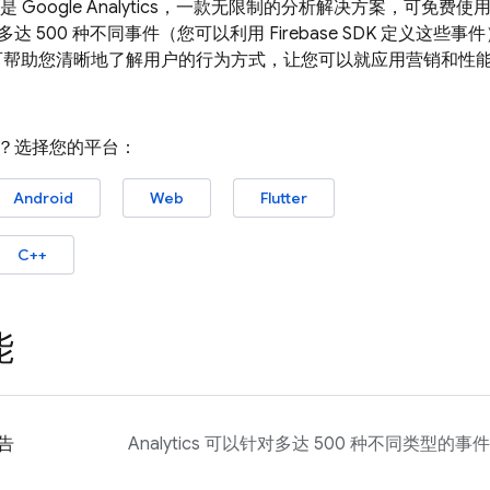
心是
Google Analytics
，一款无限制的分析解决方案，可免费使
达 500 种不同事件（您可以利用 Firebase SDK 定义这
帮助您清晰地了解用户的行为方式，让您可以就应用营销和性
？选择您的平台：
Android
Web
Flutter
C++
能
告
Analytics
可以针对多达 500 种不同类型的事