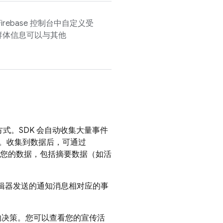
Firebase
控制台中自定义受
群体信息可以与其他
用的方式。SDK 会自动收集大量事件
。收集到数据后，可通过
您的数据，包括摘要数据（如活
知编辑器发送的通知消息相对应的事
的决策。您可以查看您的宣传活