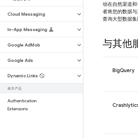
动在自然渠道和
者将您的数据与
Cloud Messaging
查询大型数据集
In-App Messaging
与其他
Google Ad
Mob
Google Ads
BigQuery
Dynamic Links
相关产品
Authentication
Crashlytic
Extensions