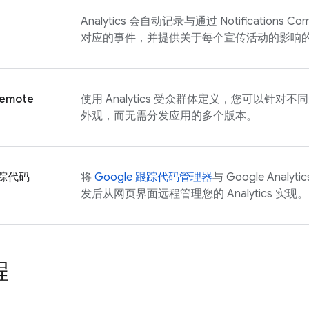
Analytics
会自动记录与通过 Notifications 
对应的事件，并提供关于每个宣传活动的影响
Remote
使用
Analytics
受众群体定义，您可以针对不同
外观，而无需分发应用的多个版本。
跟踪代码
将
Google 跟踪代码管理器
与
Google Analytic
发后从网页界面远程管理您的
Analytics
实现。
程