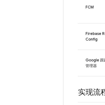
FCM
Firebase 
Config
Google 
管理器
实现流