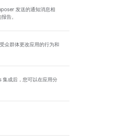
Composer 发送的通知消息相
的报告。
受众群体更改应用的行为和
s
集成后，您可以在应用分