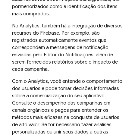
pormenorizados como a identificação dos itens
mais comprados.
No
Analytics
, também há a integração de diversos
recursos do Firebase. Por exemplo, são
registrados automaticamente eventos que
correspondem a mensagens de notificação
enviadas pelo Editor do Notificações, além de
serem fornecidos relatórios sobre o impacto de
cada campanha.
Com o
Analytics
, você entende o comportamento
dos usuários e pode tomar decisões informadas
sobre a comercialização do seu aplicativo.
Consulte o desempenho das campanhas em
canais orgânicos e pagos para entender os
métodos mais eficazes na conquista de usuários
de alto valor. Se for necessário fazer análises
personalizadas ou unir seus dados a outras