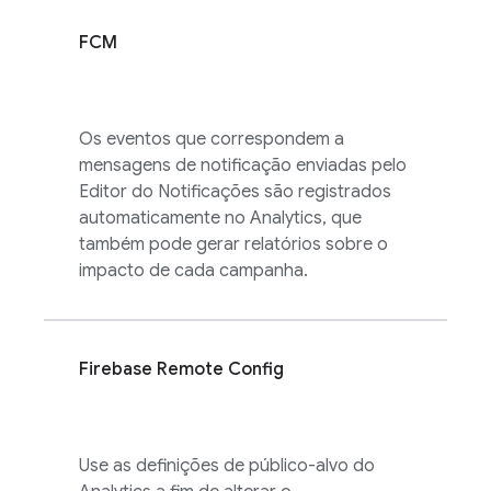
FCM
Os eventos que correspondem a
mensagens de notificação enviadas pelo
Editor do Notificações são registrados
automaticamente no
Analytics
, que
também pode gerar relatórios sobre o
impacto de cada campanha.
Firebase Remote Config
Use as definições de público-alvo do