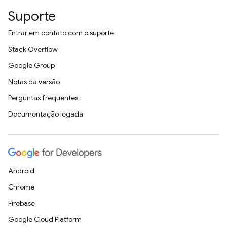
Suporte
Entrar em contato com o suporte
Stack Overflow
Google Group
Notas da versão
Perguntas frequentes
Documentação legada
Android
Chrome
Firebase
Google Cloud Platform