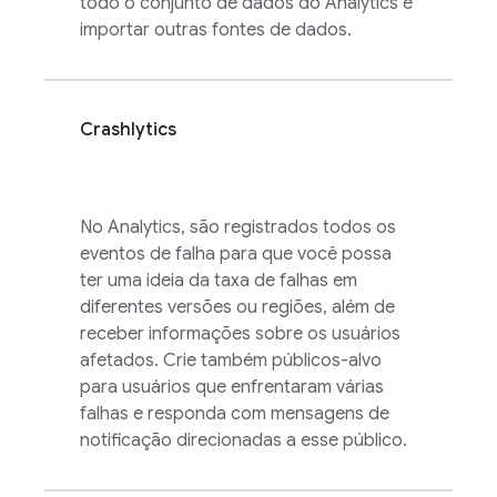
todo o conjunto de dados do
Analytics
e
importar outras fontes de dados.
Crashlytics
No
Analytics
, são registrados todos os
eventos de falha para que você possa
ter uma ideia da taxa de falhas em
diferentes versões ou regiões, além de
receber informações sobre os usuários
afetados. Crie também públicos-alvo
para usuários que enfrentaram várias
falhas e responda com mensagens de
notificação direcionadas a esse público.