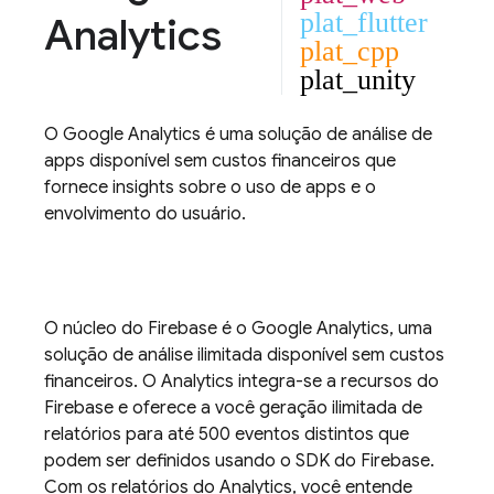
plat_flutter
Analytics
plat_cpp
plat_unity
O
Google Analytics
é uma solução de análise de
apps disponível sem custos financeiros que
fornece insights sobre o uso de apps e o
envolvimento do usuário.
O núcleo do Firebase é o
Google Analytics
, uma
solução de análise ilimitada disponível sem custos
financeiros. O
Analytics
integra-se a recursos do
Firebase e oferece a você geração ilimitada de
relatórios para até 500 eventos distintos que
podem ser definidos usando o SDK do Firebase.
Com os relatórios do
Analytics
, você entende