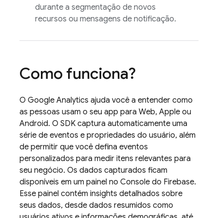
durante a segmentação de novos
recursos ou mensagens de notificação.
Como funciona?
O
Google Analytics
ajuda você a entender como
as pessoas usam o seu app para Web, Apple ou
Android. O SDK captura automaticamente uma
série de eventos e propriedades do usuário, além
de permitir que você defina eventos
personalizados para medir itens relevantes para
seu negócio. Os dados capturados ficam
disponíveis em um painel no Console do
Firebase
.
Esse painel contém insights detalhados sobre
seus dados, desde dados resumidos como
usuários ativos e informações demográficas, até