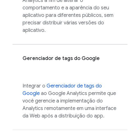
Analytics
a fim de alterar o
comportamento e a aparência do seu
aplicativo para diferentes públicos, sem
precisar distribuir várias versões do
aplicativo.
Gerenciador de tags do Google
Integrar o
Gerenciador de tags do
Google
ao
Google Analytics
permite que
você gerencie a implementação do
Analytics
remotamente em uma interface
da Web após a distribuição do app.