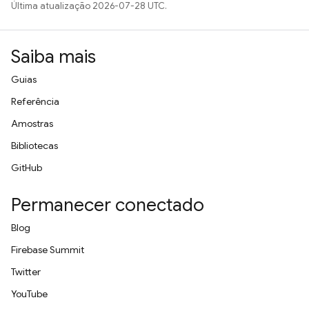
Última atualização 2026-07-28 UTC.
Saiba mais
Guias
Referência
Amostras
Bibliotecas
GitHub
Permanecer conectado
Blog
Firebase Summit
Twitter
YouTube