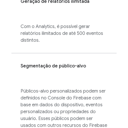
Geração de relatórios ilimitada
Com o
Analytics
, é possível gerar
relatórios ilimitados de até 500 eventos
distintos.
Segmentação de público-alvo
Públicos-alvo personalizados podem ser
definidos no Console do
Firebase
com
base em dados do dispositivo, eventos
personalizados ou propriedades do
usuário. Esses públicos podem ser
usados com outros recursos do Firebase