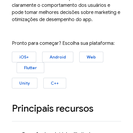
claramente o comportamento dos usuários e
pode tomar melhores decisões sobre marketing e
otimizações de desempenho do app.
Pronto para começar? Escolha sua plataforma:
iOS+
Android
Web
Flutter
Unity
C++
Principais recursos