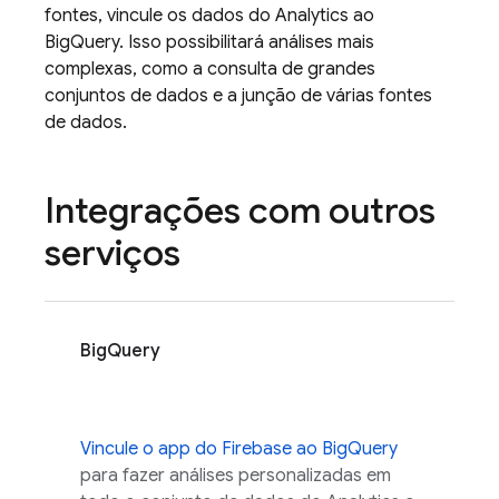
fontes, vincule os dados do
Analytics
ao
BigQuery. Isso possibilitará análises mais
complexas, como a consulta de grandes
conjuntos de dados e a junção de várias fontes
de dados.
Integrações com outros
serviços
BigQuery
Vincule o app do Firebase ao BigQuery
para fazer análises personalizadas em