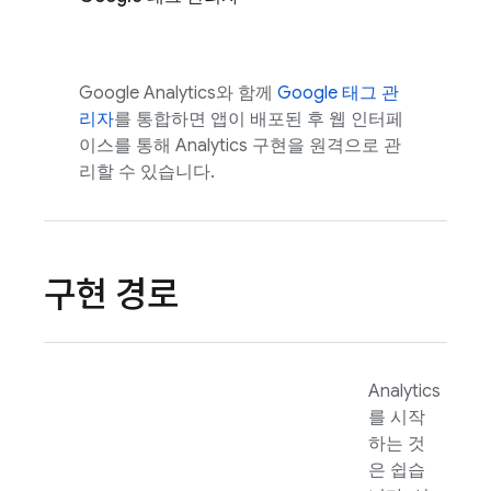
Google Analytics
와 함께
Google 태그 관
리자
를 통합하면 앱이 배포된 후 웹 인터페
이스를 통해
Analytics
구현을 원격으로 관
리할 수 있습니다.
구현 경로
Analytics
를 시작
하는 것
은 쉽습