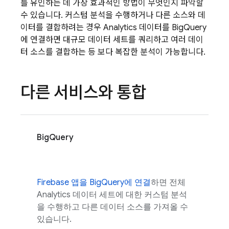
를 유인하는 데 가장 효과적인 방법이 무엇인지 파악할
수 있습니다. 커스텀 분석을 수행하거나 다른 소스와 데
이터를 결합하려는 경우
Analytics
데이터를 BigQuery
에 연결하면 대규모 데이터 세트를 쿼리하고 여러 데이
터 소스를 결합하는 등 보다 복잡한 분석이 가능합니다.
다른 서비스와 통합
BigQuery
Firebase 앱을 BigQuery에 연결
하면 전체
Analytics
데이터 세트에 대한 커스텀 분석
을 수행하고 다른 데이터 소스를 가져올 수
있습니다.