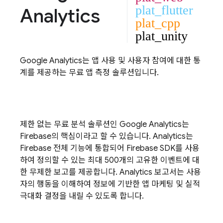
plat_flutter
Analytics
plat_cpp
plat_unity
Google Analytics
는 앱 사용 및 사용자 참여에 대한 통
계를 제공하는 무료 앱 측정 솔루션입니다.
제한 없는 무료 분석 솔루션인
Google Analytics
는
Firebase의 핵심이라고 할 수 있습니다.
Analytics
는
Firebase 전체 기능에 통합되어 Firebase SDK를 사용
하여 정의할 수 있는 최대 500개의 고유한 이벤트에 대
한 무제한 보고를 제공합니다.
Analytics
보고서는 사용
자의 행동을 이해하여 정보에 기반한 앱 마케팅 및 실적
극대화 결정을 내릴 수 있도록 합니다.