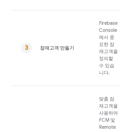
Firebase
Console
에서 중
요한 잠
잠재고객 만들기
재고객을
정의할
수 있습
니다.
맞춤 잠
재고객을
사용하여
FCM
및
Remote