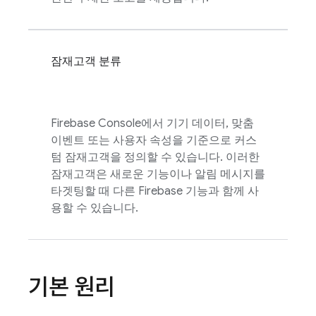
잠재고객 분류
Firebase
Console에서 기기 데이터, 맞춤
이벤트 또는 사용자 속성을 기준으로 커스
텀 잠재고객을 정의할 수 있습니다. 이러한
잠재고객은 새로운 기능이나 알림 메시지를
타겟팅할 때 다른 Firebase 기능과 함께 사
용할 수 있습니다.
기본 원리