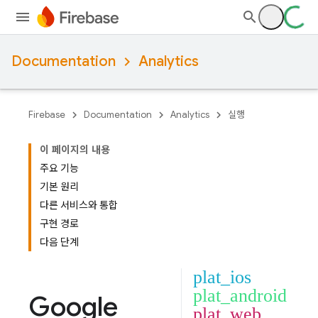
Documentation
Analytics
Firebase
Documentation
Analytics
실행
이 페이지의 내용
주요 기능
기본 원리
다른 서비스와 통합
구현 경로
다음 단계
plat_ios
plat_android
Google
plat_web