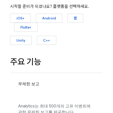
시작할 준비가 되셨나요? 플랫폼을 선택하세요.
iOS+
Android
웹
Flutter
Unity
C++
주요 기능
무제한 보고
Analytics
는 최대 500개의 고유 이벤트에
관한 무제한 보고를 제공합니다.