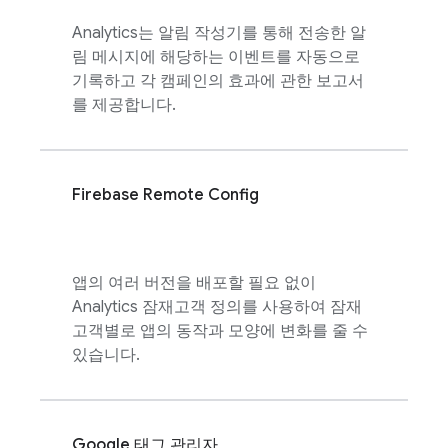
Analytics
는 알림 작성기를 통해 전송한 알
림 메시지에 해당하는 이벤트를 자동으로
기록하고 각 캠페인의 효과에 관한 보고서
를 제공합니다.
Firebase Remote Config
앱의 여러 버전을 배포할 필요 없이
Analytics
잠재고객 정의를 사용하여 잠재
고객별로 앱의 동작과 모양에 변화를 줄 수
있습니다.
Google 태그 관리자