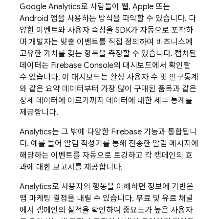
Google Analytics
로 사람들이 웹, Apple 또는
Android 앱을 사용하는 방식을 파악할 수 있습니다. 다
양한 이벤트와 사용자 속성을 SDK가 자동으로 포착하
며 개발자는 맞춤 이벤트를 직접 정의하여 비즈니스에
고유한 가치를 갖는 항목을 측정할 수 있습니다. 캡처된
데이터는
Firebase
Console의 대시보드에서 확인할
수 있습니다. 이 대시보드는 활성 사용자 수 및 인구통계
와 같은 요약 데이터부터 가장 많이 구매된 품목과 같은
상세 데이터에 이르기까지 데이터에 대한 세부 통계를
제공합니다.
Analytics
는 그 밖에 다양한 Firebase 기능과 통합됩니
다. 예를 들어 알림 작성기를 통해 전송한 알림 메시지에
해당하는 이벤트를 자동으로 로깅하고 각 캠페인의 효
과에 대한 보고서를 제공합니다.
Analytics
로 사용자의 행동을 이해하면 정보에 기반은
앱 마케팅 결정을 내릴 수 있습니다. 무료 및 유료 채널
에서 캠페인의 실적을 확인하여 중요도가 높은 사용자