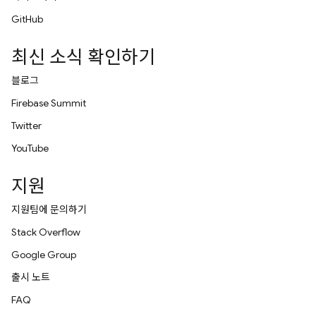
GitHub
최신 소식 확인하기
블로그
Firebase Summit
Twitter
YouTube
지원
지원팀에 문의하기
Stack Overflow
Google Group
출시 노트
FAQ