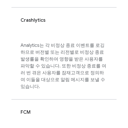
Crashlytics
Analytics
는 각 비정상 종료 이벤트를 로깅
하므로 버전별 또는 리전별로 비정상 종료
발생률을 확인하여 영향을 받은 사용자를
파악할 수 있습니다. 또한 비정상 종료를 여
러 번 겪은 사용자를 잠재고객으로 정의하
여 이들을 대상으로 알림 메시지를 보낼 수
있습니다.
FCM