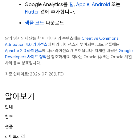
Google Analytics
를
웹
,
Apple
,
Android
또는
Flutter
앱에 추가합니다.
샘플 코드
다운로드
달리 명시되지 않는 한 이 페이지의 콘텐츠에는
Creative Commons
Attribution 4.0 라이선스
에 따라 라이선스가 부여되며, 코드 샘플에는
Apache 2.0 라이선스
에 따라 라이선스가 부여됩니다. 자세한 내용은
Google
Developers 사이트 정책
을 참조하세요. 자바는 Oracle 및/또는 Oracle 계열
사의 등록 상표입니다.
최종 업데이트: 2026-07-28(UTC)
알아보기
안내
참조
샘플
라이브러리