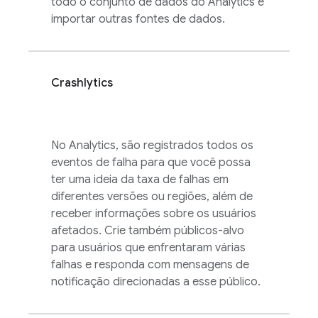
todo o conjunto de dados do
Analytics
e
importar outras fontes de dados.
Crashlytics
No
Analytics
, são registrados todos os
eventos de falha para que você possa
ter uma ideia da taxa de falhas em
diferentes versões ou regiões, além de
receber informações sobre os usuários
afetados. Crie também públicos-alvo
para usuários que enfrentaram várias
falhas e responda com mensagens de
notificação direcionadas a esse público.