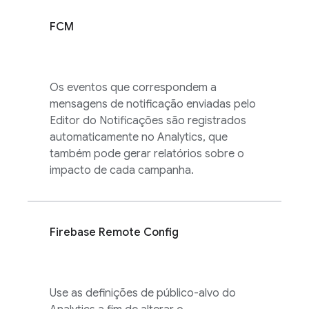
FCM
Os eventos que correspondem a
mensagens de notificação enviadas pelo
Editor do Notificações são registrados
automaticamente no
Analytics
, que
também pode gerar relatórios sobre o
impacto de cada campanha.
Firebase Remote Config
Use as definições de público-alvo do