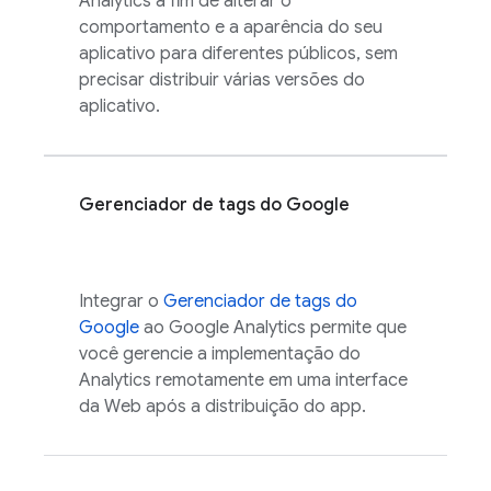
Analytics
a fim de alterar o
comportamento e a aparência do seu
aplicativo para diferentes públicos, sem
precisar distribuir várias versões do
aplicativo.
Gerenciador de tags do Google
Integrar o
Gerenciador de tags do
Google
ao
Google Analytics
permite que
você gerencie a implementação do
Analytics
remotamente em uma interface
da Web após a distribuição do app.