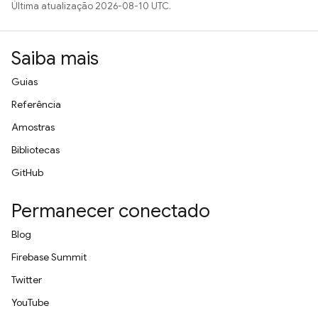
Última atualização 2026-08-10 UTC.
Saiba mais
Guias
Referência
Amostras
Bibliotecas
GitHub
Permanecer conectado
Blog
Firebase Summit
Twitter
YouTube