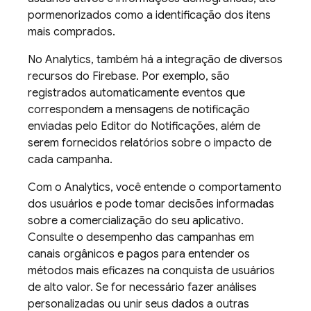
pormenorizados como a identificação dos itens
mais comprados.
No
Analytics
, também há a integração de diversos
recursos do Firebase. Por exemplo, são
registrados automaticamente eventos que
correspondem a mensagens de notificação
enviadas pelo Editor do Notificações, além de
serem fornecidos relatórios sobre o impacto de
cada campanha.
Com o
Analytics
, você entende o comportamento
dos usuários e pode tomar decisões informadas
sobre a comercialização do seu aplicativo.
Consulte o desempenho das campanhas em
canais orgânicos e pagos para entender os
métodos mais eficazes na conquista de usuários
de alto valor. Se for necessário fazer análises
personalizadas ou unir seus dados a outras