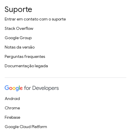
Suporte
Entrar em contato com o suporte
Stack Overflow
Google Group
Notas da versão
Perguntas frequentes
Documentação legada
Android
Chrome
Firebase
Google Cloud Platform