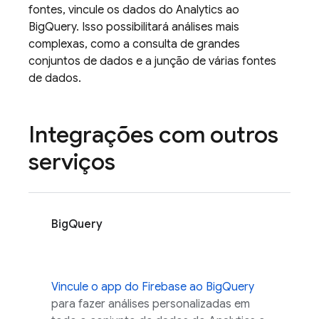
fontes, vincule os dados do
Analytics
ao
BigQuery. Isso possibilitará análises mais
complexas, como a consulta de grandes
conjuntos de dados e a junção de várias fontes
de dados.
Integrações com outros
serviços
BigQuery
Vincule o app do Firebase ao BigQuery
para fazer análises personalizadas em