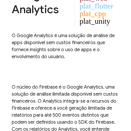
plat_flutter
Analytics
plat_cpp
plat_unity
O
Google Analytics
é uma solução de análise de
apps disponível sem custos financeiros que
fornece insights sobre o uso de apps e o
envolvimento do usuário.
O núcleo do Firebase é o
Google Analytics
, uma
solução de análise ilimitada disponível sem custos
financeiros. O
Analytics
integra-se a recursos do
Firebase e oferece a você geração ilimitada de
relatórios para até 500 eventos distintos que
podem ser definidos usando o SDK do Firebase.
Com os relatórios do
Analytics
, você entende