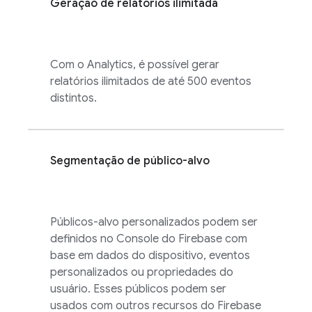
Geração de relatórios ilimitada
Com o
Analytics
, é possível gerar
relatórios ilimitados de até 500 eventos
distintos.
Segmentação de público-alvo
Públicos-alvo personalizados podem ser
definidos no Console do
Firebase
com
base em dados do dispositivo, eventos
personalizados ou propriedades do
usuário. Esses públicos podem ser
usados com outros recursos do Firebase