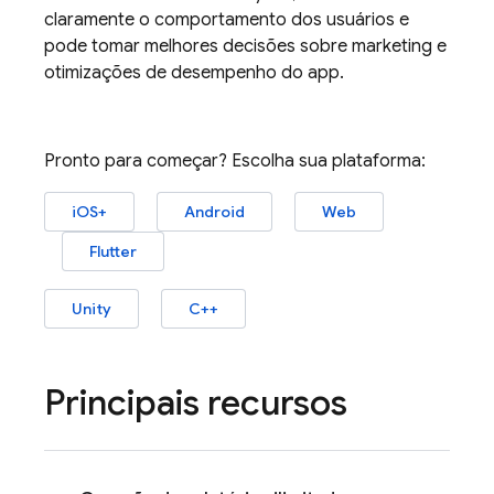
claramente o comportamento dos usuários e
pode tomar melhores decisões sobre marketing e
otimizações de desempenho do app.
Pronto para começar? Escolha sua plataforma:
iOS+
Android
Web
Flutter
Unity
C++
Principais recursos