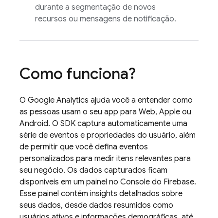
durante a segmentação de novos
recursos ou mensagens de notificação.
Como funciona?
O
Google Analytics
ajuda você a entender como
as pessoas usam o seu app para Web, Apple ou
Android. O SDK captura automaticamente uma
série de eventos e propriedades do usuário, além
de permitir que você defina eventos
personalizados para medir itens relevantes para
seu negócio. Os dados capturados ficam
disponíveis em um painel no Console do
Firebase
.
Esse painel contém insights detalhados sobre
seus dados, desde dados resumidos como
usuários ativos e informações demográficas, até