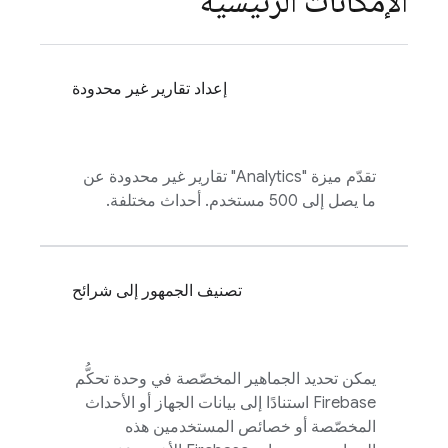
الإمكانات الرئيسية
إعداد تقارير غير محدودة
تقدّم ميزة "
Analytics
" تقارير غير محدودة عن
ما يصل إلى 500 مستخدم. أحداث مختلفة.
تصنيف الجمهور إلى شرائح
يمكن تحديد الجماهير المخصّصة في وحدة تحكُّم
Firebase
استنادًا إلى بيانات الجهاز أو الأحداث
المخصّصة أو خصائص المستخدمين هذه