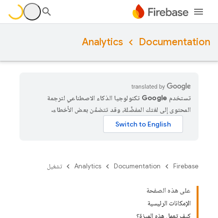
Analytics
Documentation
تستخدم Google تكنولوجيا الذكاء الاصطناعي لترجمة
المحتوى إلى لغتك المفضّلة، وقد تتضمّن بعض الأخطاء.
Firebase
Documentation
Analytics
تشغيل
على هذه الصفحة
الإمكانات الرئيسية
كيف تعمل هذه الميزة؟