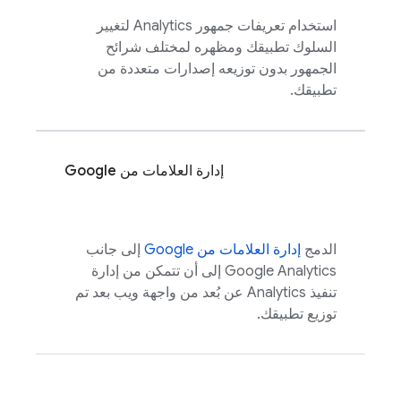
استخدام تعريفات جمهور
Analytics
لتغيير
السلوك تطبيقك ومظهره لمختلف شرائح
الجمهور بدون توزيعه إصدارات متعددة من
تطبيقك.
إدارة العلامات من Google
الدمج
إدارة العلامات من Google
إلى جانب
Google Analytics
إلى أن تتمكن من إدارة
تنفيذ
Analytics
عن بُعد من واجهة ويب بعد تم
توزيع تطبيقك.