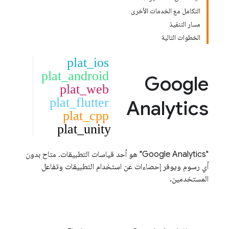
التكامل مع الخدمات الأخرى
مسار التنفيذ
الخطوات التالية
plat_ios
plat_android
Google
plat_web
plat_flutter
Analytics
plat_cpp
plat_unity
"
Google Analytics
" هو أحد قياسات التطبيقات. متاح بدون
أي رسوم ويوفر إحصاءات عن استخدام التطبيقات وتفاعل
المستخدمين.