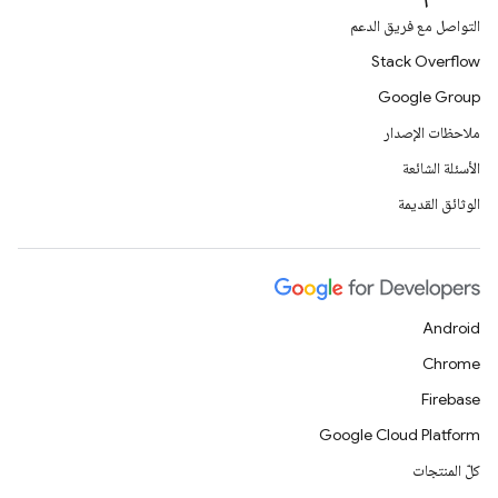
التواصل مع فريق الدعم
Stack Overflow
Google Group
ملاحظات الإصدار
الأسئلة الشائعة
الوثائق القديمة
Android
Chrome
Firebase
Google Cloud Platform
كلّ المنتجات