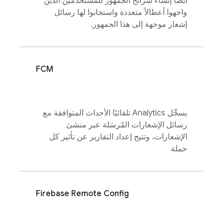
أيضًا إنشاء شرائح الجمهور للمستخدمين الذين
واجهوا أعطالاً متعددة واستجابوا لها رسائل
إشعار موجهة إلى هذا الجمهور.
FCM
يسجِّل
Analytics
تلقائيًا الأحداث المتوافقة مع
رسائل الإشعارات المُرسَلة عبر منشئ
الإشعارات، وتتيح إعداد التقارير عن تأثير كل
حملة
Firebase Remote Config