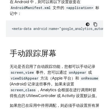
在 Android 中，则可以将以下设置嵌套在
AndroidManifest.xml
文件的
<application>
标
记中：
<meta-data
android:name="google_analytics_automat
手动跟踪屏幕
无论是否启用了自动跟踪功能，您都可以手动记录
screen_view
事件。您可以通过
onAppear
或
viewDidAppear
方法（Apple 平台）和
onResume
(Android) 记录这些事件。如果未设置
screen_class
，
Analytics
会根据在进行调用时获
得焦点的 UIViewController 或 Activity 设置默认值。
如果您已在应用中停用调配，则必须手动设置所有屏