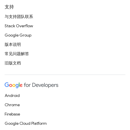
支持
与支持团队联系
Stack Overflow
Google Group
版本说明
常见问题解答
旧版文档
Android
Chrome
Firebase
Google Cloud Platform