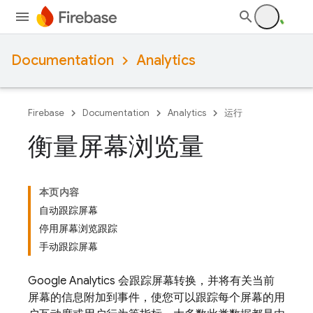
Documentation
Analytics
Firebase
Documentation
Analytics
运行
衡量屏幕浏览量
本页内容
自动跟踪屏幕
停用屏幕浏览跟踪
手动跟踪屏幕
Google Analytics
会跟踪屏幕转换，并将有关当前
屏幕的信息附加到事件，使您可以跟踪每个屏幕的用