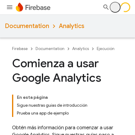
Documentation
Analytics
Firebase
Documentation
Analytics
Ejecución
Comienza a usar
Google Analytics
En esta página
Sigue nuestras guías de introducción
Prueba una app de ejemplo
Obtén más información para comenzar a usar