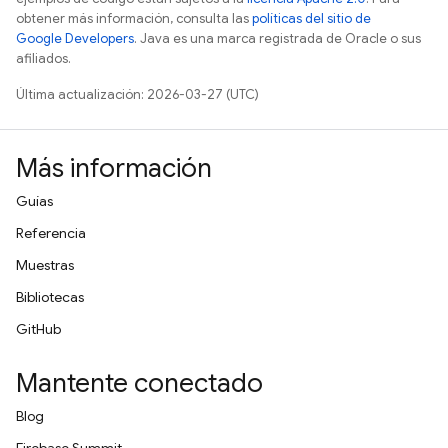
obtener más información, consulta las
políticas del sitio de
Google Developers
. Java es una marca registrada de Oracle o sus
afiliados.
Última actualización: 2026-03-27 (UTC)
Más información
Guías
Referencia
Muestras
Bibliotecas
GitHub
Mantente conectado
Blog