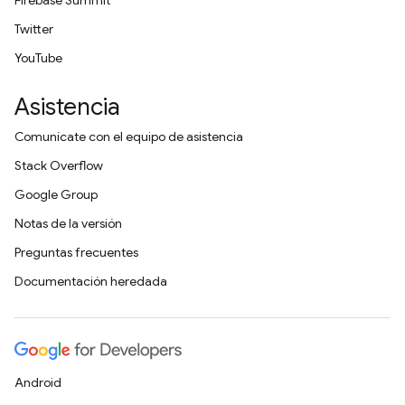
Firebase Summit
Twitter
YouTube
Asistencia
Comunícate con el equipo de asistencia
Stack Overflow
Google Group
Notas de la versión
Preguntas frecuentes
Documentación heredada
Android