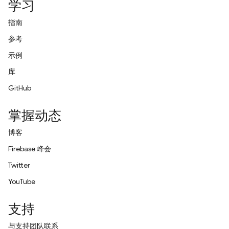
学习
指南
参考
示例
库
GitHub
掌握动态
博客
Firebase 峰会
Twitter
YouTube
支持
与支持团队联系