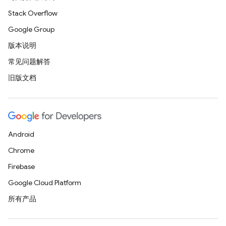
Stack Overflow
Google Group
版本说明
常见问题解答
旧版文档
Android
Chrome
Firebase
Google Cloud Platform
所有产品