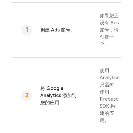
如果您还
没有
Ads
创建
Ads
账号。
账号，请
创建一
个。
使用
Analytics
只需向
将
Google
使用
Analytics
添加到
Firebase
您的应用
SDK 构
建的应
用。