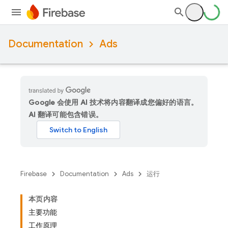
Documentation
Ads
Google 会使用 AI 技术将内容翻译成您偏好的语言。
AI 翻译可能包含错误。
Firebase
Documentation
Ads
运行
本页内容
主要功能
工作原理