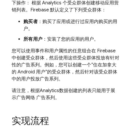
下操作： 根据
Analytics
个受众群体创建移动应用营
销列表。Firebase 默认定义了下列受众群体：
购买者
：购买了应用或进行过应用内购买的用
户。
所有用户
：安装了您的应用的用户。
您可以使用事件和用户属性的任意组合在 Firebase
中创建受众群体，然后使用这些受众群体投放有针对
性的广告系列。例如，您可以创建一个“住在加拿大
的 Android 用户”的受众群体，然后针对该受众群体
中的用户投放广告系列。
请注意，根据
Analytics
数据创建的列表只能用于展
示广告网络 广告系列。
实现流程