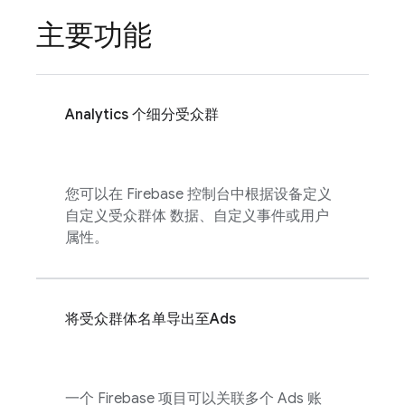
主要功能
Analytics
个细分受众群
您可以在
Firebase
控制台中根据设备定义
自定义受众群体 数据、自定义事件或用户
属性。
将受众群体名单导出至
Ads
一个 Firebase 项目可以关联多个
Ads
账