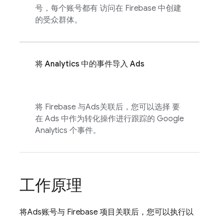
号，每个账号都有 访问在 Firebase 中创建
的受众群体。
将
Analytics
中的事件导入
Ads
将 Firebase 与
Ads
关联后，您可以选择 要
在
Ads
中作为转化操作进行跟踪的
Google
Analytics
个事件。
工作原理
将
Ads
账号与 Firebase 项目关联后，您可以执行以