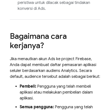
peristiwa untuk dilacak sebagai tindakan
konversi di
Ads
.
Bagaimana cara
kerjanya?
Jika menautkan akun
Ads
ke project Firebase,
Anda dapat membuat daftar pemasaran aplikasi
seluler berdasarkan audiens
Analytics
. Secara
default, audience tersebut adalah sebagai berikut:
Pembeli:
Pengguna yang telah membeli
aplikasi atau melakukan pembelian dalam
aplikasi.
Semua pengguna:
Pengguna yang telah