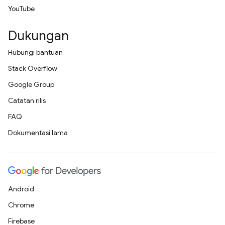
YouTube
Dukungan
Hubungi bantuan
Stack Overflow
Google Group
Catatan rilis
FAQ
Dokumentasi lama
Android
Chrome
Firebase