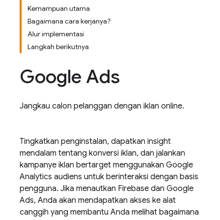
Kemampuan utama
Bagaimana cara kerjanya?
Alur implementasi
Langkah berikutnya
Google Ads
Jangkau calon pelanggan dengan iklan online.
Tingkatkan penginstalan, dapatkan insight
mendalam tentang konversi iklan, dan jalankan
kampanye iklan bertarget menggunakan
Google
Analytics
audiens untuk berinteraksi dengan basis
pengguna. Jika menautkan Firebase dan
Google
Ads
, Anda akan mendapatkan akses ke alat
canggih yang membantu Anda melihat bagaimana