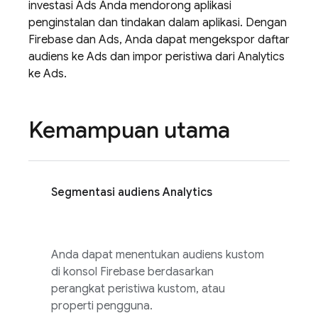
investasi
Ads
Anda mendorong aplikasi
penginstalan dan tindakan dalam aplikasi. Dengan
Firebase dan
Ads
, Anda dapat mengekspor daftar
audiens ke
Ads
dan impor peristiwa dari
Analytics
ke
Ads
.
Kemampuan utama
Segmentasi audiens
Analytics
Anda dapat menentukan audiens kustom
di konsol
Firebase
berdasarkan
perangkat peristiwa kustom, atau
properti pengguna.