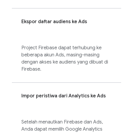
Ekspor daftar audiens ke
Ads
Project Firebase dapat terhubung ke
beberapa akun
Ads
, masing-masing
dengan akses ke audiens yang dibuat di
Firebase.
Impor peristiwa dari
Analytics
ke
Ads
Setelah menautkan Firebase dan
Ads
,
Anda dapat memilih
Google Analytics