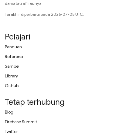
dan/atau afiliasinya.
Terakhir diperbarui pada 2026-07-05 UTC.
Pelajari
Panduan
Referensi
Sampel
Library
GitHub
Tetap terhubung
Blog
Firebase Summit
Twitter