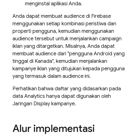
menginstal aplikasi Anda.
Anda dapat membuat audience di Firebase
menggunakan setiap kombinasi peristiwa dan
properti pengguna, kemudian menggunakan
audience tersebut untuk menjalankan campaign
iklan yang ditargetkan. Misalnya, Anda dapat
membuat audience dari "pengguna Android yang
tinggal di Kanada", kemudian menjalankan
kampanye iklan yang ditujukan kepada pengguna
yang termasuk dalam audience ini.
Perhatikan bahwa daftar yang didasarkan pada
data
Analytics
hanya dapat digunakan oleh
Jaringan Display kampanye.
Alur implementasi